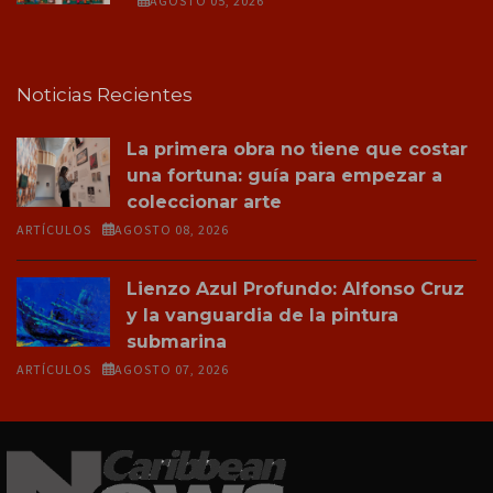
AGOSTO 05, 2026
Noticias Recientes
La primera obra no tiene que costar
una fortuna: guía para empezar a
coleccionar arte
ARTÍCULOS
AGOSTO 08, 2026
Lienzo Azul Profundo: Alfonso Cruz
y la vanguardia de la pintura
submarina
ARTÍCULOS
AGOSTO 07, 2026