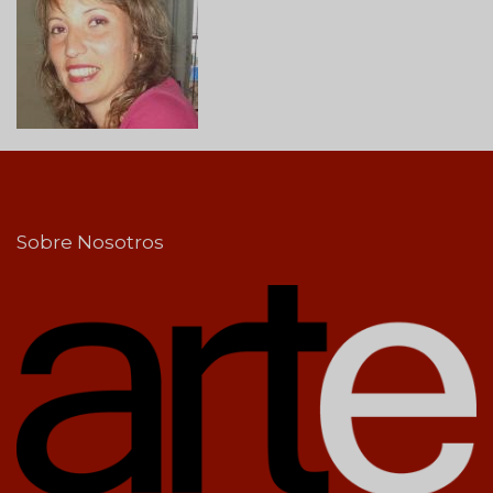
Sobre Nosotros