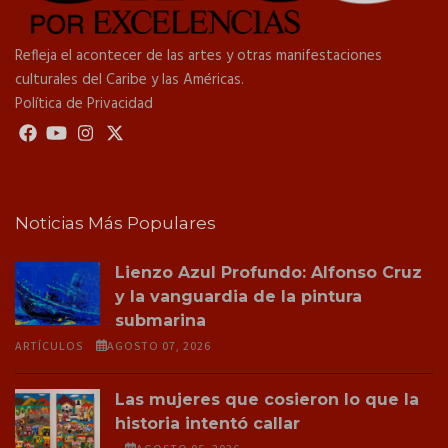
Refleja el acontecer de las artes y otras manifestaciones
culturales del Caribe y las Américas.
Política de Privacidad
Noticias Más Populares
Lienzo Azul Profundo: Alfonso Cruz
y la vanguardia de la pintura
submarina
ARTÍCULOS
AGOSTO 07, 2026
Las mujeres que cosieron lo que la
historia intentó callar