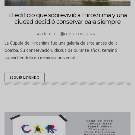
El edificio que sobrevivió a Hiroshima y una
ciudad decidió conservar para siempre
ARTÍCULOS
AGOSTO 06, 2026
La Cúpula de Hiroshima fue una galería de arte antes de la
bomba. Su conservación, discutida durante años, terminó
convirtiéndola en memoria universal.
SEGUIR LEYENDO