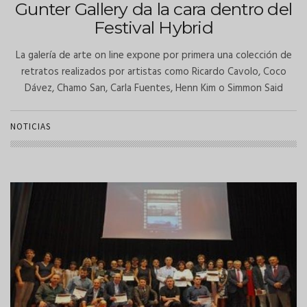
Gunter Gallery da la cara dentro del
Festival Hybrid
La galería de arte on line expone por primera una colección de
retratos realizados por artistas como Ricardo Cavolo, Coco
Dávez, Chamo San, Carla Fuentes, Henn Kim o Simmon Said
NOTICIAS