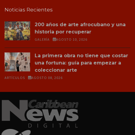
Noticias Recientes
200 años de arte afrocubano y una
historia por recuperar
GALERÍA
AGOSTO 10, 2026
La primera obra no tiene que costar
una fortuna: guía para empezar a
coleccionar arte
ARTÍCULOS
AGOSTO 08, 2026