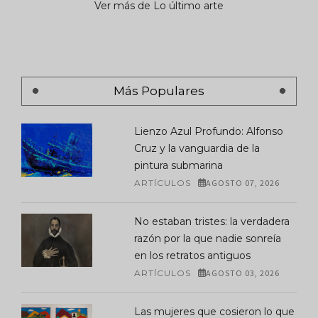
Ver más de Lo último arte
Más Populares
Lienzo Azul Profundo: Alfonso
Cruz y la vanguardia de la
pintura submarina
ARTÍCULOS
AGOSTO 07, 2026
No estaban tristes: la verdadera
razón por la que nadie sonreía
en los retratos antiguos
ARTÍCULOS
AGOSTO 03, 2026
Las mujeres que cosieron lo que