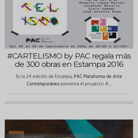
#CARTELISMO by PAC regala más
de 300 obras en Estampa 2016
En la 24 edición de Estampa,
PAC Plataforma de Arte
Contemporáneo
presenta el proyecto #...