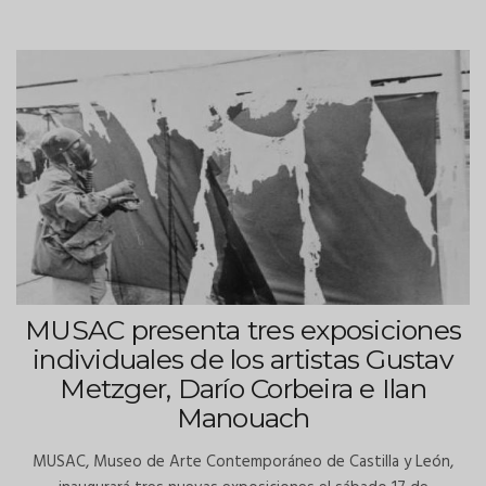
MUSAC presenta tres exposiciones
individuales de los artistas Gustav
Metzger, Darío Corbeira e Ilan
Manouach
MUSAC, Museo de Arte Contemporáneo de Castilla y León,