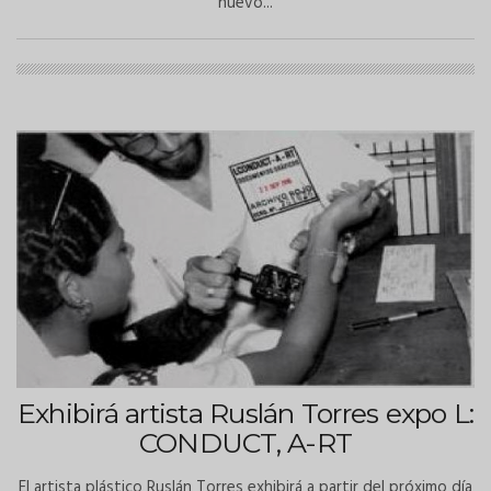
nuevo...
Exhibirá artista Ruslán Torres expo L:
CONDUCT, A-RT
El artista plástico Ruslán Torres exhibirá a partir del próximo día