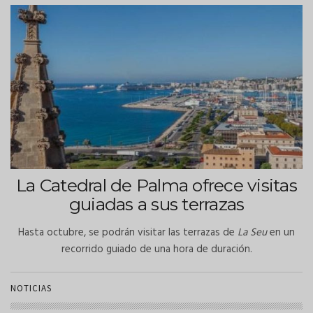
La Catedral de Palma ofrece visitas
guiadas a sus terrazas
Hasta octubre, se podrán visitar las terrazas de
La Seu
en un
recorrido guiado de una hora de duración.
NOTICIAS