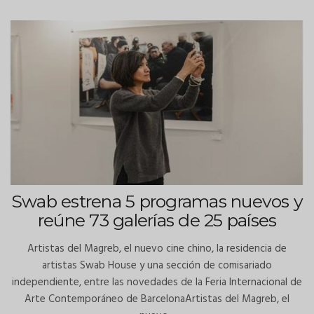
Swab estrena 5 programas nuevos y
reúne 73 galerías de 25 países
Artistas del Magreb, el nuevo cine chino, la residencia de
artistas Swab House y una sección de comisariado
independiente, entre las novedades de la Feria Internacional de
Arte Contemporáneo de BarcelonaArtistas del Magreb, el