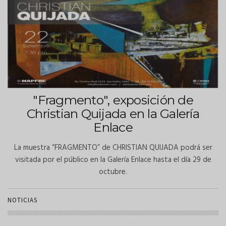
"Fragmento", exposición de
Christian Quijada en la Galería
Enlace
La muestra “FRAGMENTO” de CHRISTIAN QUIJADA podrá ser
visitada por el público en la Galería Enlace hasta el día 29 de
octubre.
NOTICIAS