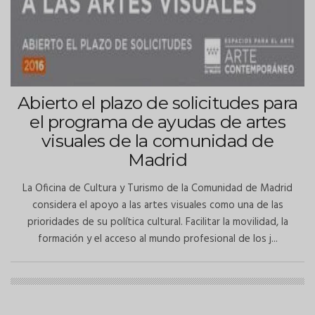
Abierto el plazo de solicitudes para
el programa de ayudas de artes
visuales de la comunidad de
Madrid
La Oficina de Cultura y Turismo de la Comunidad de Madrid
considera el apoyo a las artes visuales como una de las
prioridades de su política cultural. Facilitar la movilidad, la
formación y el acceso al mundo profesional de los j...