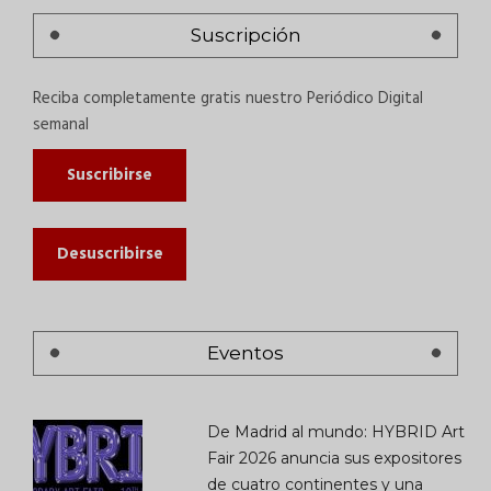
Suscripción
Reciba completamente gratis nuestro Periódico Digital
semanal
Suscribirse
Desuscribirse
Eventos
De Madrid al mundo: HYBRID Art
Fair 2026 anuncia sus expositores
de cuatro continentes y una