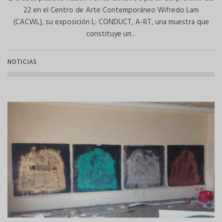
22 en el Centro de Arte Contemporáneo Wifredo Lam
(CACWL), su exposición L: CONDUCT, A-RT, una muestra que
constituye un...
NOTICIAS