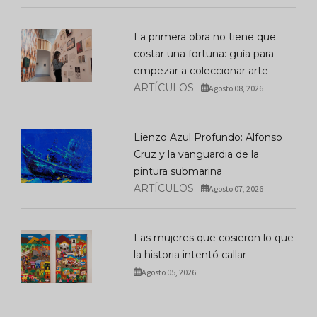
La primera obra no tiene que
costar una fortuna: guía para
empezar a coleccionar arte
ARTÍCULOS
Agosto 08, 2026
Lienzo Azul Profundo: Alfonso
Cruz y la vanguardia de la
pintura submarina
ARTÍCULOS
Agosto 07, 2026
Las mujeres que cosieron lo que
la historia intentó callar
Agosto 05, 2026