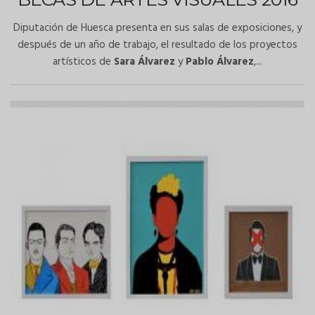
Diputación de Huesca presenta en sus salas de exposiciones, y
después de un año de trabajo, el resultado de los proyectos
artísticos de
Sara Álvarez
y
Pablo Álvarez
,...