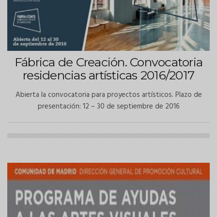
Fábrica de Creación. Convocatoria
residencias artísticas 2016/2017
Abierta la convocatoria para proyectos artísticos. Plazo de
presentación: 12 – 30 de septiembre de 2016