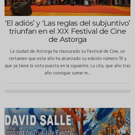
‘El adiós’ y ‘Las reglas del subjuntivo’
triunfan en el XIX Festival de Cine
de Astorga
La ciudad de Astorga ha clausurado su Festival de Cine, un
certamen que este año ha alcanzado su edición número 19 y
que ya tiene la vista puesta en la siguiente. La cita, que año tras
año consigue sumar m...