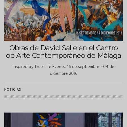
Obras de David Salle en el Centro
de Arte Contemporáneo de Málaga
Inspired by True-Life Events. 16 de septiembre - 04 de
diciembre 2016
NOTICIAS