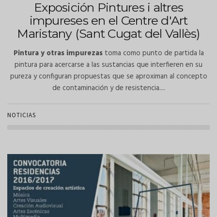
Exposición Pintures i altres
impureses en el Centre d'Art
Maristany (Sant Cugat del Vallès)
Pintura y otras impurezas
toma como punto de partida la
pintura para acercarse a las sustancias que interfieren en su
pureza y configuran propuestas que se aproximan al concepto
de contaminación y de resistencia....
NOTICIAS