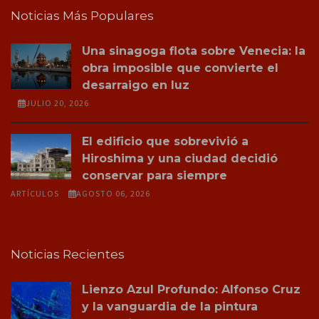
Noticias Más Populares
Una sinagoga flota sobre Venecia: la
obra imposible que convierte el
desarraigo en luz
JULIO 20, 2026
El edificio que sobrevivió a
Hiroshima y una ciudad decidió
conservar para siempre
ARTÍCULOS
AGOSTO 06, 2026
Noticias Recientes
Lienzo Azul Profundo: Alfonso Cruz
y la vanguardia de la pintura