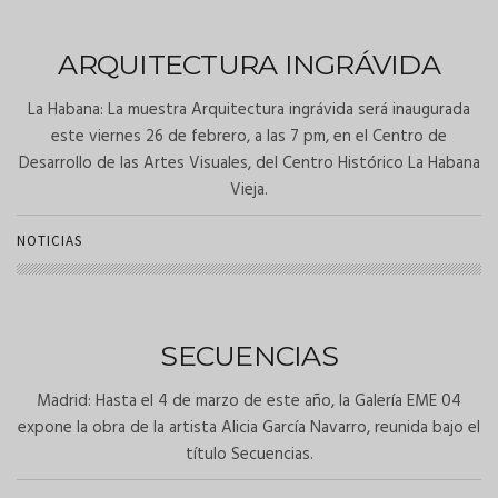
ARQUITECTURA INGRÁVIDA
La Habana: La muestra Arquitectura ingrávida será inaugurada
este viernes 26 de febrero, a las 7 pm, en el Centro de
Desarrollo de las Artes Visuales, del Centro Histórico La Habana
Vieja.
NOTICIAS
SECUENCIAS
Madrid: Hasta el 4 de marzo de este año, la Galería EME 04
expone la obra de la artista Alicia García Navarro, reunida bajo el
título Secuencias.