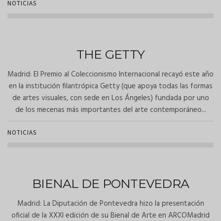
NOTICIAS
THE GETTY
Madrid: El Premio al Coleccionismo Internacional recayó este año
en la institución filantrópica Getty (que apoya todas las formas
de artes visuales, con sede en Los Ángeles) fundada por uno
de los mecenas más importantes del arte contemporáneo...
NOTICIAS
BIENAL DE PONTEVEDRA
Madrid: La Diputación de Pontevedra hizo la presentación
oficial de la XXXI edición de su Bienal de Arte en ARCOMadrid