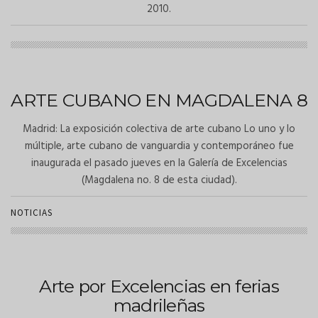
2010.
ARTE CUBANO EN MAGDALENA 8
Madrid: La exposición colectiva de arte cubano Lo uno y lo
múltiple, arte cubano de vanguardia y contemporáneo fue
inaugurada el pasado jueves en la Galería de Excelencias
(Magdalena no. 8 de esta ciudad).
NOTICIAS
Arte por Excelencias en ferias
madrileñas