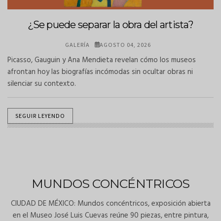
¿Se puede separar la obra del artista?
GALERÍA
AGOSTO 04, 2026
Picasso, Gauguin y Ana Mendieta revelan cómo los museos
afrontan hoy las biografías incómodas sin ocultar obras ni
silenciar su contexto.
SEGUIR LEYENDO
MUNDOS CONCÉNTRICOS
CIUDAD DE MÉXICO: Mundos concéntricos, exposición abierta
en el Museo José Luis Cuevas reúne 90 piezas, entre pintura,