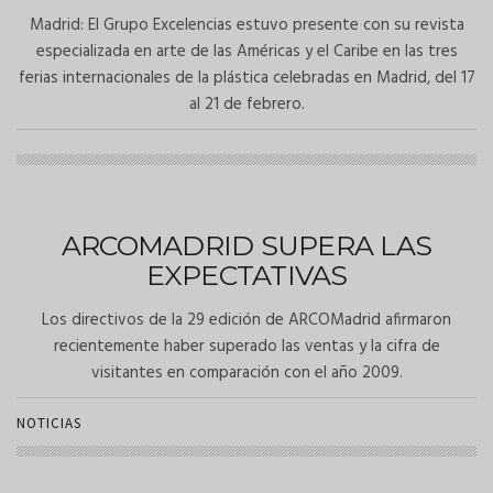
Madrid: El Grupo Excelencias estuvo presente con su revista
especializada en arte de las Américas y el Caribe en las tres
ferias internacionales de la plástica celebradas en Madrid, del 17
al 21 de febrero.
ARCOMADRID SUPERA LAS
EXPECTATIVAS
Los directivos de la 29 edición de ARCOMadrid afirmaron
recientemente haber superado las ventas y la cifra de
visitantes en comparación con el año 2009.
NOTICIAS