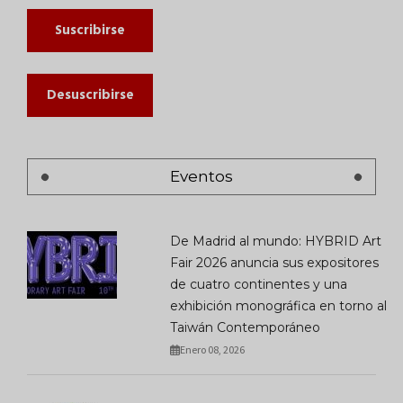
Suscribirse
Desuscribirse
Eventos
De Madrid al mundo: HYBRID Art
Fair 2026 anuncia sus expositores
de cuatro continentes y una
exhibición monográfica en torno al
Taiwán Contemporáneo
Enero 08, 2026