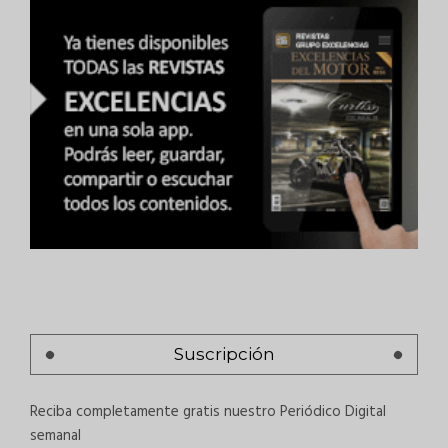
Suscripción
Reciba completamente gratis nuestro Periódico Digital
semanal