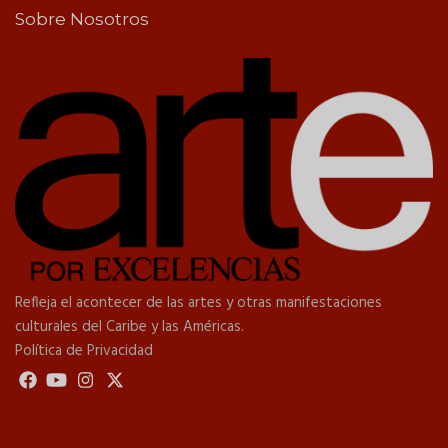
Sobre Nosotros
Refleja el acontecer de las artes y otras manifestaciones
culturales del Caribe y las Américas.
Política de Privacidad