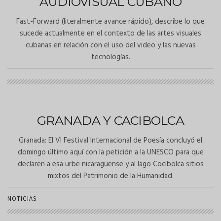
AUDIOVISUAL CUBANO
Fast-Forward (literalmente avance rápido), describe lo que
sucede actualmente en el contexto de las artes visuales
cubanas en relación con el uso del video y las nuevas
tecnologías.
GRANADA Y CACIBOLCA
Granada: El VI Festival Internacional de Poesía concluyó el
domingo último aquí con la petición a la UNESCO para que
declaren a esa urbe nicaragüense y al lago Cocibolca sitios
mixtos del Patrimonio de la Humanidad.
NOTICIAS