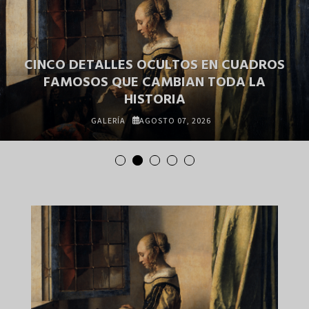
CINCO DETALLES OCULTOS EN CUADROS
FAMOSOS QUE CAMBIAN TODA LA
HISTORIA
GALERÍA
AGOSTO 07, 2026