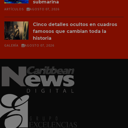
submarina
ARTÍCULOS
AGOSTO 07, 2026
Cinco detalles ocultos en cuadros
famosos que cambian toda la
historia
GALERÍA
AGOSTO 07, 2026