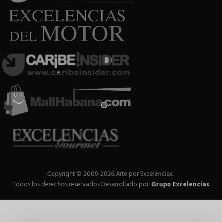
Copyright © 2009-2026 Arte por Excelencias.
Todos los derechos reservados
Desarrollado por
Grupo Excelencias
.