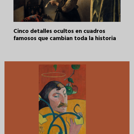
y la
Cinco detalles ocultos en cuadros
famosos que cambian toda la historia