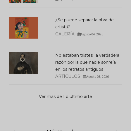
¿Se puede separar la obra del
artista?
GALERÍA
Agosto 04, 2026
No estaban tristes: la verdadera
razón por la que nadie sonreía
en los retratos antiguos
ARTÍCULOS
Agosto 03, 2026
Ver más de Lo último arte