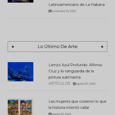
Latinoamericano de La Habana
Diciembre 15, 2025
Lo Último De Arte
Lienzo Azul Profundo: Alfonso
Cruz y la vanguardia de la
pintura submarina
ARTÍCULOS
Agosto 07, 2026
Las mujeres que cosieron lo que
la historia intentó callar
Agosto 05, 2026