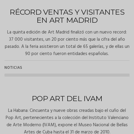
RÉCORD VENTAS Y VISITANTES
EN ART MADRID
La quinta edición de Art Madrid finalizó con un nuevo record:
37 000 visitantes, un 20 por ciento más que la cifra del año
pasado. A la feria asistieron un total de 65 galerías, y de ellas un
90 por ciento fueron entidades españolas.
NOTICIAS
POP ART DEL IVAM
La Habana: Cincuenta y nueve obras creadas bajo el cuño del
Pop Art, pertenecientes a la colección del Instituto Valenciano
de Arte Moderno (IVAM), expone el Museo Nacional de Bellas
Artes de Cuba hasta el 31 de marzo de 2010.