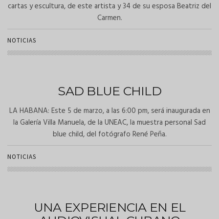
cartas y escultura, de este artista y 34 de su esposa Beatriz del
Carmen.
NOTICIAS
SAD BLUE CHILD
LA HABANA: Este 5 de marzo, a las 6:00 pm, será inaugurada en
la Galería Villa Manuela, de la UNEAC, la muestra personal Sad
blue child, del fotógrafo René Peña.
NOTICIAS
UNA EXPERIENCIA EN EL