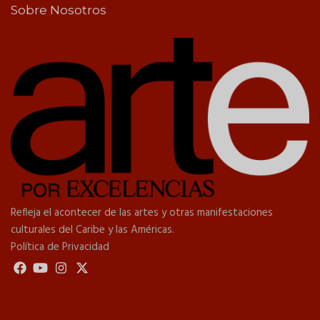
Sobre Nosotros
Refleja el acontecer de las artes y otras manifestaciones
culturales del Caribe y las Américas.
Política de Privacidad