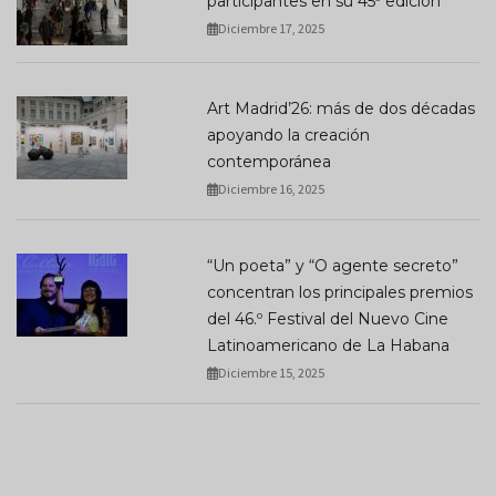
participantes en su 45ª edición
Diciembre 17, 2025
Art Madrid’26: más de dos décadas
apoyando la creación
contemporánea
Diciembre 16, 2025
“Un poeta” y “O agente secreto”
concentran los principales premios
del 46.º Festival del Nuevo Cine
Latinoamericano de La Habana
Diciembre 15, 2025