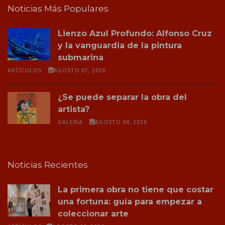
Noticias Más Populares
Lienzo Azul Profundo: Alfonso Cruz
y la vanguardia de la pintura
submarina
ARTÍCULOS
AGOSTO 07, 2026
¿Se puede separar la obra del
artista?
GALERÍA
AGOSTO 04, 2026
Noticias Recientes
La primera obra no tiene que costar
una fortuna: guía para empezar a
coleccionar arte