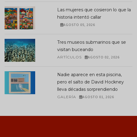
Las mujeres que cosieron lo que la
historia intentó callar
AGOSTO 05, 2026
Tres museos submarinos que se
visitan buceando
ARTÍCULOS
AGOSTO 02, 2026
Nadie aparece en esta piscina,
pero el salto de David Hockney
lleva décadas sorprendiendo
GALERÍA
AGOSTO 01, 2026