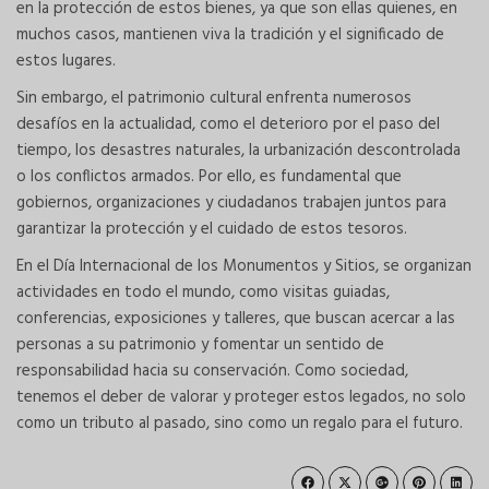
en la protección de estos bienes, ya que son ellas quienes, en
muchos casos, mantienen viva la tradición y el significado de
estos lugares.
Sin embargo, el patrimonio cultural enfrenta numerosos
desafíos en la actualidad, como el deterioro por el paso del
tiempo, los desastres naturales, la urbanización descontrolada
o los conflictos armados. Por ello, es fundamental que
gobiernos, organizaciones y ciudadanos trabajen juntos para
garantizar la protección y el cuidado de estos tesoros.
En el Día Internacional de los Monumentos y Sitios, se organizan
actividades en todo el mundo, como visitas guiadas,
conferencias, exposiciones y talleres, que buscan acercar a las
personas a su patrimonio y fomentar un sentido de
responsabilidad hacia su conservación. Como sociedad,
tenemos el deber de valorar y proteger estos legados, no solo
como un tributo al pasado, sino como un regalo para el futuro.