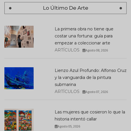
Lo Último De Arte
La primera obra no tiene que
costar una fortuna: guía para
empezar a coleccionar arte
ARTÍCULOS
Agosto 08, 2026
Lienzo Azul Profundo: Alfonso Cruz
y la vanguardia de la pintura
submarina
ARTÍCULOS
Agosto 07, 2026
Las mujeres que cosieron lo que la
historia intentó callar
Agosto 05, 2026