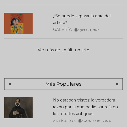
¿Se puede separar la obra del
artista?
GALERÍA
Agosto 04, 2026
Ver más de Lo último arte
Más Populares
No estaban tristes: la verdadera
razón por la que nadie sonreía en
los retratos antiguos
ARTÍCULOS
AGOSTO 03, 2026