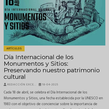
ARTÍCULOS
Día Internacional de los
Monumentos y Sitios:
Preservando nuestro patrimonio
cultural
REDACCIÓN EXCE…
18-04-2025
Cada 18 de abril, se celebra el Día Internacional de los
Monumentos y Sitios, una fecha establecida por la UNESCO en
1983 con el objetivo de concienciar sobre la importancia de