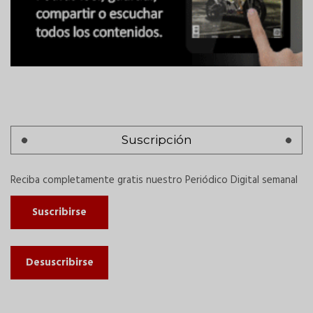
Suscripción
Reciba completamente gratis nuestro Periódico Digital semanal
Suscribirse
Desuscribirse