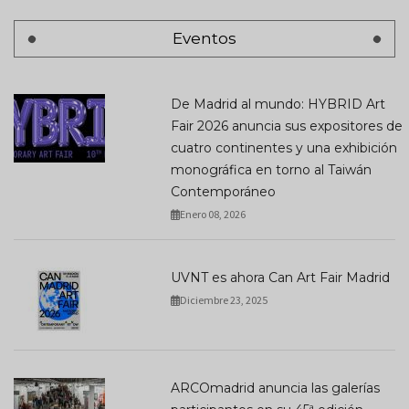
Eventos
De Madrid al mundo: HYBRID Art
Fair 2026 anuncia sus expositores de
cuatro continentes y una exhibición
monográfica en torno al Taiwán
Contemporáneo
Enero 08, 2026
UVNT es ahora Can Art Fair Madrid
Diciembre 23, 2025
ARCOmadrid anuncia las galerías