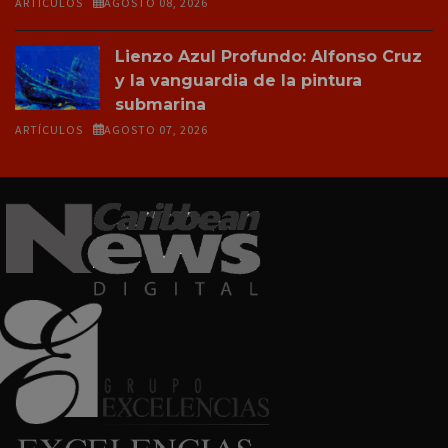
ARTÍCULOS
AGOSTO 08, 2026
Lienzo Azul Profundo: Alfonso Cruz
y la vanguardia de la pintura
submarina
ARTÍCULOS
AGOSTO 07, 2026