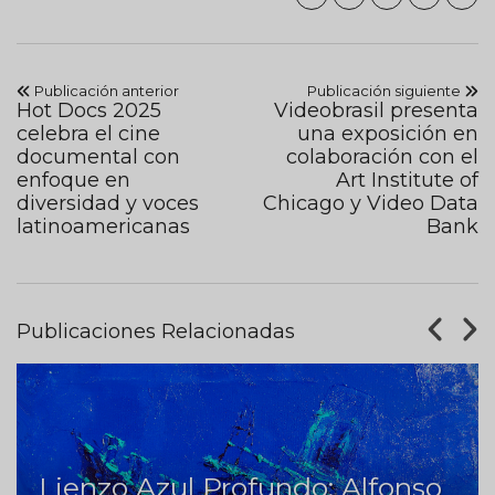
Publicación anterior
Publicación siguiente
Hot Docs 2025
Videobrasil presenta
celebra el cine
una exposición en
documental con
colaboración con el
enfoque en
Art Institute of
diversidad y voces
Chicago y Video Data
latinoamericanas
Bank
Publicaciones Relacionadas
Lienzo Azul Profundo: Alfonso