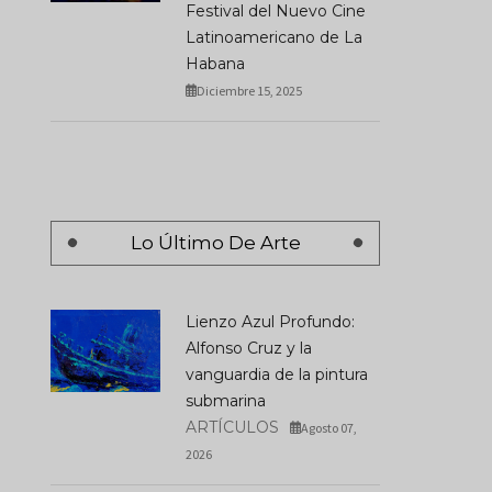
Festival del Nuevo Cine
Latinoamericano de La
Habana
Diciembre 15, 2025
Lo Último De Arte
Lienzo Azul Profundo:
Alfonso Cruz y la
vanguardia de la pintura
submarina
ARTÍCULOS
Agosto 07,
2026