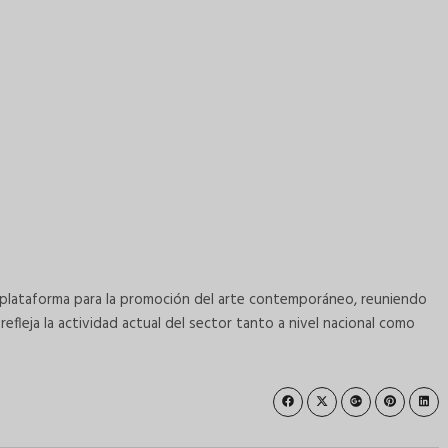
 plataforma para la promoción del arte contemporáneo, reuniendo
fleja la actividad actual del sector tanto a nivel nacional como