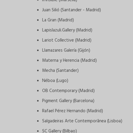
Juan Silió (Santander - Madrid)
La Gran (Madrid)
Lapislazuli.Gallery (Madrid)
Lariot Collective (Madrid)
Llamazares Galería (Gijón)
Materna y Herencia (Madrid)
Mecha (Santander)
Néboa (Lugo)
OB Contemporary (Madrid)
Pigment Gallery (Barcelona)
Rafael Pérez Hernando (Madrid)
Salgadeiras Arte Contemporânea (Lisboa)
SC Gallery (Bilbao)