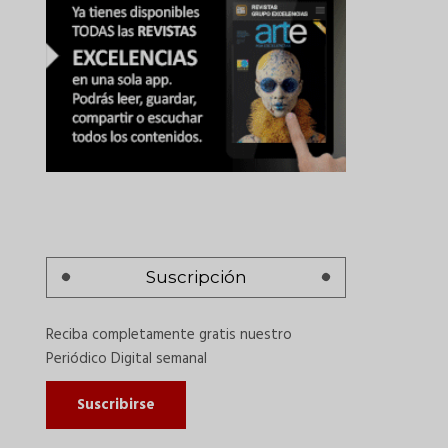
Suscripción
Reciba completamente gratis nuestro
Periódico Digital semanal
Suscribirse