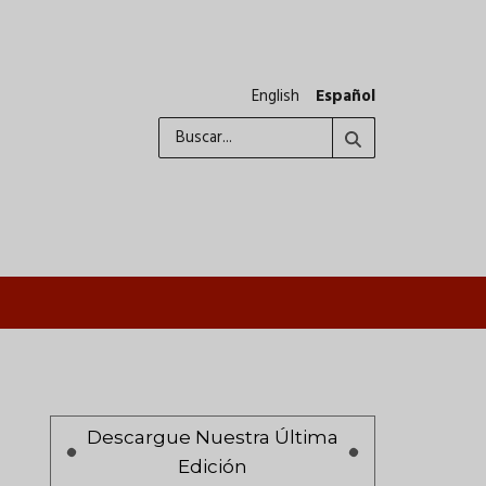
English
Español
Buscar
A
Paginación
Descargue Nuestra Última
Edición