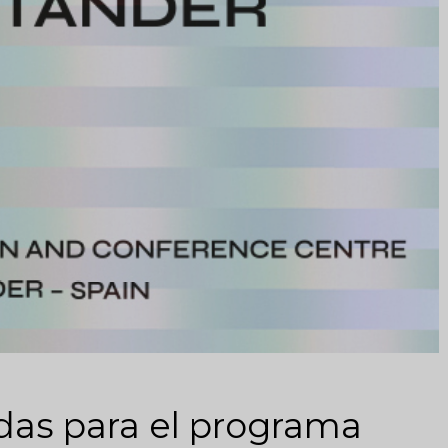
das para el programa