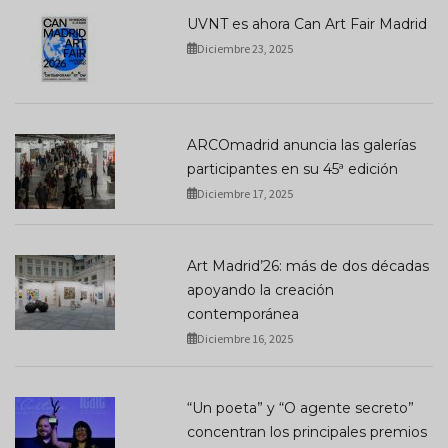
UVNT es ahora Can Art Fair Madrid
Diciembre 23, 2025
ARCOmadrid anuncia las galerías
participantes en su 45ª edición
Diciembre 17, 2025
Art Madrid’26: más de dos décadas
apoyando la creación
contemporánea
Diciembre 16, 2025
“Un poeta” y “O agente secreto”
concentran los principales premios