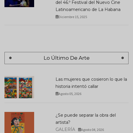
del 46.º Festival del Nuevo Cine
Latinoamericano de La Habana
Diciembre 15, 2025
Lo Último De Arte
Las mujeres que cosieron lo que la
historia intentó callar
Agosto 05, 2026
¿Se puede separar la obra del
artista?
GALERÍA
Agosto 04, 2026