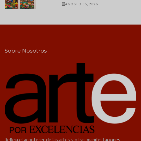
AGOSTO 05, 2026
Sobre Nosotros
Refleja el acontecer de las artes y otras manifestaciones