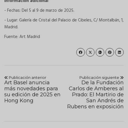
Información adicional
- Fechas: Del 5 al 9 de marzo de 2025.
- Lugar: Galería de Cristal del Palacio de Cibeles, C/ Montalbán, 1,
Madrid.
Fuente: Art Madrid
Publicación anterior
Publicación siguiente
Art Basel anuncia
De la Fundación
más novedades para
Carlos de Amberes al
su edición de 2025 en
Prado: El Martirio de
Hong Kong
San Andrés de
Rubens en exposición