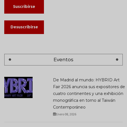
Suscribirse
Desuscribirse
Eventos
De Madrid al mundo: HYBRID Art
Fair 2026 anuncia sus expositores de
cuatro continentes y una exhibición
monográfica en torno al Taiwán
Contemporáneo
Enero 08, 2026