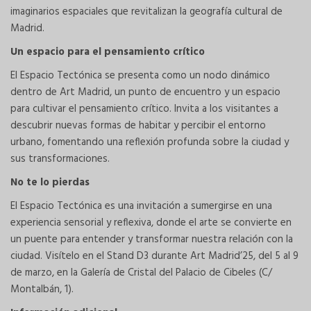
imaginarios espaciales que revitalizan la geografía cultural de
Madrid.
Un espacio para el pensamiento crítico
El Espacio Tectónica se presenta como un nodo dinámico
dentro de Art Madrid, un punto de encuentro y un espacio
para cultivar el pensamiento crítico. Invita a los visitantes a
descubrir nuevas formas de habitar y percibir el entorno
urbano, fomentando una reflexión profunda sobre la ciudad y
sus transformaciones.
No te lo pierdas
El Espacio Tectónica es una invitación a sumergirse en una
experiencia sensorial y reflexiva, donde el arte se convierte en
un puente para entender y transformar nuestra relación con la
ciudad. Visítelo en el Stand D3 durante Art Madrid’25, del 5 al 9
de marzo, en la Galería de Cristal del Palacio de Cibeles (C/
Montalbán, 1).