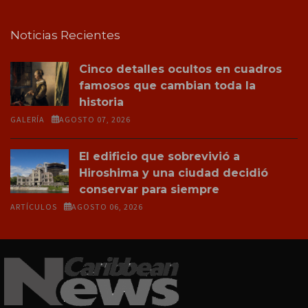
Noticias Recientes
Cinco detalles ocultos en cuadros
famosos que cambian toda la
historia
GALERÍA
AGOSTO 07, 2026
El edificio que sobrevivió a
Hiroshima y una ciudad decidió
conservar para siempre
ARTÍCULOS
AGOSTO 06, 2026