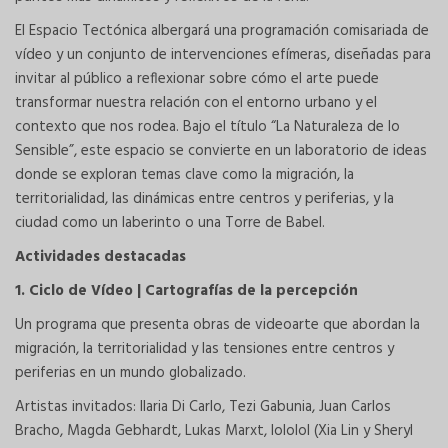
El Espacio Tectónica albergará una programación comisariada de
vídeo y un conjunto de intervenciones efímeras, diseñadas para
invitar al público a reflexionar sobre cómo el arte puede
transformar nuestra relación con el entorno urbano y el
contexto que nos rodea. Bajo el título “La Naturaleza de lo
Sensible”, este espacio se convierte en un laboratorio de ideas
donde se exploran temas clave como la migración, la
territorialidad, las dinámicas entre centros y periferias, y la
ciudad como un laberinto o una Torre de Babel.
Actividades destacadas
1. Ciclo de Vídeo | Cartografías de la percepción
Un programa que presenta obras de videoarte que abordan la
migración, la territorialidad y las tensiones entre centros y
periferias en un mundo globalizado.
Artistas invitados: Ilaria Di Carlo, Tezi Gabunia, Juan Carlos
Bracho, Magda Gebhardt, Lukas Marxt, lololol (Xia Lin y Sheryl