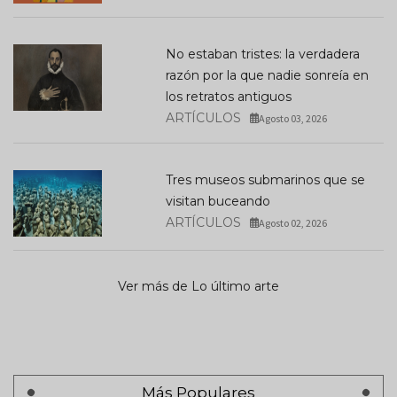
No estaban tristes: la verdadera
razón por la que nadie sonreía en
los retratos antiguos
ARTÍCULOS
Agosto 03, 2026
Tres museos submarinos que se
visitan buceando
ARTÍCULOS
Agosto 02, 2026
Ver más de Lo último arte
Más Populares