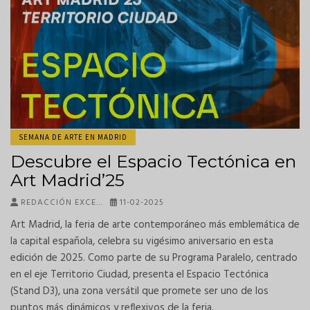
SEMANA DE ARTE EN MADRID
Descubre el Espacio Tectónica en
Art Madrid’25
REDACCIÓN EXCE…
11-02-2025
Art Madrid, la feria de arte contemporáneo más emblemática de
la capital española, celebra su vigésimo aniversario en esta
edición de 2025. Como parte de su Programa Paralelo, centrado
en el eje Territorio Ciudad, presenta el Espacio Tectónica
(Stand D3), una zona versátil que promete ser uno de los
puntos más dinámicos y reflexivos de la feria.