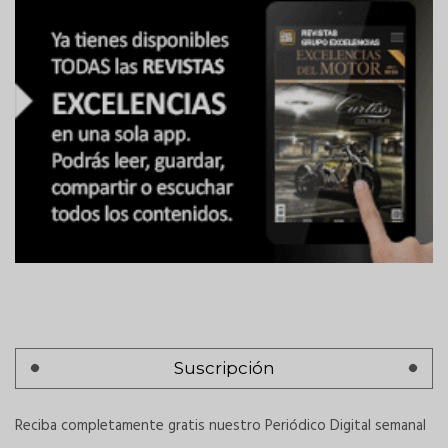
Suscripción
Reciba completamente gratis nuestro Periódico Digital semanal