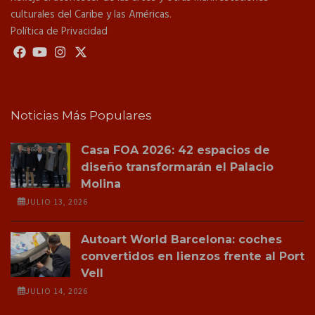
culturales del Caribe y las Américas.
Política de Privacidad
Noticias Más Populares
Casa FOA 2026: 42 espacios de
diseño transformarán el Palacio
Molina
JULIO 13, 2026
Autoart World Barcelona: coches
convertidos en lienzos frente al Port
Vell
JULIO 14, 2026