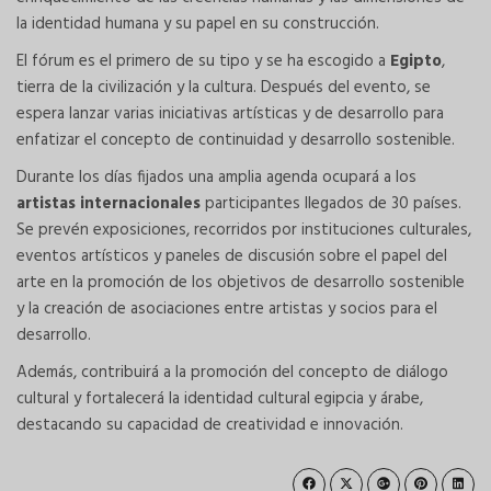
la identidad humana y su papel en su construcción.
El fórum es el primero de su tipo y se ha escogido a
Egipto
,
tierra de la civilización y la cultura. Después del evento, se
espera lanzar varias iniciativas artísticas y de desarrollo para
enfatizar el concepto de continuidad y desarrollo sostenible.
Durante los días fijados una amplia agenda ocupará a los
artistas internacionales
participantes llegados de 30 países.
Se prevén exposiciones, recorridos por instituciones culturales,
eventos artísticos y paneles de discusión sobre el papel del
arte en la promoción de los objetivos de desarrollo sostenible
y la creación de asociaciones entre artistas y socios para el
desarrollo.
Además, contribuirá a la promoción del concepto de diálogo
cultural y fortalecerá la identidad cultural egipcia y árabe,
destacando su capacidad de creatividad e innovación.