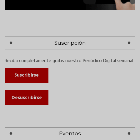
Suscripción
Reciba completamente gratis nuestro Periódico Digital semanal
Suscribirse
Desuscribirse
Eventos