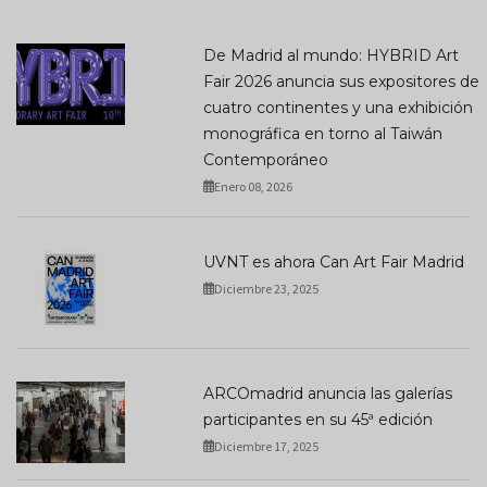
De Madrid al mundo: HYBRID Art
Fair 2026 anuncia sus expositores de
cuatro continentes y una exhibición
monográfica en torno al Taiwán
Contemporáneo
Enero 08, 2026
UVNT es ahora Can Art Fair Madrid
Diciembre 23, 2025
ARCOmadrid anuncia las galerías
participantes en su 45ª edición
Diciembre 17, 2025