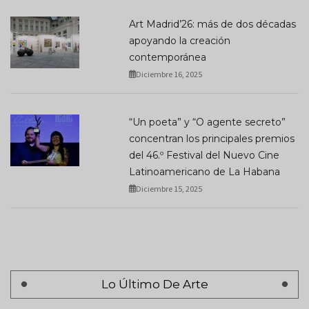
Art Madrid’26: más de dos décadas
apoyando la creación
contemporánea
Diciembre 16, 2025
“Un poeta” y “O agente secreto”
concentran los principales premios
del 46.º Festival del Nuevo Cine
Latinoamericano de La Habana
Diciembre 15, 2025
Lo Último De Arte