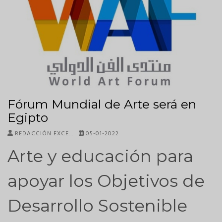
Fórum Mundial de Arte será en
Egipto
REDACCIÓN EXCE…
05-01-2022
Arte y educación para
apoyar los Objetivos de
Desarrollo Sostenible