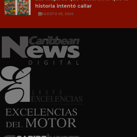
historia intentó callar
AGOSTO 05, 2026