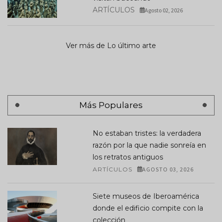
ARTÍCULOS
Agosto 02, 2026
Ver más de Lo último arte
Más Populares
No estaban tristes: la verdadera
razón por la que nadie sonreía en
los retratos antiguos
ARTÍCULOS
AGOSTO 03, 2026
Siete museos de Iberoamérica
donde el edificio compite con la
colección