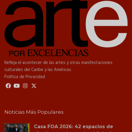
Refleja el acontecer de las artes y otras manifestaciones
culturales del Caribe y las Américas.
Política de Privacidad
Noticias Más Populares
Casa FOA 2026: 42 espacios de