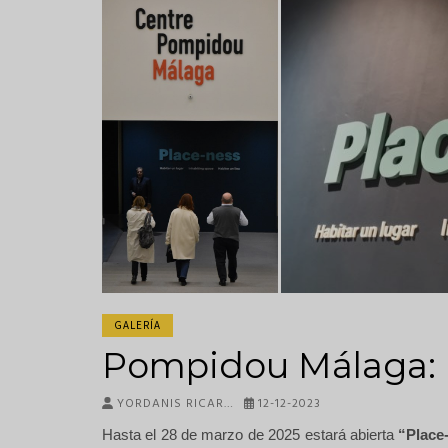
GALERÍA
Pompidou Málaga: 
YORDANIS RICAR…
12-12-2023
Hasta el 28 de marzo de 2025 estará abierta
“Place