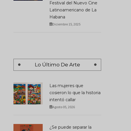
Festival del Nuevo Cine
Latinoamericano de La
Habana
Diciembre 15, 2025
Lo Último De Arte
Las mujeres que
cosieron lo que la historia
intentó callar
Agosto 05, 2026
¿Se puede separar la