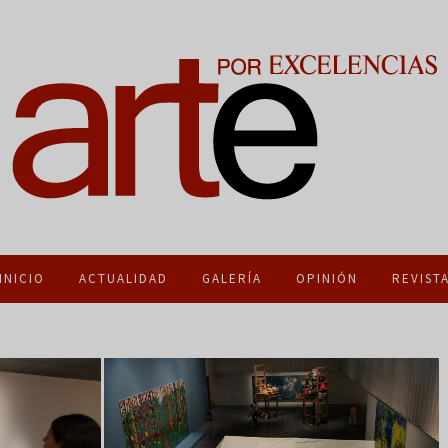
INICIO
ACTUALIDAD
GALERÍA
OPINIÓN
REVIST