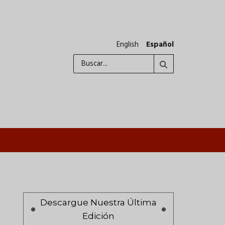
English
Español
Buscar
A
Paginación
Descargue Nuestra Última
Edición