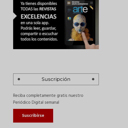
Suscripción
Reciba completamente gratis nuestro
Periódico Digital semanal
Suscribirse