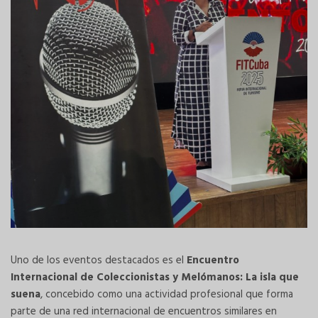
Uno de los eventos destacados es el
Encuentro
Internacional de Coleccionistas y Melómanos: La isla que
suena
, concebido como una actividad profesional que forma
parte de una red internacional de encuentros similares en