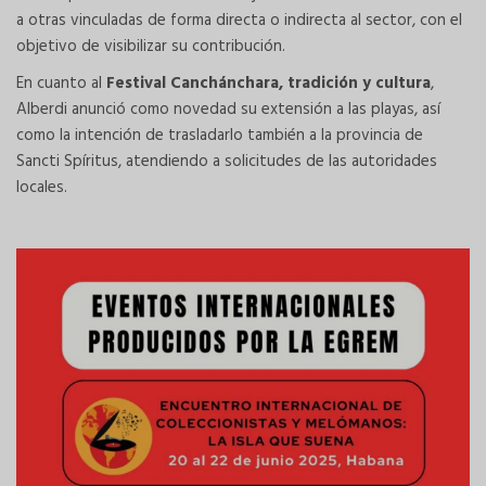
a otras vinculadas de forma directa o indirecta al sector, con el
objetivo de visibilizar su contribución.
En cuanto al
Festival Canchánchara, tradición y cultura
,
Alberdi anunció como novedad su extensión a las playas, así
como la intención de trasladarlo también a la provincia de
Sancti Spíritus, atendiendo a solicitudes de las autoridades
locales.