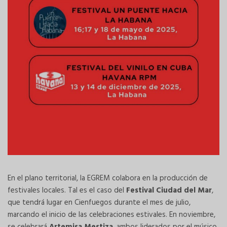
En el plano territorial, la EGREM colabora en la producción de
festivales locales. Tal es el caso del
Festival Ciudad del Mar
,
que tendrá lugar en Cienfuegos durante el mes de julio,
marcando el inicio de las celebraciones estivales. En noviembre,