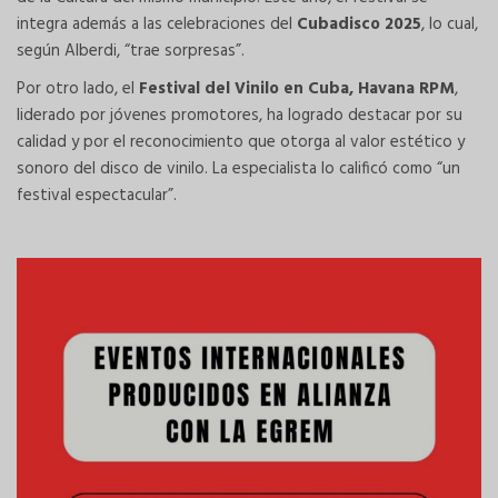
integra además a las celebraciones del
Cubadisco 2025
, lo cual,
según Alberdi, “trae sorpresas”.
Por otro lado, el
Festival del Vinilo en Cuba, Havana RPM
,
liderado por jóvenes promotores, ha logrado destacar por su
calidad y por el reconocimiento que otorga al valor estético y
sonoro del disco de vinilo. La especialista lo calificó como “un
festival espectacular”.