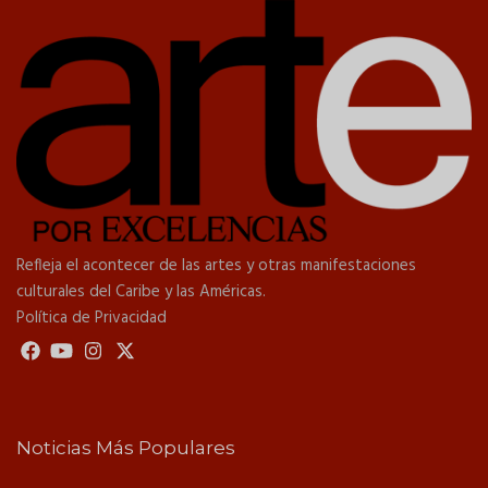
Refleja el acontecer de las artes y otras manifestaciones
culturales del Caribe y las Américas.
Política de Privacidad
Noticias Más Populares