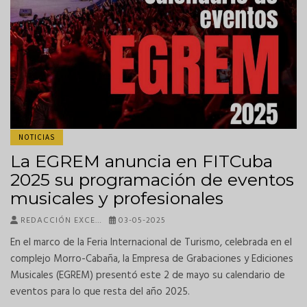
NOTICIAS
La EGREM anuncia en FITCuba
2025 su programación de eventos
musicales y profesionales
REDACCIÓN EXCE…
03-05-2025
En el marco de la Feria Internacional de Turismo, celebrada en el
complejo Morro-Cabaña, la Empresa de Grabaciones y Ediciones
Musicales (EGREM) presentó este 2 de mayo su calendario de
eventos para lo que resta del año 2025.