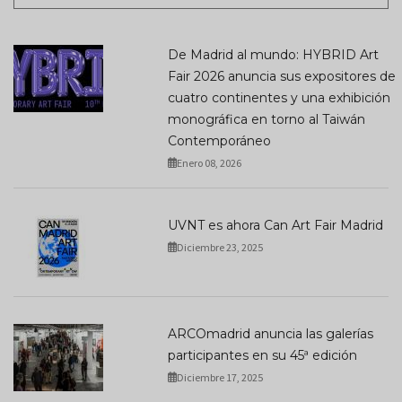
De Madrid al mundo: HYBRID Art
Fair 2026 anuncia sus expositores de
cuatro continentes y una exhibición
monográfica en torno al Taiwán
Contemporáneo
Enero 08, 2026
UVNT es ahora Can Art Fair Madrid
Diciembre 23, 2025
ARCOmadrid anuncia las galerías
participantes en su 45ª edición
Diciembre 17, 2025