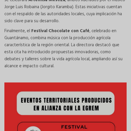
se celebrará
Artemisa Mestiza
, ambos liderados por el músico
Jorge Luis Robaina (Jorgito Karamba). Estas iniciativas cuentan
con el respaldo de las autoridades locales, cuya implicación ha
sido clave para su desarrollo.
Finalmente, el
Festival Chocolate con Café
, celebrado en
Guantánamo, combina música con la producción agrícola
característica de la región oriental. La directora destacó que
esta cita ha introducido propuestas innovadoras, como
debates y talleres sobre la vida agrícola local, ampliando así su
alcance e impacto cultural.