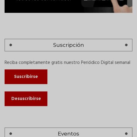
Suscripción
Reciba completamente gratis nuestro Periódico Digital semanal
Suscribirse
Desuscribirse
Eventos