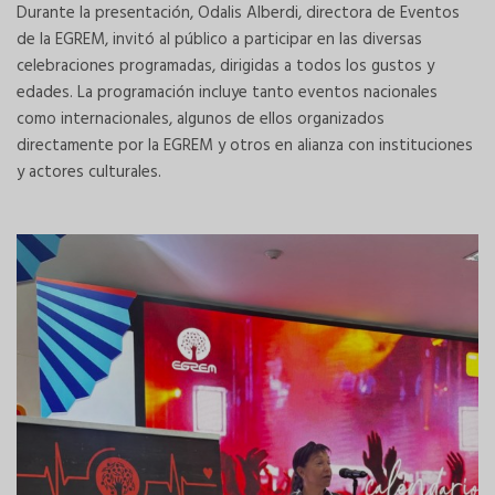
Durante la presentación, Odalis Alberdi, directora de Eventos
de la EGREM, invitó al público a participar en las diversas
celebraciones programadas, dirigidas a todos los gustos y
edades. La programación incluye tanto eventos nacionales
como internacionales, algunos de ellos organizados
directamente por la EGREM y otros en alianza con instituciones
y actores culturales.