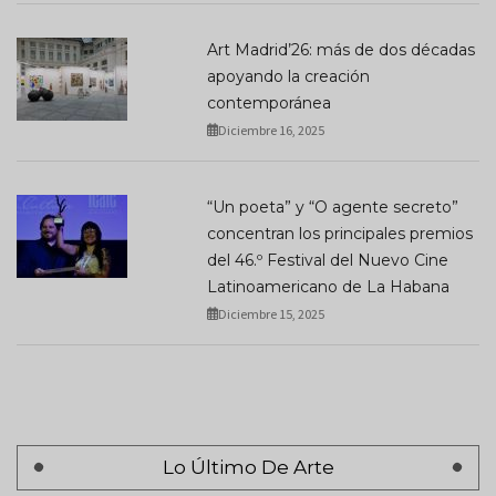
Art Madrid’26: más de dos décadas
apoyando la creación
contemporánea
Diciembre 16, 2025
“Un poeta” y “O agente secreto”
concentran los principales premios
del 46.º Festival del Nuevo Cine
Latinoamericano de La Habana
Diciembre 15, 2025
Lo Último De Arte