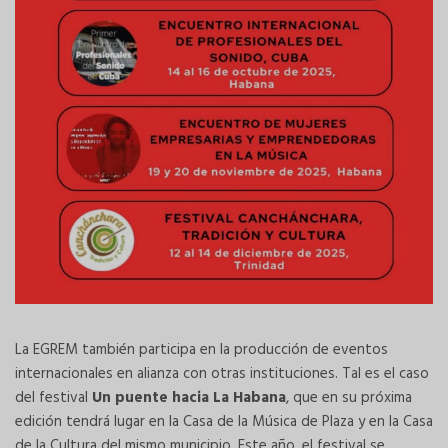
La EGREM también participa en la producción de eventos
internacionales en alianza con otras instituciones. Tal es el caso
del festival
Un puente hacia La Habana
, que en su próxima
edición tendrá lugar en la Casa de la Música de Plaza y en la Casa
de la Cultura del mismo municipio. Este año, el festival se