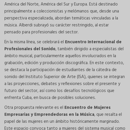
América del Norte, América del Sur y Europa. Está destinado
principalmente a coleccionistas y melómanos que, desde una
perspectiva especializada, abordan temáticas vinculadas a la
música. Alberdi subrayó su carácter restringido, al estar
pensado para profesionales del sector.
En la misma línea, se celebrará el
Encuentro Internacional de
Profesionales del Sonido
, también dirigido a especialistas del
ámbito musical, particularmente aquellos involucrados en la
grabación, edición y producción discográfica. En este contexto,
se destaca la participación de estudiantes de la cátedra de
sonido del Instituto Superior de Arte (ISA), quienes se integran
a las proyecciones, debates y reflexiones sobre el presente y
futuro del sector, así como los desafíos tecnológicos que
enfrenta Cuba, en busca de posibles soluciones.
Otra propuesta relevante es el
Encuentro de Mujeres
Empresarias y Emprendedoras en la Música
, que resalta el
papel de las mujeres en un ámbito históricamente marginado.
Este espacio convoca tanto a mujeres del sistema musical como