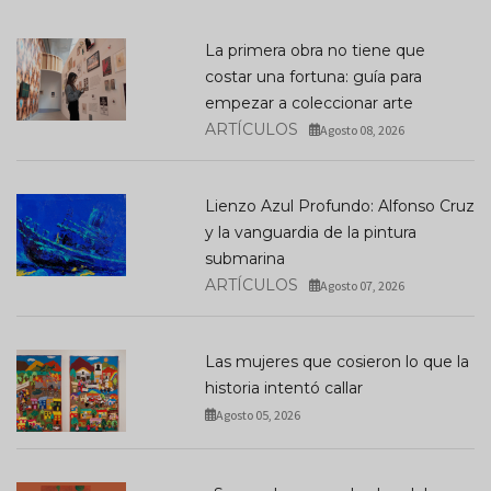
La primera obra no tiene que
costar una fortuna: guía para
empezar a coleccionar arte
ARTÍCULOS
Agosto 08, 2026
Lienzo Azul Profundo: Alfonso Cruz
y la vanguardia de la pintura
submarina
ARTÍCULOS
Agosto 07, 2026
Las mujeres que cosieron lo que la
historia intentó callar
Agosto 05, 2026