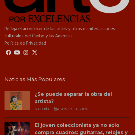
Refleja el acontecer de las artes y otras manifestaciones
culturales del Caribe y las Américas.
Política de Privacidad
Noticias Más Populares
¿Se puede separar la obra del
artista?
GALERÍA
AGOSTO 04, 2026
El joven coleccionista ya no solo
compra cuadros: guitarras, relojes y