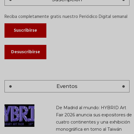
Reciba completamente gratis nuestro Periódico Digital semanal
Suscribirse
Desuscribirse
Eventos
De Madrid al mundo: HYBRID Art
Fair 2026 anuncia sus expositores de
cuatro continentes y una exhibición
monográfica en torno al Taiwán