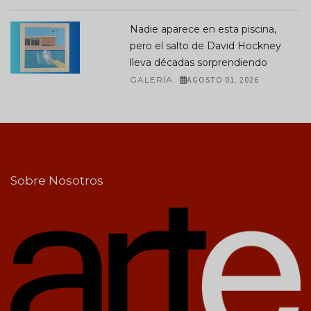
Nadie aparece en esta piscina,
pero el salto de David Hockney
lleva décadas sorprendiendo
GALERÍA
AGOSTO 01, 2026
Sobre Nosotros