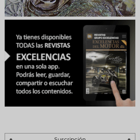
Suscripción