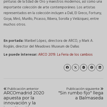
pinturas de la Edad de Oro y maestros modernos, así como una
importante colección de arte contemporáneo. Los artistas
representados en la colección incluyen a Dalí, El Greco, Fortuny,
Goya, Miró, Murillo, Picasso, Ribera, Sorolla y Velázquez, entre
muchos otros.
En portada:
Maribel López, directora de ARCO, y Mark A.
Roglán, director del Meadows Museum de Dallas
Le puede interesar:
ARCO 2019. La Feria de los cambios
Publicación anterior
Publicación siguiente
ARCOmadrid 2020
"Sin rumbo fijo" llega
apuesta por la
a Balmaseda
innovación y la