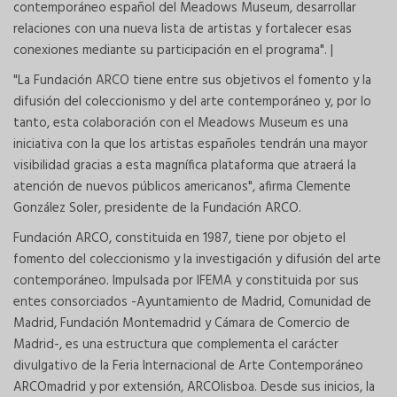
contemporáneo español del Meadows Museum, desarrollar
relaciones con una nueva lista de artistas y fortalecer esas
conexiones mediante su participación en el programa". |
"La Fundación ARCO tiene entre sus objetivos el fomento y la
difusión del coleccionismo y del arte contemporáneo y, por lo
tanto, esta colaboración con el Meadows Museum es una
iniciativa con la que los artistas españoles tendrán una mayor
visibilidad gracias a esta magnífica plataforma que atraerá la
atención de nuevos públicos americanos", afirma Clemente
González Soler, presidente de la Fundación ARCO.
Fundación ARCO, constituida en 1987, tiene por objeto el
fomento del coleccionismo y la investigación y difusión del arte
contemporáneo. Impulsada por IFEMA y constituida por sus
entes consorciados -Ayuntamiento de Madrid, Comunidad de
Madrid, Fundación Montemadrid y Cámara de Comercio de
Madrid-, es una estructura que complementa el carácter
divulgativo de la Feria Internacional de Arte Contemporáneo
ARCOmadrid y por extensión, ARCOlisboa. Desde sus inicios, la