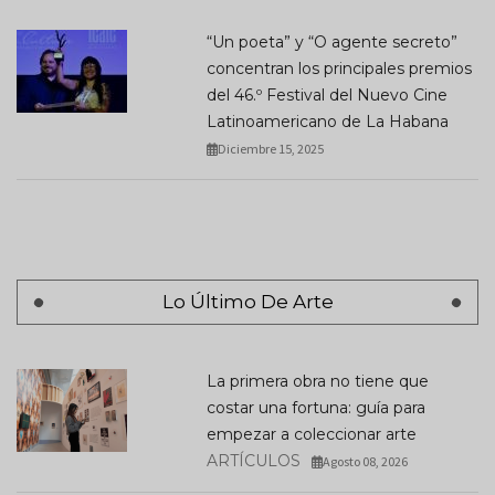
“Un poeta” y “O agente secreto”
concentran los principales premios
del 46.º Festival del Nuevo Cine
Latinoamericano de La Habana
Diciembre 15, 2025
Lo Último De Arte
La primera obra no tiene que
costar una fortuna: guía para
empezar a coleccionar arte
ARTÍCULOS
Agosto 08, 2026