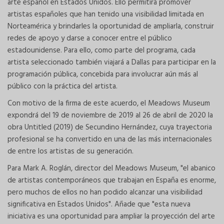
arte español en Estados Unidos. Ello permitirá promover
artistas españoles que han tenido una visibilidad limitada en
Norteamérica y brindarles la oportunidad de ampliarla, construir
redes de apoyo y darse a conocer entre el público
estadounidense. Para ello, como parte del programa, cada
artista seleccionado también viajará a Dallas para participar en la
programación pública, concebida para involucrar aún más al
público con la práctica del artista.
Con motivo de la firma de este acuerdo, el Meadows Museum
expondrá del 19 de noviembre de 2019 al 26 de abril de 2020 la
obra Untitled (2019) de Secundino Hernández, cuya trayectoria
profesional se ha convertido en una de las más internacionales
de entre los artistas de su generación.
Para Mark A. Roglán, director del Meadows Museum, "el abanico
de artistas contemporáneos que trabajan en España es enorme,
pero muchos de ellos no han podido alcanzar una visibilidad
significativa en Estados Unidos". Añade que "esta nueva
iniciativa es una oportunidad para ampliar la proyección del arte