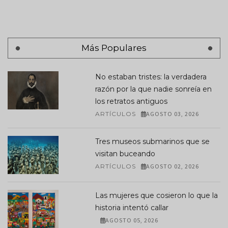
Más Populares
No estaban tristes: la verdadera
razón por la que nadie sonreía en
los retratos antiguos
ARTÍCULOS
AGOSTO 03, 2026
Tres museos submarinos que se
visitan buceando
ARTÍCULOS
AGOSTO 02, 2026
Las mujeres que cosieron lo que la
historia intentó callar
AGOSTO 05, 2026