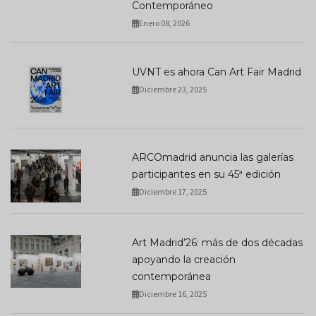
Contemporáneo
Enero 08, 2026
UVNT es ahora Can Art Fair Madrid
Diciembre 23, 2025
ARCOmadrid anuncia las galerías
participantes en su 45ª edición
Diciembre 17, 2025
Art Madrid’26: más de dos décadas
apoyando la creación
contemporánea
Diciembre 16, 2025