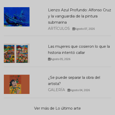
Lienzo Azul Profundo: Alfonso Cruz
y la vanguardia de la pintura
submarina
ARTÍCULOS
Agosto 07, 2026
Las mujeres que cosieron lo que la
historia intentó callar
Agosto 05, 2026
¿Se puede separar la obra del
artista?
GALERÍA
Agosto 04, 2026
Ver más de Lo último arte