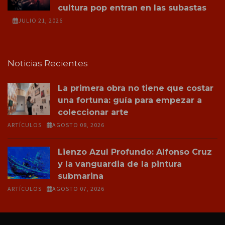
cultura pop entran en las subastas
JULIO 21, 2026
Noticias Recientes
La primera obra no tiene que costar
una fortuna: guía para empezar a
coleccionar arte
ARTÍCULOS
AGOSTO 08, 2026
Lienzo Azul Profundo: Alfonso Cruz
y la vanguardia de la pintura
submarina
ARTÍCULOS
AGOSTO 07, 2026