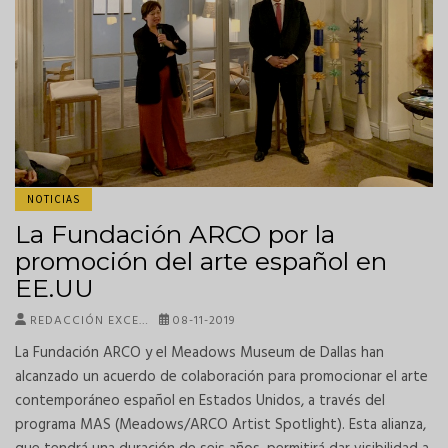
NOTICIAS
La Fundación ARCO por la
promoción del arte español en
EE.UU
REDACCIÓN EXCE…
08-11-2019
La Fundación ARCO y el Meadows Museum de Dallas han
alcanzado un acuerdo de colaboración para promocionar el arte
contemporáneo español en Estados Unidos, a través del
programa MAS (Meadows/ARCO Artist Spotlight). Esta alianza,