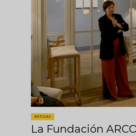
NOTICIAS
La Fundación ARCO 