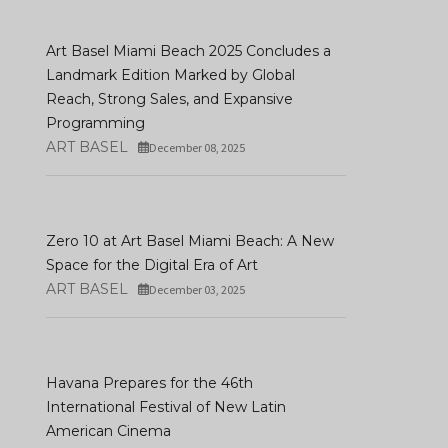
Art Basel Miami Beach 2025 Concludes a
Landmark Edition Marked by Global
Reach, Strong Sales, and Expansive
Programming
ART BASEL
December 08, 2025
Zero 10 at Art Basel Miami Beach: A New
Space for the Digital Era of Art
ART BASEL
December 03, 2025
Havana Prepares for the 46th
International Festival of New Latin
American Cinema