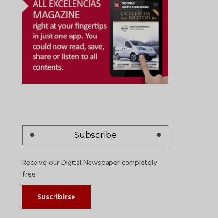
Subscribe
Receive our Digital Newspaper completely
free
Suscribirse