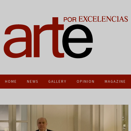
HOME
NEWS
GALLERY
OPINION
MAGAZINE