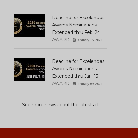
Deadline for Excelencias
Awards Nominations
Extended thru Feb. 24
AWARD
January 15, 2021
Deadline for Excelencias
Awards Nominations
Extended thru Jan. 15
AWARD
January 09, 2021
See more news about the latest art