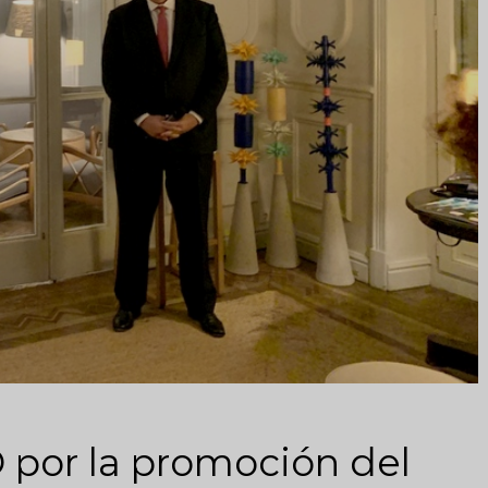
por la promoción del