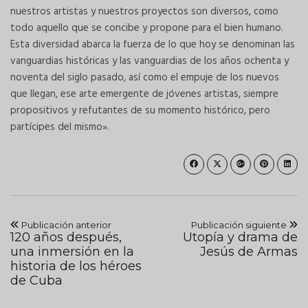
nuestros artistas y nuestros proyectos son diversos, como
todo aquello que se concibe y propone para el bien humano.
Esta diversidad abarca la fuerza de lo que hoy se denominan las
vanguardias históricas y las vanguardias de los años ochenta y
noventa del siglo pasado, así como el empuje de los nuevos
que llegan, ese arte emergente de jóvenes artistas, siempre
propositivos y refutantes de su momento histórico, pero
partícipes del mismo».
Publicación anterior
Publicación siguiente
120 años después,
Utopía y drama de
una inmersión en la
Jesús de Armas
historia de los héroes
de Cuba