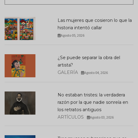
Las mujeres que cosieron lo que la
historia intentó callar
Agosto 05, 2026
¿Se puede separar la obra del
artista?
GALERÍA
Agosto 04, 2026
No estaban tristes: la verdadera
razón por la que nadie sonreía en
los retratos antiguos
ARTÍCULOS
Agosto 03, 2026