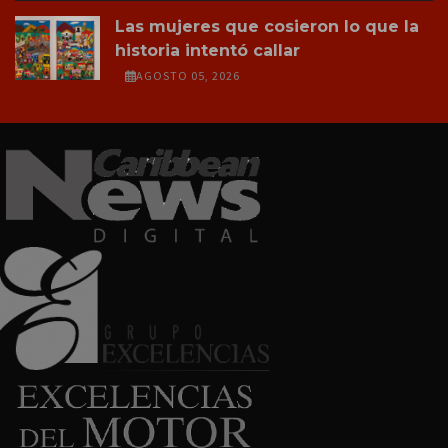
Las mujeres que cosieron lo que la
historia intentó callar
AGOSTO 05, 2026