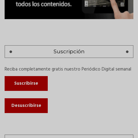
Suscripción
Reciba completamente gratis nuestro Periódico Digital semanal
Suscribirse
Desuscribirse