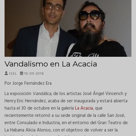
Vandalismo en La Acacia
ISEL
10-09-2018
Por Jorge Fernández Era
La exposición
Vandálica,
de los artistas José Ángel Vincench y
Henry Eric Hernández, acaba de ser inaugurada y estará abierta
hasta el 30 de octubre en la galería
La Acacia
, que
recientemente retornó a su sede original de la calle San José,
entre Consulado e Industria, en el entorno del Gran Teatro de
La Habana Alicia Alonso, con el objetivo de volver a ser la