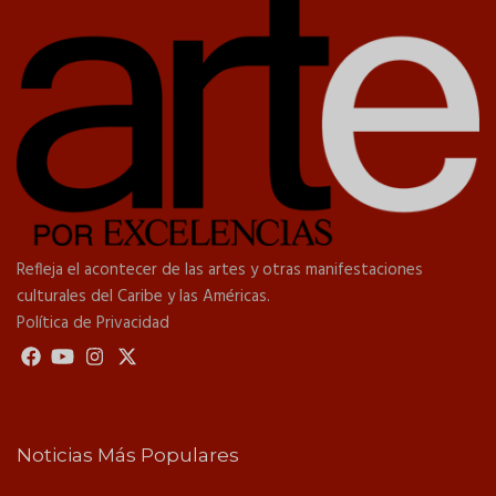
Refleja el acontecer de las artes y otras manifestaciones
culturales del Caribe y las Américas.
Política de Privacidad
Noticias Más Populares