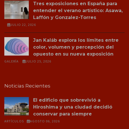
Tres exposiciones en España para
entender el verano artístico: Asawa,
Laffón y Gonzalez-Torres
JULIO 22, 2026
Jan Kaláb explora los límites entre
color, volumen y percepción del
opuesto en su nueva exposición
GALERÍA
JULIO 25, 2026
Noticias Recientes
El edificio que sobrevivió a
Hiroshima y una ciudad decidió
conservar para siempre
ARTÍCULOS
AGOSTO 06, 2026