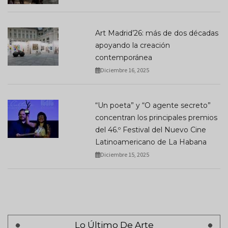
Art Madrid’26: más de dos décadas
apoyando la creación
contemporánea
Diciembre 16, 2025
“Un poeta” y “O agente secreto”
concentran los principales premios
del 46.º Festival del Nuevo Cine
Latinoamericano de La Habana
Diciembre 15, 2025
Lo Último De Arte