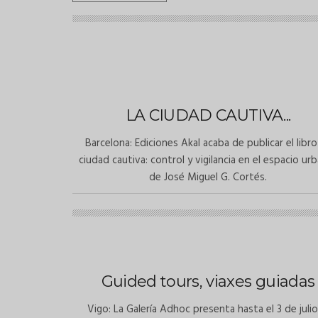
LA CIUDAD CAUTIVA...
Barcelona: Ediciones Akal acaba de publicar el libro
ciudad cautiva: control y vigilancia en el espacio ur
de José Miguel G. Cortés.
Guided tours, viaxes guiadas
Vigo: La Galería Adhoc presenta hasta el 3 de julio