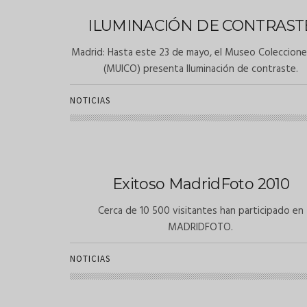
ILUMINACIÓN DE CONTRAST
Madrid: Hasta este 23 de mayo, el Museo Coleccione
(MUICO) presenta Iluminación de contraste.
NOTICIAS
Exitoso MadridFoto 2010
Cerca de 10 500 visitantes han participado en
MADRIDFOTO.
NOTICIAS