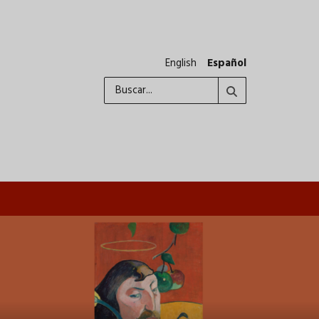
English
Español
Buscar
A