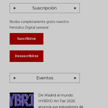
Suscripción
Reciba completamente gratis nuestro
Periódico Digital semanal
Suscribirse
Desuscribirse
Eventos
De Madrid al mundo:
HYBRID Art Fair 2026
anuncia sus expositores de