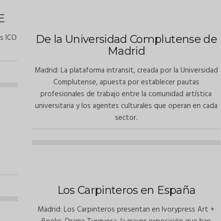
E
s ICO
De la Universidad Complutense de
Madrid
Madrid: La plataforma intransit, creada por la Universidad
Complutense, apuesta por establecer pautas
profesionales de trabajo entre la comunidad artística
universitaria y los agentes culturales que operan en cada
sector.
Los Carpinteros en España
Madrid: Los Carpinteros presentan en Ivorypress Art +