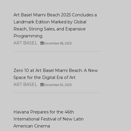
Art Basel Miami Beach 2025 Concludes a
Landmark Edition Marked by Global
Reach, Strong Sales, and Expansive
Programming
ART BASEL
December 08, 2025
Zero 10 at Art Basel Miami Beach: A New
Space for the Digital Era of Art
ART BASEL
December 03, 2025
Havana Prepares for the 46th
International Festival of New Latin
American Cinema