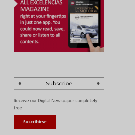
Subscribe
Receive our Digital Newspaper completely
free
Suscribirse