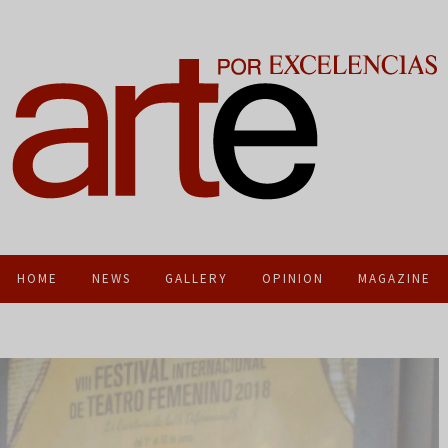
HOME
NEWS
GALLERY
OPINION
MAGAZINE