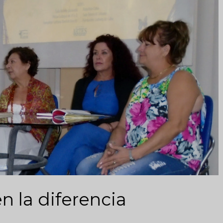
n la diferencia