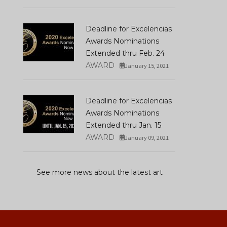
Deadline for Excelencias
Awards Nominations
Extended thru Feb. 24
AWARD
January 15, 2021
Deadline for Excelencias
Awards Nominations
Extended thru Jan. 15
AWARD
January 09, 2021
See more news about the latest art