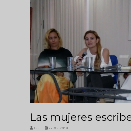
Las mujeres escribe
ISEL
27-05-2018