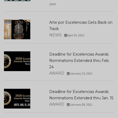
2024
Arte por Excelencias Gets Back on
Track
NEWS
April 30, 2021
Deadline for Excelencias Awards
Nominations Extended thru Feb.
24
AWARD
January 15, 2021
Deadline for Excelencias Awards
Nominations Extended thru Jan. 15
AWARD
January 09, 2021