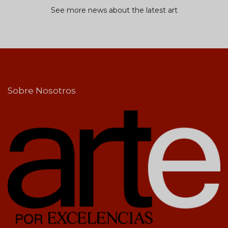
See more news about the latest art
Sobre Nosotros