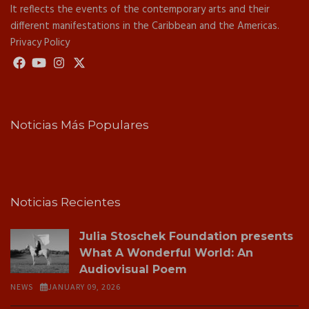
It reflects the events of the contemporary arts and their
different manifestations in the Caribbean and the Americas.
Privacy Policy
Noticias Más Populares
Noticias Recientes
Julia Stoschek Foundation presents
What A Wonderful World: An
Audiovisual Poem
NEWS
JANUARY 09, 2026