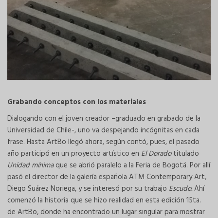
Grabando conceptos con los materiales
Dialogando con el joven creador –graduado en grabado de la
Universidad de Chile-, uno va despejando incógnitas en cada
frase. Hasta ArtBo llegó ahora, según contó, pues, el pasado
año participó en un proyecto artístico en
El Dorado
titulado
Unidad mínima
que se abrió paralelo a la Feria de Bogotá. Por allí
pasó el director de la galería española ATM Contemporary Art,
Diego Suárez Noriega, y se interesó por su trabajo
Escudo.
Ahí
comenzó la historia que se hizo realidad en esta edición 15ta.
de ArtBo, donde ha encontrado un lugar singular para mostrar