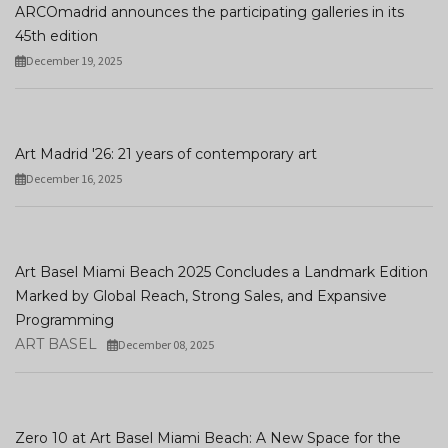
ARCOmadrid announces the participating galleries in its
45th edition
December 19, 2025
Art Madrid '26: 21 years of contemporary art
December 16, 2025
Art Basel Miami Beach 2025 Concludes a Landmark Edition
Marked by Global Reach, Strong Sales, and Expansive
Programming
ART BASEL
December 08, 2025
Zero 10 at Art Basel Miami Beach: A New Space for the