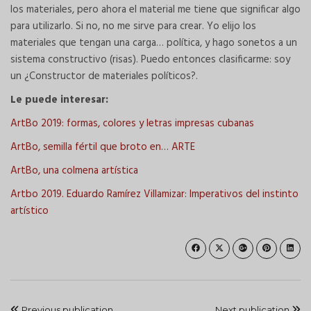
los materiales, pero ahora el material me tiene que significar algo
para utilizarlo. Si no, no me sirve para crear. Yo elijo los
materiales que tengan una carga… política, y hago sonetos a un
sistema constructivo (risas). Puedo entonces clasificarme: soy
un ¿Constructor de materiales políticos?.
Le puede interesar:
ArtBo 2019: formas, colores y letras impresas cubanas
ArtBo, semilla fértil que broto en… ARTE
ArtBo, una colmena artística
Artbo 2019. Eduardo Ramírez Villamizar: Imperativos del instinto
artístico
Previous publication
Next publication