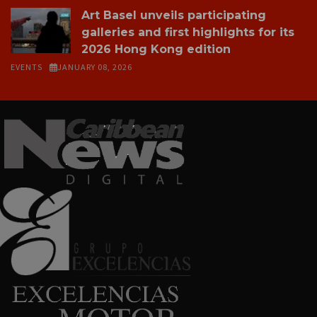
Art Basel unveils participating
galleries and first highlights for its
2026 Hong Kong edition
EVENTS
JANUARY 08, 2026