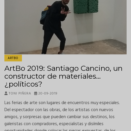
ARTBO
ArtBo 2019: Santiago Cancino, un
constructor de materiales…
¿políticos?
TONI PIÑERA
20-09-2019
Las ferias de arte son lugares de encuentros muy especiales.
Del espectador con las obras, de los artistas con nuevos
amigos, y sorpresas que pueden cambiar sus destinos, los
galeristas con compradores, especialistas y disímiles