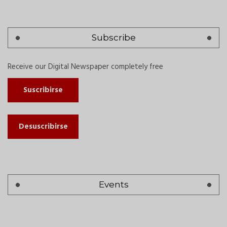
Subscribe
Receive our Digital Newspaper completely free
Suscribirse
Desuscribirse
Events