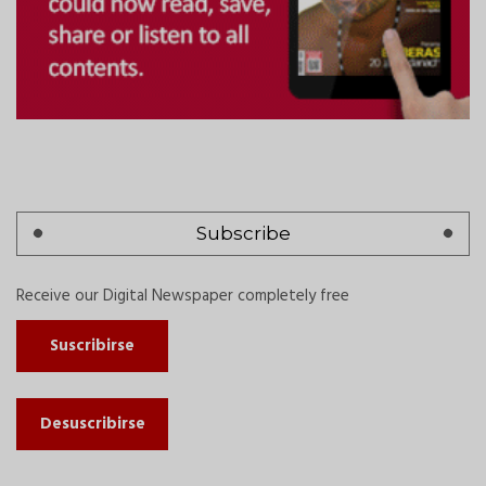
Subscribe
Receive our Digital Newspaper completely free
Suscribirse
Desuscribirse