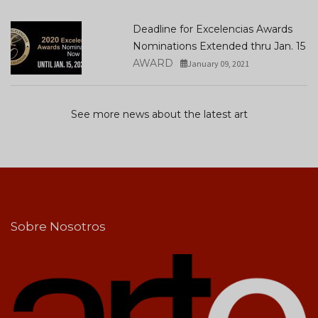
Deadline for Excelencias Awards
Nominations Extended thru Jan. 15
AWARD
January 09, 2021
See more news about the latest art
Sobre Nosotros