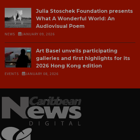
Julia Stoschek Foundation presents
What A Wonderful World: An
Audiovisual Poem
NEWS
JANUARY 09, 2026
Art Basel unveils participating
galleries and first highlights for its
2026 Hong Kong edition
EVENTS
JANUARY 08, 2026