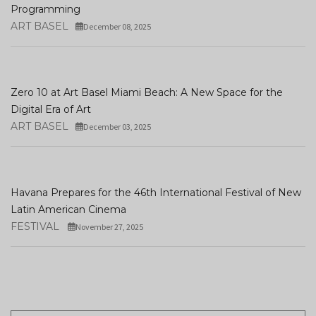
Programming
ART BASEL
December 08, 2025
Zero 10 at Art Basel Miami Beach: A New Space for the
Digital Era of Art
ART BASEL
December 03, 2025
Havana Prepares for the 46th International Festival of New
Latin American Cinema
FESTIVAL
November 27, 2025