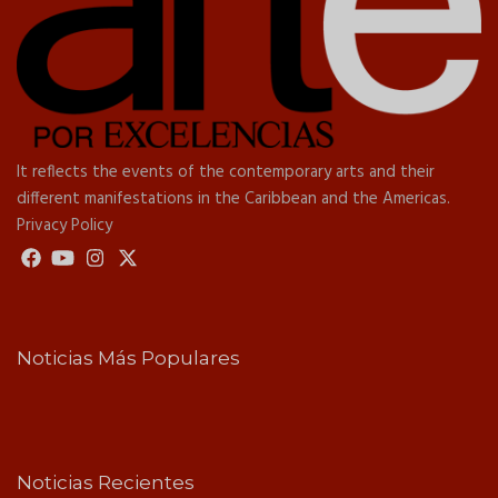
It reflects the events of the contemporary arts and their
different manifestations in the Caribbean and the Americas.
Privacy Policy
Noticias Más Populares
Noticias Recientes