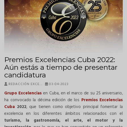
Premios Excelencias Cuba 2022:
Aún estás a tiempo de presentar
candidatura
REDACCIÓN EXCE…
03-04-2023
Grupo Excelencias
en Cuba, en el marco de su 25 aniversario,
ha convocado la décima edición de los
Premios Excelencias
Cuba
2022
, que tienen como objetivo principal fomentar la
excelencia en los diferentes ámbitos relacionados con el
turismo, la gastronomía, el arte, el motor y la