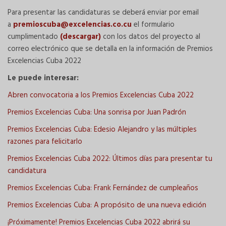
Para presentar las candidaturas se deberá enviar por email
a
premioscuba@excelencias.co.cu
el formulario
cumplimentado
(descargar)
con los datos del proyecto al
correo electrónico que se detalla en la información de Premios
Excelencias Cuba 2022
Le puede interesar:
Abren convocatoria a los Premios Excelencias Cuba 2022
Premios Excelencias Cuba: Una sonrisa por Juan Padrón
Premios Excelencias Cuba: Edesio Alejandro y las múltiples
razones para felicitarlo
Premios Excelencias Cuba 2022: Últimos días para presentar tu
candidatura
Premios Excelencias Cuba: Frank Fernández de cumpleaños
Premios Excelencias Cuba: A propósito de una nueva edición
¡Próximamente! Premios Excelencias Cuba 2022 abrirá su