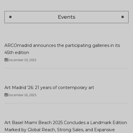
Events
ARCOmadrid announces the participating galleries in its
45th edition
December 19, 2025
Art Madrid '26: 21 years of contemporary art
December 16, 2025
Art Basel Miami Beach 2025 Concludes a Landmark Edition
Marked by Global Reach, Strong Sales, and Expansive