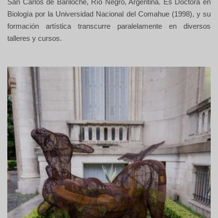
San Carlos de Bariloche, Río Negro, Argentina. Es Doctora en
Biología por la Universidad Nacional del Comahue (1998), y su
formación artística transcurre paralelamente en diversos
talleres y cursos.