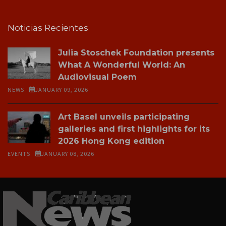
Noticias Recientes
Julia Stoschek Foundation presents
What A Wonderful World: An
Audiovisual Poem
NEWS
JANUARY 09, 2026
Art Basel unveils participating
galleries and first highlights for its
2026 Hong Kong edition
EVENTS
JANUARY 08, 2026