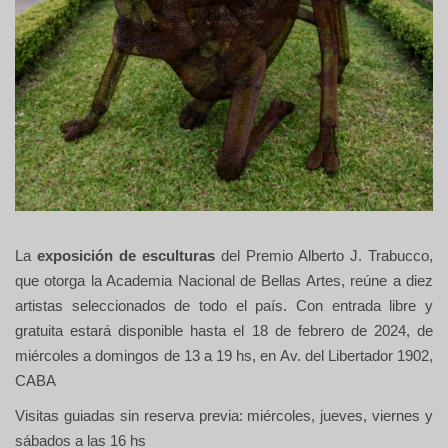
La
exposición de esculturas
del Premio Alberto J. Trabucco,
que otorga la Academia Nacional de Bellas Artes, reúne a diez
artistas seleccionados de todo el país. Con entrada libre y
gratuita estará disponible hasta el 18 de febrero de 2024, de
miércoles a domingos de 13 a 19 hs, en Av. del Libertador 1902,
CABA
Visitas guiadas sin reserva previa: miércoles, jueves, viernes y
sábados a las 16 hs