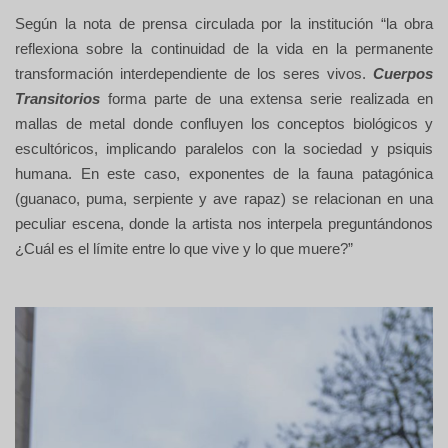
Según la nota de prensa circulada por la institución “la obra
reflexiona sobre la continuidad de la vida en la permanente
transformación interdependiente de los seres vivos.
Cuerpos
Transitorios
forma parte de una extensa serie realizada en
mallas de metal donde confluyen los conceptos biológicos y
escultóricos, implicando paralelos con la sociedad y psiquis
humana. En este caso, exponentes de la fauna patagónica
(guanaco, puma, serpiente y ave rapaz) se relacionan en una
peculiar escena, donde la artista nos interpela preguntándonos
¿Cuál es el límite entre lo que vive y lo que muere?”