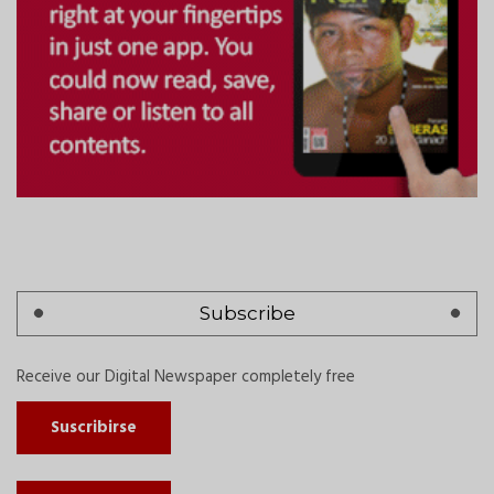
Subscribe
Receive our Digital Newspaper completely free
Suscribirse