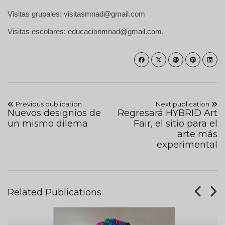
Visitas grupales: visitasmnad@gmail.com
Visitas escolares: educacionmnad@gmail.com.
Previous publication
Next publication
Nuevos designios de
Regresará HYBRID Art
un mismo dilema
Fair, el sitio para el
arte más
experimental
Related Publications