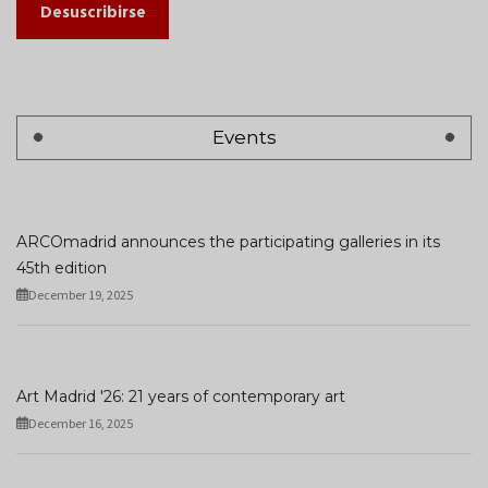
Desuscribirse
Events
ARCOmadrid announces the participating galleries in its
45th edition
December 19, 2025
Art Madrid '26: 21 years of contemporary art
December 16, 2025