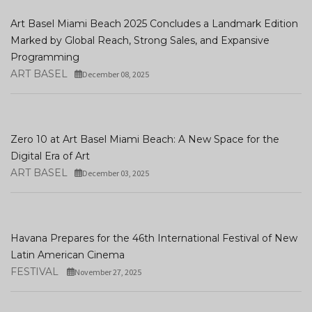
Art Basel Miami Beach 2025 Concludes a Landmark Edition
Marked by Global Reach, Strong Sales, and Expansive
Programming
ART BASEL
December 08, 2025
Zero 10 at Art Basel Miami Beach: A New Space for the
Digital Era of Art
ART BASEL
December 03, 2025
Havana Prepares for the 46th International Festival of New
Latin American Cinema
FESTIVAL
November 27, 2025