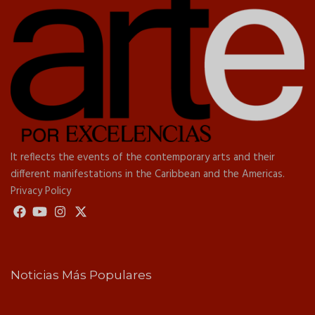
It reflects the events of the contemporary arts and their
different manifestations in the Caribbean and the Americas.
Privacy Policy
Noticias Más Populares