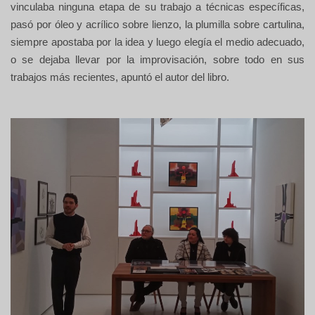
vinculaba ninguna etapa de su trabajo a técnicas específicas,
pasó por óleo y acrílico sobre lienzo, la plumilla sobre cartulina,
siempre apostaba por la idea y luego elegía el medio adecuado,
o se dejaba llevar por la improvisación, sobre todo en sus
trabajos más recientes, apuntó el autor del libro.