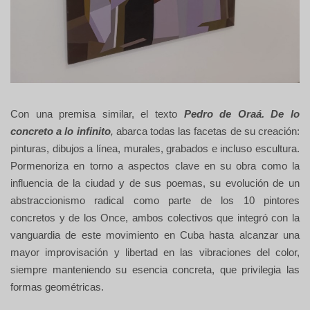
Con una premisa similar, el texto
Pedro de Oraá. De lo
concreto a lo infinito
,
abarca todas las facetas de su creación:
pinturas, dibujos a línea, murales, grabados e incluso escultura.
Pormenoriza en torno a aspectos clave en su obra como la
influencia de la ciudad y de sus poemas, su evolución de un
abstraccionismo radical como parte de los 10 pintores
concretos y de los Once, ambos colectivos que integró con la
vanguardia de este movimiento en Cuba hasta alcanzar una
mayor improvisación y libertad en las vibraciones del color,
siempre manteniendo su esencia concreta, que privilegia las
formas geométricas.