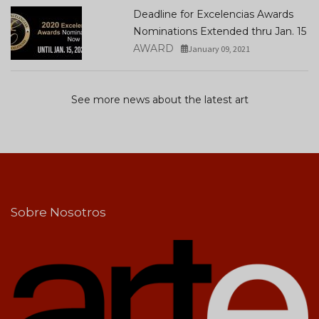
Deadline for Excelencias Awards
Nominations Extended thru Jan. 15
AWARD
January 09, 2021
See more news about the latest art
Sobre Nosotros