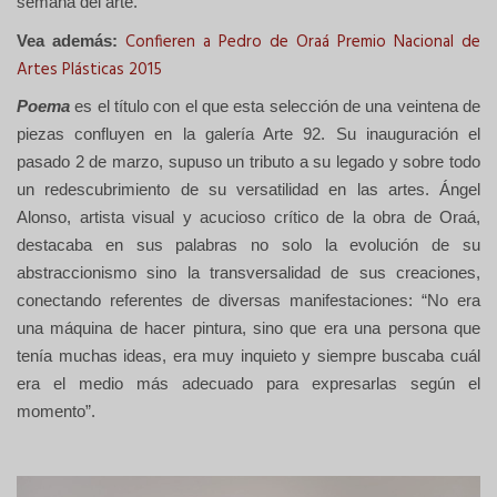
semana del arte.
Confieren a Pedro de Oraá Premio Nacional de
Vea además:
Artes Plásticas 2015
Poema
es el título con el que esta selección de una veintena de
piezas confluyen en la galería Arte 92. Su inauguración el
pasado 2 de marzo, supuso un tributo a su legado y sobre todo
un redescubrimiento de su versatilidad en las artes. Ángel
Alonso, artista visual y acucioso crítico de la obra de Oraá,
destacaba en sus palabras no solo la evolución de su
abstraccionismo sino la transversalidad de sus creaciones,
conectando referentes de diversas manifestaciones: “No era
una máquina de hacer pintura, sino que era una persona que
tenía muchas ideas, era muy inquieto y siempre buscaba cuál
era el medio más adecuado para expresarlas según el
momento”.