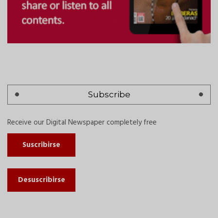
Subscribe
Receive our Digital Newspaper completely free
Suscribirse
Desuscribirse