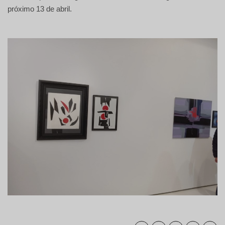
próximo 13 de abril.