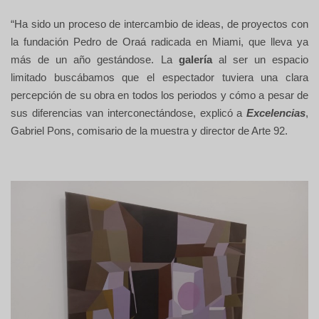
“Ha sido un proceso de intercambio de ideas, de proyectos con
la fundación Pedro de Oraá radicada en Miami, que lleva ya
más de un año gestándose. La
galería
al ser un espacio
limitado buscábamos que el espectador tuviera una clara
percepción de su obra en todos los periodos y cómo a pesar de
sus diferencias van interconectándose, explicó a
Excelencias
,
Gabriel Pons, comisario de la muestra y director de Arte 92.