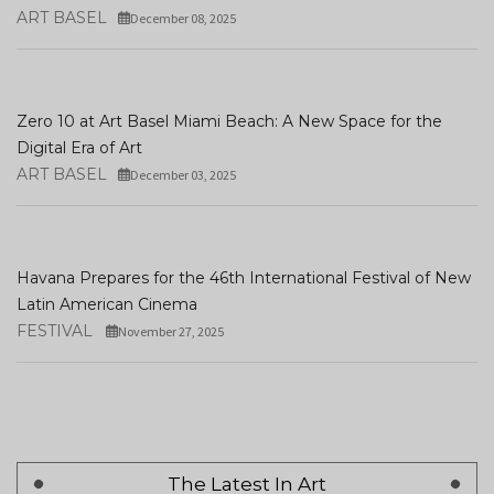
ART BASEL
December 08, 2025
Zero 10 at Art Basel Miami Beach: A New Space for the
Digital Era of Art
ART BASEL
December 03, 2025
Havana Prepares for the 46th International Festival of New
Latin American Cinema
FESTIVAL
November 27, 2025
The Latest In Art