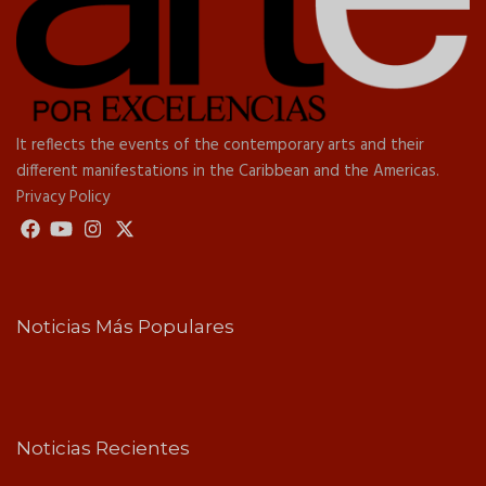
It reflects the events of the contemporary arts and their
different manifestations in the Caribbean and the Americas.
Privacy Policy
Noticias Más Populares
Noticias Recientes