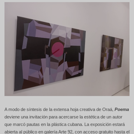
A modo de síntesis de la extensa hoja creativa de Oraá,
Poema
deviene una invitación para acercarse la estética de un autor
que marcó pautas en la plástica cubana. La exposición estará
abierta al público en galería Arte 92, con acceso gratuito hasta el