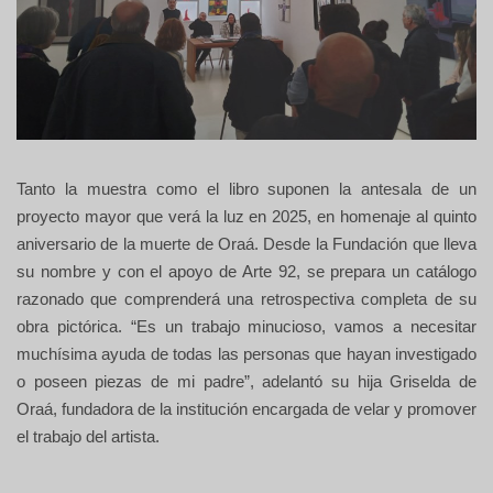
Tanto la muestra como el libro suponen la antesala de un
proyecto mayor que verá la luz en 2025, en homenaje al quinto
aniversario de la muerte de Oraá. Desde la Fundación que lleva
su nombre y con el apoyo de Arte 92, se prepara un catálogo
razonado que comprenderá una retrospectiva completa de su
obra pictórica. “Es un trabajo minucioso, vamos a necesitar
muchísima ayuda de todas las personas que hayan investigado
o poseen piezas de mi padre”, adelantó su hija Griselda de
Oraá, fundadora de la institución encargada de velar y promover
el trabajo del artista.