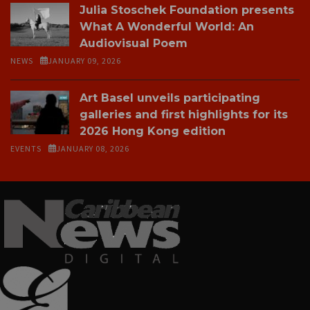
Julia Stoschek Foundation presents
What A Wonderful World: An
Audiovisual Poem
NEWS
JANUARY 09, 2026
Art Basel unveils participating
galleries and first highlights for its
2026 Hong Kong edition
EVENTS
JANUARY 08, 2026