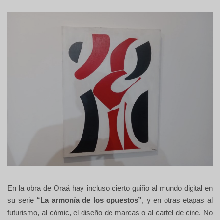
En la obra de Oraá hay incluso cierto guiño al mundo digital en
su serie
“La armonía de los opuestos”
, y en otras etapas al
futurismo, al cómic, el diseño de marcas o al cartel de cine. No