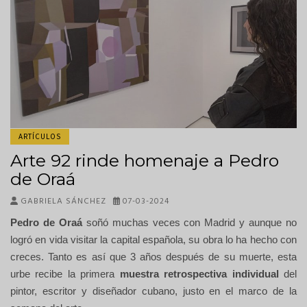
ARTÍCULOS
Arte 92 rinde homenaje a Pedro
de Oraá
GABRIELA SÁNCHEZ
07-03-2024
Pedro de Oraá
soñó muchas veces con Madrid y aunque no
logró en vida visitar la capital española, su obra lo ha hecho con
creces. Tanto es así que 3 años después de su muerte, esta
urbe recibe la primera
muestra retrospectiva individual
del
pintor, escritor y diseñador cubano, justo en el marco de la