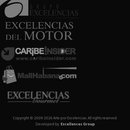
Copyright © 2009-2026 Arte por Excelencias.
All rights reserved.
Developed by
Excellences Group
.