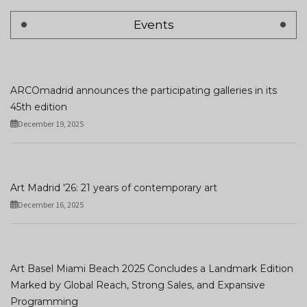
Events
ARCOmadrid announces the participating galleries in its
45th edition
December 19, 2025
Art Madrid '26: 21 years of contemporary art
December 16, 2025
Art Basel Miami Beach 2025 Concludes a Landmark Edition
Marked by Global Reach, Strong Sales, and Expansive
Programming