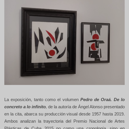
La exposición, tanto como el volumen
Pedro de Oraá. De lo
concreto a lo infinito
,
de la autoría de Ángel Alonso presentado
en la cita, abarca su producción visual desde 1957 hasta 2019.
Ambos analizan la trayectoria del Premio Nacional de Artes
Plásticas de Cuba 2015 no como una cronología, sino en