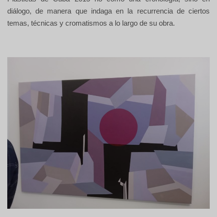
diálogo, de manera que indaga en la recurrencia de ciertos
temas, técnicas y cromatismos a lo largo de su obra.