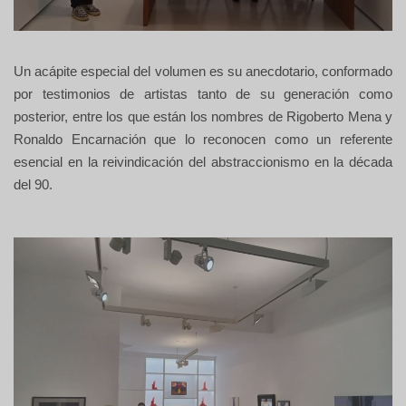
Un acápite especial del volumen es su anecdotario, conformado
por testimonios de artistas tanto de su generación como
posterior, entre los que están los nombres de Rigoberto Mena y
Ronaldo Encarnación que lo reconocen como un referente
esencial en la reivindicación del abstraccionismo en la década
del 90.