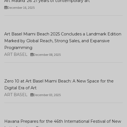
Art Madrid '26: 21 years of contemporary art
December 16, 2025
Art Basel Miami Beach 2025 Concludes a Landmark Edition
Marked by Global Reach, Strong Sales, and Expansive
Programming
ART BASEL
December 08, 2025
Zero 10 at Art Basel Miami Beach: A New Space for the
Digital Era of Art
ART BASEL
December 03, 2025
Havana Prepares for the 46th International Festival of New