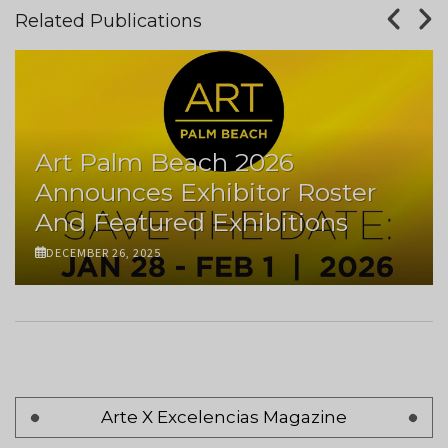
Related Publications
Art Palm Beach 2026
Announces Exhibitor Roster
And Featured Exhibitions
DECEMBER 26, 2025
Pagination
Arte X Excelencias Magazine