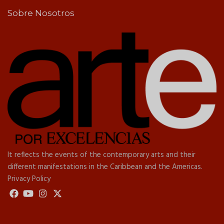
Sobre Nosotros
It reflects the events of the contemporary arts and their
different manifestations in the Caribbean and the Americas.
Privacy Policy