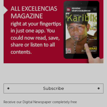
Subscribe
Receive our Digital Newspaper completely free