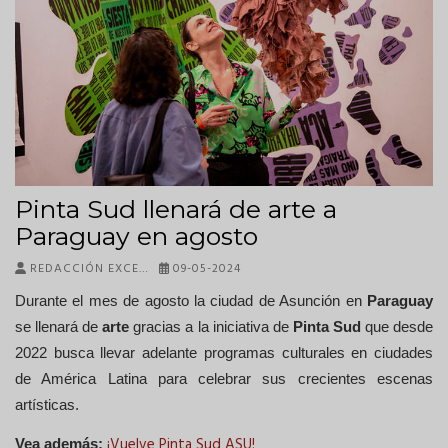
Pinta Sud llenará de arte a
Paraguay en agosto
REDACCIÓN EXCE…
09-05-2024
Durante el mes de agosto la ciudad de
Asunción en
Paraguay
se llenará de
arte
gracias a la iniciativa de
Pinta Sud
que desde
2022 busca llevar adelante programas culturales en ciudades
de América Latina para celebrar sus crecientes escenas
artísticas.
¡Vuelve Pinta Sud ASU!
Vea además: