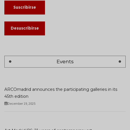
Suscribirse
Desuscribirse
Events
ARCOmadrid announces the participating galleries in its
45th edition
December 19, 2025