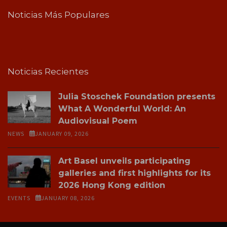
Noticias Más Populares
Noticias Recientes
Julia Stoschek Foundation presents
What A Wonderful World: An
Audiovisual Poem
NEWS
JANUARY 09, 2026
Art Basel unveils participating
galleries and first highlights for its
2026 Hong Kong edition
EVENTS
JANUARY 08, 2026