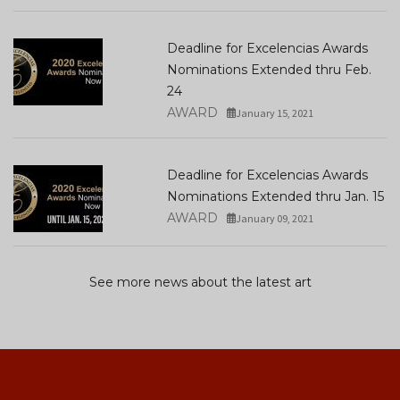
Deadline for Excelencias Awards
Nominations Extended thru Feb.
24
AWARD
January 15, 2021
Deadline for Excelencias Awards
Nominations Extended thru Jan. 15
AWARD
January 09, 2021
See more news about the latest art