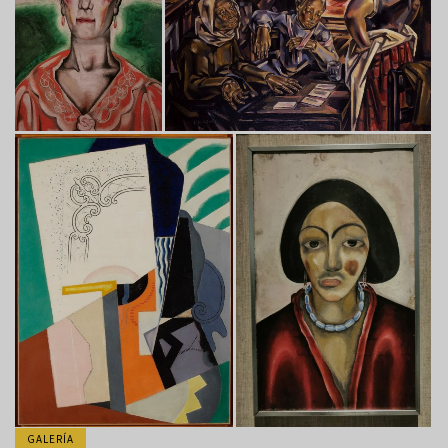
GALERÍA