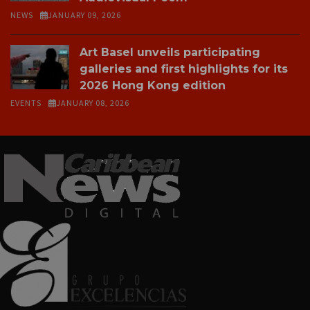
NEWS
JANUARY 09, 2026
Art Basel unveils participating
galleries and first highlights for its
2026 Hong Kong edition
EVENTS
JANUARY 08, 2026