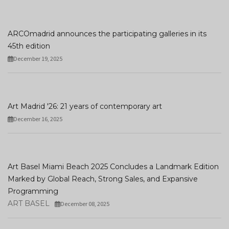
ARCOmadrid announces the participating galleries in its
45th edition
December 19, 2025
Art Madrid '26: 21 years of contemporary art
December 16, 2025
Art Basel Miami Beach 2025 Concludes a Landmark Edition
Marked by Global Reach, Strong Sales, and Expansive
Programming
ART BASEL
December 08, 2025