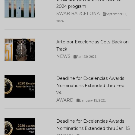
2024 program
SWAB BARCELONA
September 11,
2024
Arte por Excelencias Gets Back on
Track
NEWS
April 30, 2021
Deadline for Excelencias Awards
Nominations Extended thru Feb.
24
AWARD
January 15, 2021
Deadline for Excelencias Awards
Nominations Extended thru Jan. 15