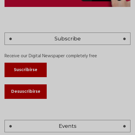
Subscribe
Receive our Digital Newspaper completely free
Suscribirse
Desuscribirse
Events