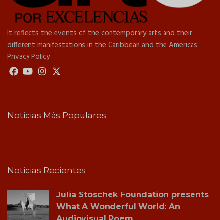
It reflects the events of the contemporary arts and their
different manifestations in the Caribbean and the Americas.
Privacy Policy
Noticias Más Populares
Noticias Recientes
Julia Stoschek Foundation presents
What A Wonderful World: An
Audiovisual Poem