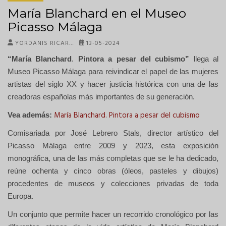
María Blanchard en el Museo
Picasso Málaga
YORDANIS RICAR…
13-05-2024
“María Blanchard
.
Pintora a pesar del cubismo”
llega al
Museo Picasso Málaga para reivindicar el papel de las mujeres
artistas del siglo XX y hacer justicia histórica con una de las
creadoras españolas más importantes de su generación.
María Blanchard. Pintora a pesar del cubismo
Vea además:
Comisariada por José Lebrero Stals, director artístico del
Picasso Málaga entre 2009 y 2023, esta exposición
monográfica, una de las más completas que se le ha dedicado,
reúne ochenta y cinco obras (óleos, pasteles y dibujos)
procedentes de museos y colecciones privadas de toda
Europa.
Un conjunto que permite hacer un recorrido cronológico por las