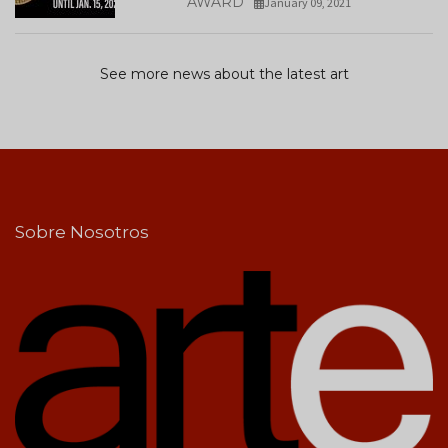
AWARD
January 09, 2021
See more news about the latest art
Sobre Nosotros