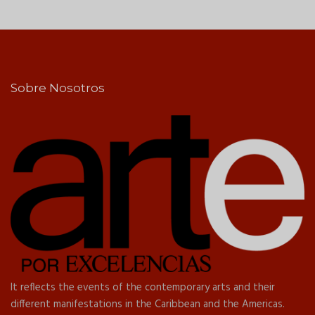
Sobre Nosotros
It reflects the events of the contemporary arts and their
different manifestations in the Caribbean and the Americas.