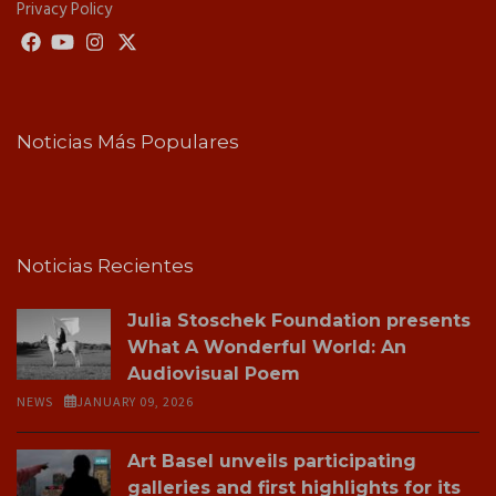
Privacy Policy
Noticias Más Populares
Noticias Recientes
Julia Stoschek Foundation presents
What A Wonderful World: An
Audiovisual Poem
NEWS
JANUARY 09, 2026
Art Basel unveils participating
galleries and first highlights for its