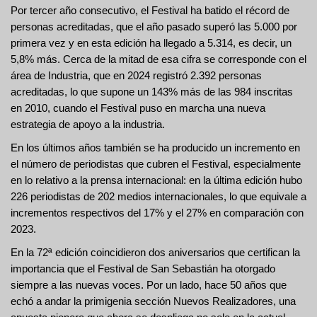
Por tercer año consecutivo, el Festival ha batido el récord de
personas acreditadas, que el año pasado superó las 5.000 por
primera vez y en esta edición ha llegado a 5.314, es decir, un
5,8% más. Cerca de la mitad de esa cifra se corresponde con el
área de Industria, que en 2024 registró 2.392 personas
acreditadas, lo que supone un 143% más de las 984 inscritas
en 2010, cuando el Festival puso en marcha una nueva
estrategia de apoyo a la industria.
En los últimos años también se ha producido un incremento en
el número de periodistas que cubren el Festival, especialmente
en lo relativo a la prensa internacional: en la última edición hubo
226 periodistas de 202 medios internacionales, lo que equivale a
incrementos respectivos del 17% y el 27% en comparación con
2023.
En la 72ª edición coincidieron dos aniversarios que certifican la
importancia que el Festival de San Sebastián ha otorgado
siempre a las nuevas voces. Por un lado, hace 50 años que
echó a andar la primigenia sección Nuevos Realizadores, una