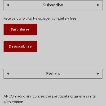
Subscribe
Receive our Digital Newspaper completely free
Suscribirse
Desuscribirse
Events
ARCOmadrid announces the participating galleries in its
45th edition