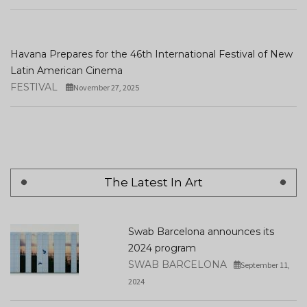
Havana Prepares for the 46th International Festival of New
Latin American Cinema
FESTIVAL
November 27, 2025
The Latest In Art
Swab Barcelona announces its
2024 program
SWAB BARCELONA
September 11,
2024