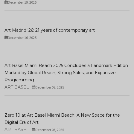
December 19, 2025
Art Madrid '26: 21 years of contemporary art
December 16, 2025
Art Basel Miami Beach 2025 Concludes a Landmark Edition
Marked by Global Reach, Strong Sales, and Expansive
Programming
ART BASEL
December 08, 2025
Zero 10 at Art Basel Miami Beach: A New Space for the
Digital Era of Art
ART BASEL
December 03, 2025