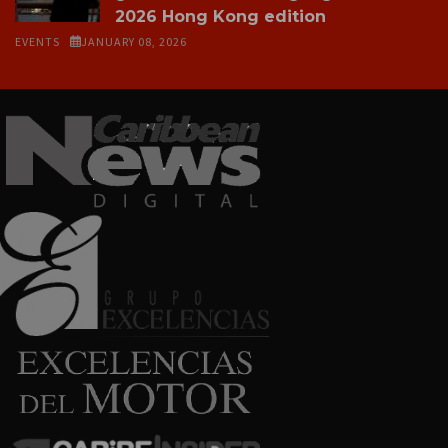
2026 Hong Kong edition
EVENTS
JANUARY 08, 2026