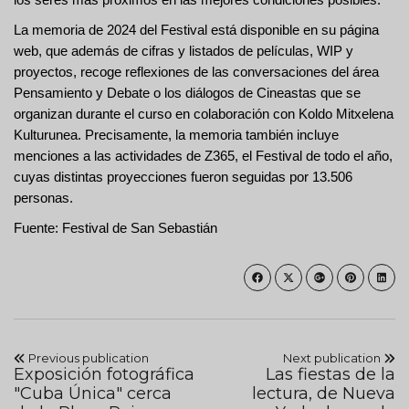
los seres más próximos en las mejores condiciones posibles.
La memoria de 2024 del Festival está disponible en su página
web, que además de cifras y listados de películas, WIP y
proyectos, recoge reflexiones de las conversaciones del área
Pensamiento y Debate o los diálogos de Cineastas que se
organizan durante el curso en colaboración con Koldo Mitxelena
Kulturunea. Precisamente, la memoria también incluye
menciones a las actividades de Z365, el Festival de todo el año,
cuyas distintas proyecciones fueron seguidas por 13.506
personas.
Fuente: Festival de San Sebastián
Previous publication
Next publication
Exposición fotográfica
Las fiestas de la
"Cuba Única" cerca
lectura, de Nueva