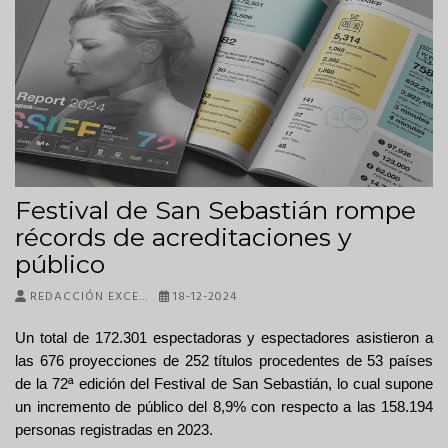
Festival de San Sebastián rompe
récords de acreditaciones y
público
REDACCIÓN EXCE…
18-12-2024
Un total de 172.301 espectadoras y espectadores asistieron a
las 676 proyecciones de 252 títulos procedentes de 53 países
de la 72ª edición del Festival de San Sebastián, lo cual supone
un incremento de público del 8,9% con respecto a las 158.194
personas registradas en 2023.