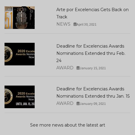
Arte por Excelencias Gets Back on
Track
NEWS
April 30, 2021
Deadline for Excelencias Awards
Nominations Extended thru Feb.
24
AWARD
January 15, 2021
Deadline for Excelencias Awards
Nominations Extended thru Jan. 15
AWARD
January 09, 2021
See more news about the latest art