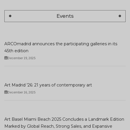
Events
ARCOmadrid announces the participating galleries in its
45th edition
December 19, 2025
Art Madrid '26: 21 years of contemporary art
December 16, 2025
Art Basel Miami Beach 2025 Concludes a Landmark Edition
Marked by Global Reach, Strong Sales, and Expansive