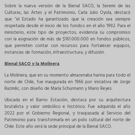
Sobre la nueva versión de la Bienal SACO, la Seremi de las
Culturas, las Artes y el Patrimonio, Carla Julio Oyola, destacó
que “el Estado ha garantizado que la creación sea siempre
respetada desde el inicio de los fondos en el año 1992. Para el
ministerio, este tipo de proyectos, evidencia su compromiso
con la asignación de más de $161.000.000 en fondos públicos,
que permiten contar con recursos para fortalecer equipos,
instancias de formación, infraestructura, y difusión.
Bienal SACO y la Molinera
La Molinera, que en su momento almacenaba harina para todo el
norte de Chile, fue inaugurada en 1966 por iniciativa de Jorge
Razmilic, con diseño de María Schurmann y Mario Reyes.
Ubicada en el Barrio Estación, destaca por su arquitectura
brutalista y valor simbólico e histórico. Fue adquirida el año
2022 por el Gobierno Regional, y traspasada al Servicio del
Patrimonio para transformarla en un polo cultural del norte de
Chile. Este año será la sede principal de la Bienal SACO.