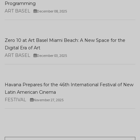
Programming
ART BASEL
December 08, 2025
Zero 10 at Art Basel Miami Beach: A New Space for the
Digital Era of Art
ART BASEL
December 03, 2025
Havana Prepares for the 46th International Festival of New
Latin American Cinema
FESTIVAL
November 27, 2025