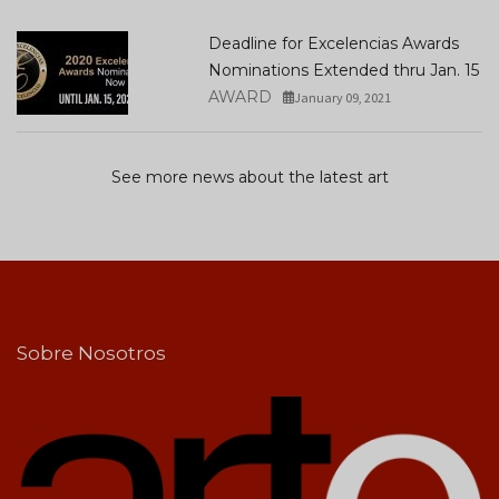
Deadline for Excelencias Awards
Nominations Extended thru Jan. 15
AWARD
January 09, 2021
See more news about the latest art
Sobre Nosotros