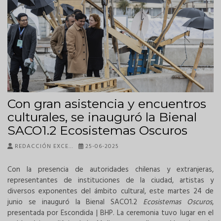
Con gran asistencia y encuentros
culturales, se inauguró la Bienal
SACO1.2 Ecosistemas Oscuros
REDACCIÓN EXCE…
25-06-2025
Con la presencia de autoridades chilenas y extranjeras,
representantes de instituciones de la ciudad, artistas y
diversos exponentes del ámbito cultural, este martes 24 de
junio se inauguró la Bienal SACO1.2
Ecosistemas Oscuros
,
presentada por Escondida | BHP. La ceremonia tuvo lugar en el