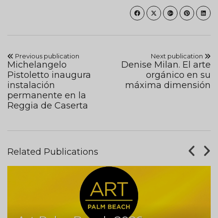
Previous publication
Next publication
Michelangelo
Denise Milan. El arte
Pistoletto inaugura
orgánico en su
instalación
máxima dimensión
permanente en la
Reggia de Caserta
Related Publications