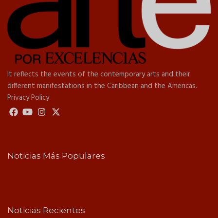
It reflects the events of the contemporary arts and their
different manifestations in the Caribbean and the Americas.
Privacy Policy
Noticias Más Populares
Noticias Recientes