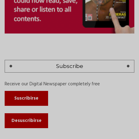
Subscribe
Receive our Digital Newspaper completely free
Suscribirse
Desuscribirse