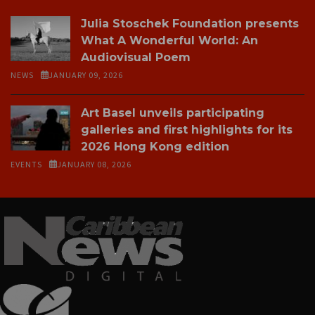
Julia Stoschek Foundation presents
What A Wonderful World: An
Audiovisual Poem
NEWS
JANUARY 09, 2026
Art Basel unveils participating
galleries and first highlights for its
2026 Hong Kong edition
EVENTS
JANUARY 08, 2026