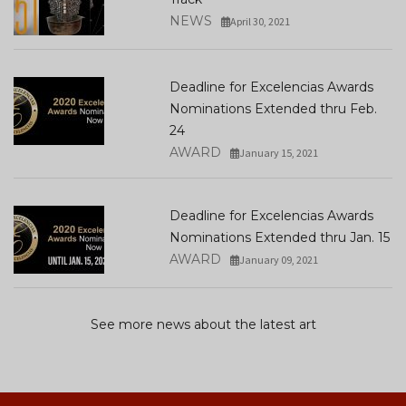
NEWS
April 30, 2021
Deadline for Excelencias Awards
Nominations Extended thru Feb.
24
AWARD
January 15, 2021
Deadline for Excelencias Awards
Nominations Extended thru Jan. 15
AWARD
January 09, 2021
See more news about the latest art