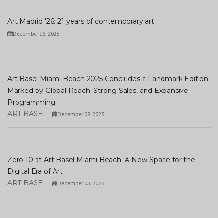
Art Madrid '26: 21 years of contemporary art
December 16, 2025
Art Basel Miami Beach 2025 Concludes a Landmark Edition
Marked by Global Reach, Strong Sales, and Expansive
Programming
ART BASEL
December 08, 2025
Zero 10 at Art Basel Miami Beach: A New Space for the
Digital Era of Art
ART BASEL
December 03, 2025