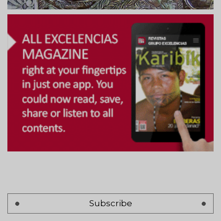
Subscribe