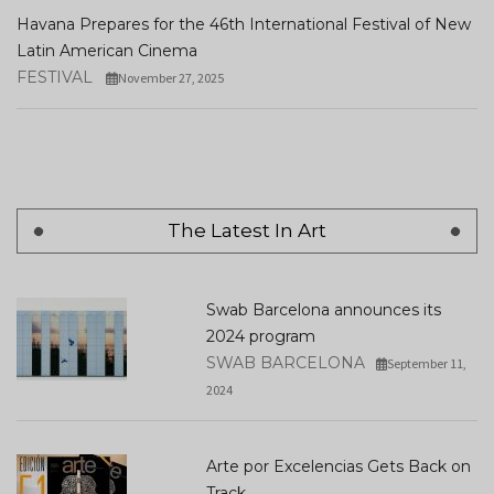
Havana Prepares for the 46th International Festival of New
Latin American Cinema
FESTIVAL
November 27, 2025
The Latest In Art
Swab Barcelona announces its
2024 program
SWAB BARCELONA
September 11,
2024
Arte por Excelencias Gets Back on
Track