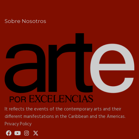
Sobre Nosotros
It reflects the events of the contemporary arts and their
different manifestations in the Caribbean and the Americas.
Privacy Policy