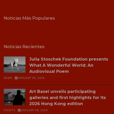
Noticias Más Populares
Noticias Recientes
Julia Stoschek Foundation presents
What A Wonderful World: An
Audiovisual Poem
NEWS
JANUARY 09, 2026
Art Basel unveils participating
galleries and first highlights for its
2026 Hong Kong edition
EVENTS
JANUARY 08, 2026