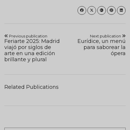
Previous publication
Next publication
Feriarte 2025: Madrid
Eurídice, un menú
viajó por siglos de
para saborear la
arte en una edición
ópera
brillante y plural
Related Publications
Pagination