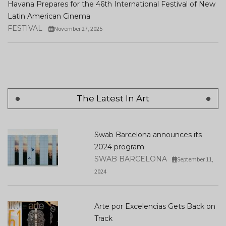
Havana Prepares for the 46th International Festival of New
Latin American Cinema
FESTIVAL
November 27, 2025
The Latest In Art
Swab Barcelona announces its
2024 program
SWAB BARCELONA
September 11,
2024
Arte por Excelencias Gets Back on
Track