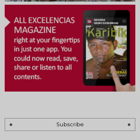
Subscribe