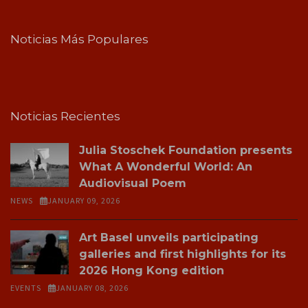
Noticias Más Populares
Noticias Recientes
Julia Stoschek Foundation presents
What A Wonderful World: An
Audiovisual Poem
NEWS
JANUARY 09, 2026
Art Basel unveils participating
galleries and first highlights for its
2026 Hong Kong edition
EVENTS
JANUARY 08, 2026