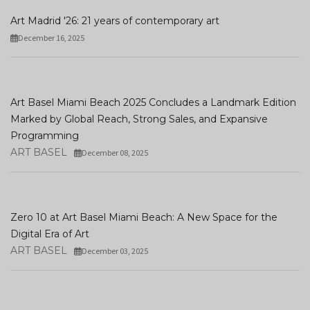
Art Madrid '26: 21 years of contemporary art
December 16, 2025
Art Basel Miami Beach 2025 Concludes a Landmark Edition
Marked by Global Reach, Strong Sales, and Expansive
Programming
ART BASEL
December 08, 2025
Zero 10 at Art Basel Miami Beach: A New Space for the
Digital Era of Art
ART BASEL
December 03, 2025