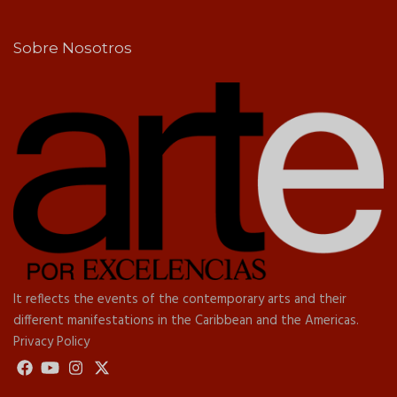
Sobre Nosotros
It reflects the events of the contemporary arts and their
different manifestations in the Caribbean and the Americas.
Privacy Policy