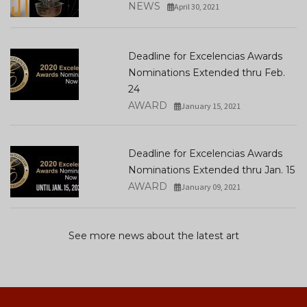
NEWS
April 30, 2021
Deadline for Excelencias Awards
Nominations Extended thru Feb.
24
AWARD
January 15, 2021
Deadline for Excelencias Awards
Nominations Extended thru Jan. 15
AWARD
January 09, 2021
See more news about the latest art