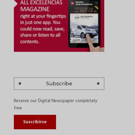
Subscribe
Receive our Digital Newspaper completely
free
Suscribirse