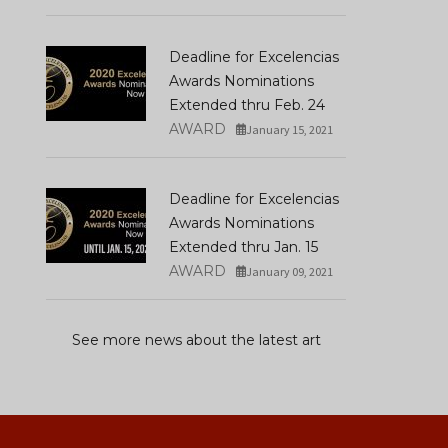
Deadline for Excelencias
Awards Nominations
Extended thru Feb. 24
AWARD
January 15, 2021
Deadline for Excelencias
Awards Nominations
Extended thru Jan. 15
AWARD
January 09, 2021
See more news about the latest art