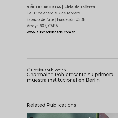
VIÑETAS ABIERTAS | Ciclo de talleres
Del 17 de enero al 7 de febrero
Espacio de Arte | Fundación OSDE
Arroyo 807, CABA
www.fundacionosde.com.ar
Previous publication
Charmaine Poh presenta su primera
muestra institucional en Berlín
Related Publications