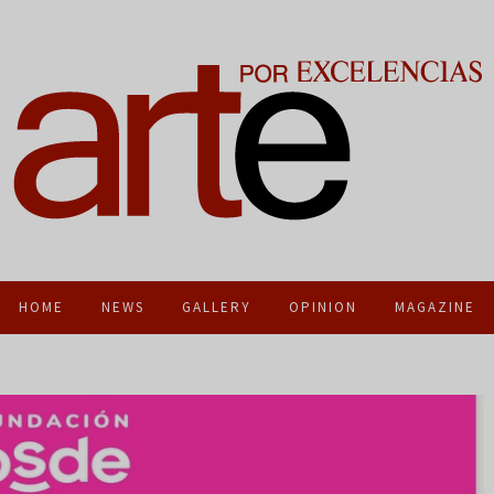
HOME
NEWS
GALLERY
OPINION
MAGAZINE