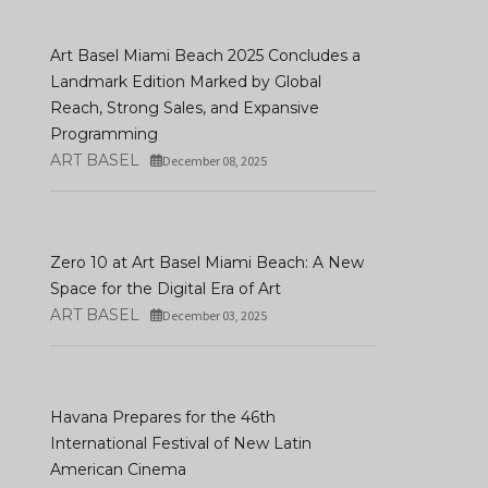
Art Basel Miami Beach 2025 Concludes a
Landmark Edition Marked by Global
Reach, Strong Sales, and Expansive
Programming
ART BASEL
December 08, 2025
Zero 10 at Art Basel Miami Beach: A New
Space for the Digital Era of Art
ART BASEL
December 03, 2025
Havana Prepares for the 46th
International Festival of New Latin
American Cinema