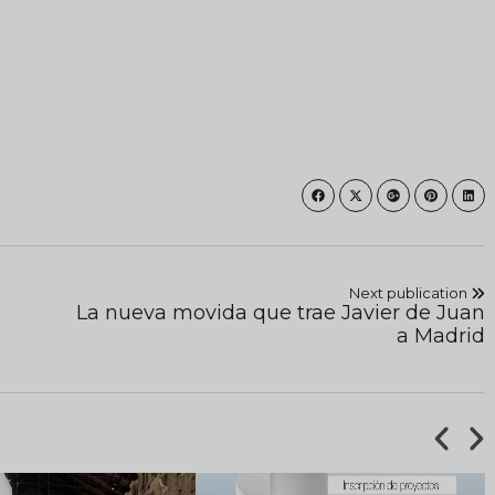
Next publication
La nueva movida que trae Javier de Juan
a Madrid