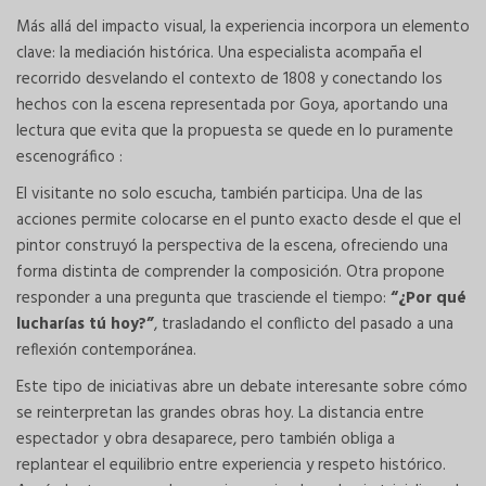
Más allá del impacto visual, la experiencia incorpora un elemento
clave: la mediación histórica. Una especialista acompaña el
recorrido desvelando el contexto de 1808 y conectando los
hechos con la escena representada por Goya, aportando una
lectura que evita que la propuesta se quede en lo puramente
escenográfico :
El visitante no solo escucha, también participa. Una de las
acciones permite colocarse en el punto exacto desde el que el
pintor construyó la perspectiva de la escena, ofreciendo una
forma distinta de comprender la composición. Otra propone
responder a una pregunta que trasciende el tiempo:
“¿Por qué
lucharías tú hoy?”
, trasladando el conflicto del pasado a una
reflexión contemporánea.
Este tipo de iniciativas abre un debate interesante sobre cómo
se reinterpretan las grandes obras hoy. La distancia entre
espectador y obra desaparece, pero también obliga a
replantear el equilibrio entre experiencia y respeto histórico.