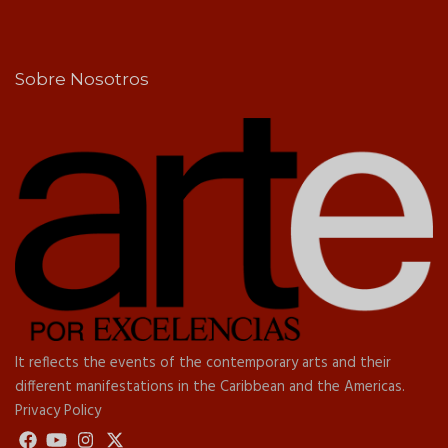
Sobre Nosotros
It reflects the events of the contemporary arts and their
different manifestations in the Caribbean and the Americas.
Privacy Policy