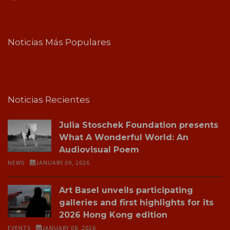
Noticias Más Populares
Noticias Recientes
Julia Stoschek Foundation presents
What A Wonderful World: An
Audiovisual Poem
NEWS
JANUARY 09, 2026
Art Basel unveils participating
galleries and first highlights for its
2026 Hong Kong edition
EVENTS
JANUARY 08, 2026