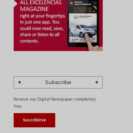
Subscribe
Receive our Digital Newspaper completely
free
Suscribirse