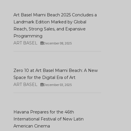
Art Basel Miami Beach 2025 Concludes a
Landmark Edition Marked by Global
Reach, Strong Sales, and Expansive
Programming
ART BASEL
December 08, 2025
Zero 10 at Art Basel Miami Beach: A New
Space for the Digital Era of Art
ART BASEL
December 03, 2025
Havana Prepares for the 46th
International Festival of New Latin
American Cinema