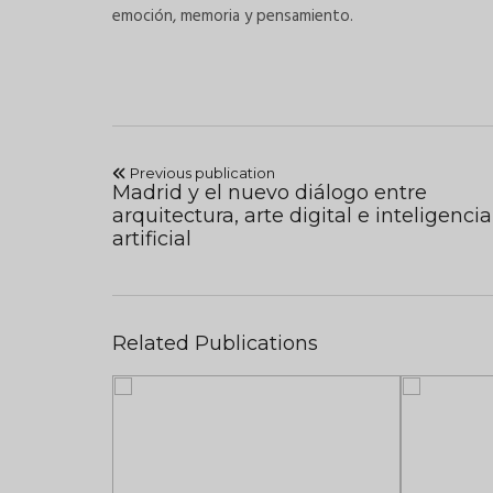
emoción, memoria y pensamiento.
Previous publication
Madrid y el nuevo diálogo entre
arquitectura, arte digital e inteligencia
artificial
Related Publications