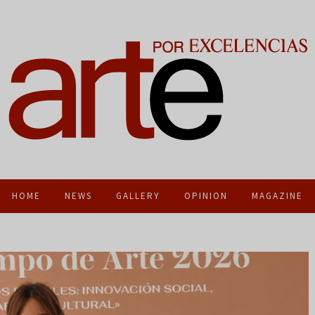
HOME
NEWS
GALLERY
OPINION
MAGAZINE