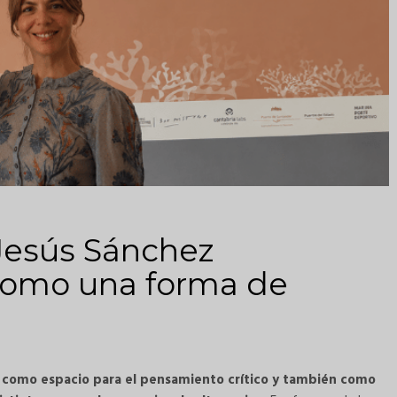
Jesús Sánchez
 como una forma de
n, como espacio para el pensamiento crítico y también como