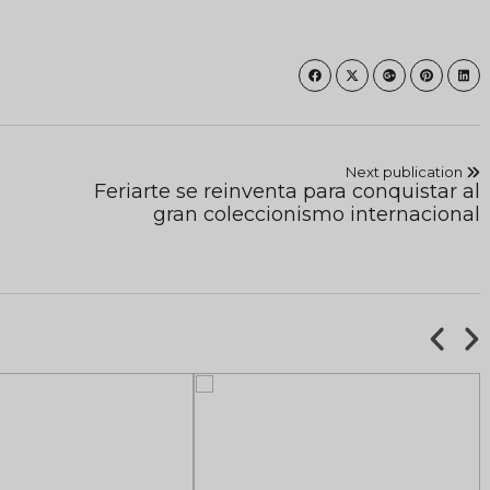
Next publication
Feriarte se reinventa para conquistar al
gran coleccionismo internacional