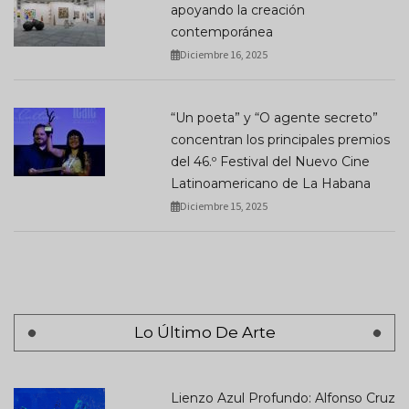
apoyando la creación
contemporánea
Diciembre 16, 2025
“Un poeta” y “O agente secreto”
concentran los principales premios
del 46.º Festival del Nuevo Cine
Latinoamericano de La Habana
Diciembre 15, 2025
Lo Último De Arte
Lienzo Azul Profundo: Alfonso Cruz