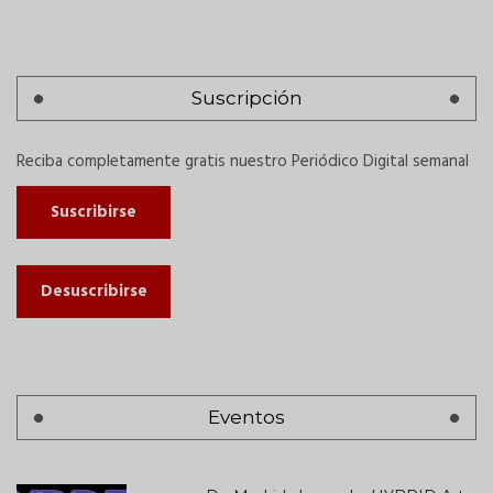
Suscripción
Reciba completamente gratis nuestro Periódico Digital semanal
Suscribirse
Desuscribirse
Eventos