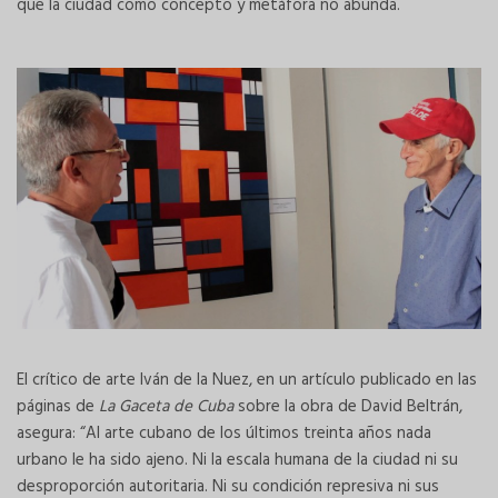
que la ciudad como concepto y metáfora no abunda.
El crítico de arte Iván de la Nuez, en un artículo publicado en las
páginas de
La Gaceta de Cuba
sobre la obra de David Beltrán,
asegura: “Al arte cubano de los últimos treinta años nada
urbano le ha sido ajeno. Ni la escala humana de la ciudad ni su
desproporción autoritaria. Ni su condición represiva ni sus