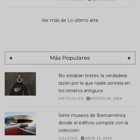
Ver más de Lo último arte
Más Populares
No estaban tristes: la verdadera
razón por la que nadie sonreía en
los retratos antiguos
ARTÍCULOS
AGOSTO 03, 2026
Siete museos de Iberoamérica
donde el edificio compite con la
colección
GALERÍA
JULIO 31, 2026