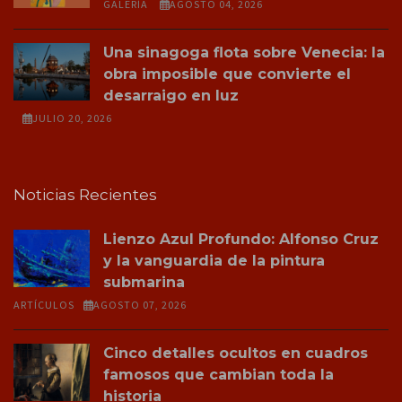
GALERÍA
AGOSTO 04, 2026
Una sinagoga flota sobre Venecia: la
obra imposible que convierte el
desarraigo en luz
JULIO 20, 2026
Noticias Recientes
Lienzo Azul Profundo: Alfonso Cruz
y la vanguardia de la pintura
submarina
ARTÍCULOS
AGOSTO 07, 2026
Cinco detalles ocultos en cuadros
famosos que cambian toda la
historia