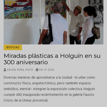
NOTICIAS
Miradas plásticas a Holguín en su
300 aniversario
ERIAN PEÑA PUPO
08-11-2019
Diversas maneras de aproximarse a la ciudad –la urbe como
constructo físico, arquitectónico, pero también espacio
simbólico, mental– integran la exposición colectiva
Holguín
cumple 300
, inaugurada recientemente en la galería Fausto
Cristo de la Uneac provincial.