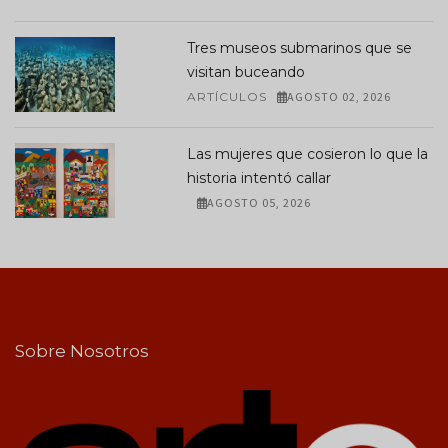
Tres museos submarinos que se
visitan buceando
ARTÍCULOS
AGOSTO 02, 2026
Las mujeres que cosieron lo que la
historia intentó callar
AGOSTO 05, 2026
Sobre Nosotros