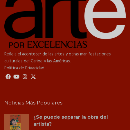
Refleja el acontecer de las artes y otras manifestaciones
culturales del Caribe y las Américas.
Política de Privacidad
Noticias Más Populares
¿Se puede separar la obra del
artista?