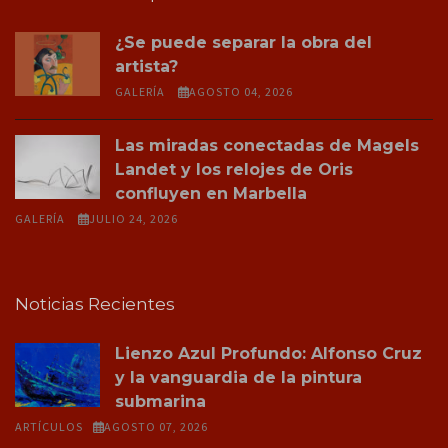
¿Se puede separar la obra del
artista?
GALERÍA
AGOSTO 04, 2026
Las miradas conectadas de Magels
Landet y los relojes de Oris
confluyen en Marbella
GALERÍA
JULIO 24, 2026
Noticias Recientes
Lienzo Azul Profundo: Alfonso Cruz
y la vanguardia de la pintura
submarina
ARTÍCULOS
AGOSTO 07, 2026