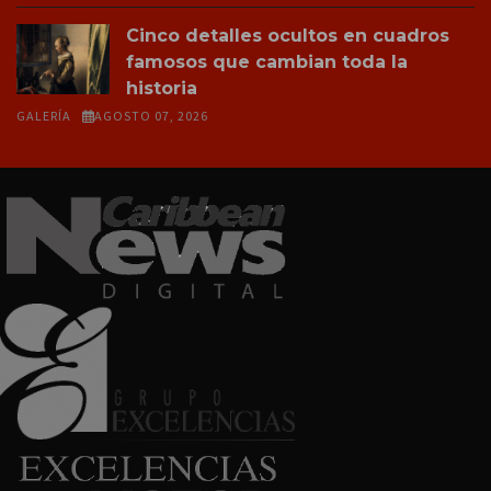
Cinco detalles ocultos en cuadros
famosos que cambian toda la
historia
GALERÍA
AGOSTO 07, 2026