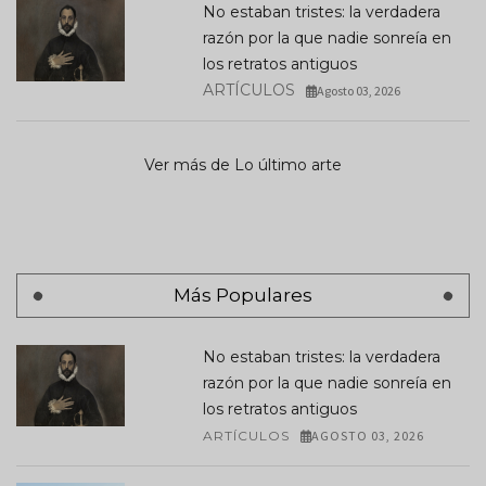
No estaban tristes: la verdadera
razón por la que nadie sonreía en
los retratos antiguos
ARTÍCULOS
Agosto 03, 2026
Ver más de Lo último arte
Más Populares
No estaban tristes: la verdadera
razón por la que nadie sonreía en
los retratos antiguos
ARTÍCULOS
AGOSTO 03, 2026