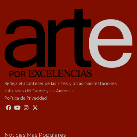
Refleja el acontecer de las artes y otras manifestaciones
culturales del Caribe y las Américas.
Política de Privacidad
Noticias Más Populares