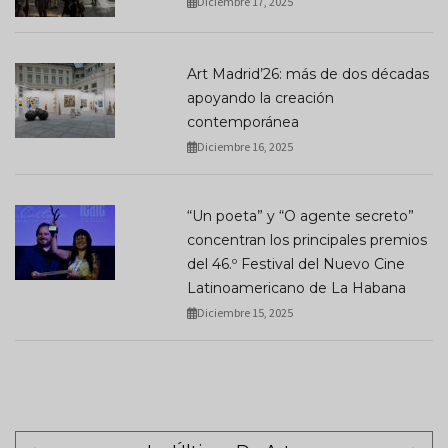
Diciembre 17, 2025
Art Madrid’26: más de dos décadas
apoyando la creación
contemporánea
Diciembre 16, 2025
“Un poeta” y “O agente secreto”
concentran los principales premios
del 46.º Festival del Nuevo Cine
Latinoamericano de La Habana
Diciembre 15, 2025