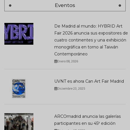
Eventos
De Madrid al mundo: HYBRID Art
Fair 2026 anuncia sus expositores de
cuatro continentes y una exhibición
monográfica en torno al Taiwán
Contemporáneo
Enero 08, 2026
UVNT es ahora Can Art Fair Madrid
Diciembre 23, 2025
ARCOmadrid anuncia las galerías
participantes en su 45ª edición