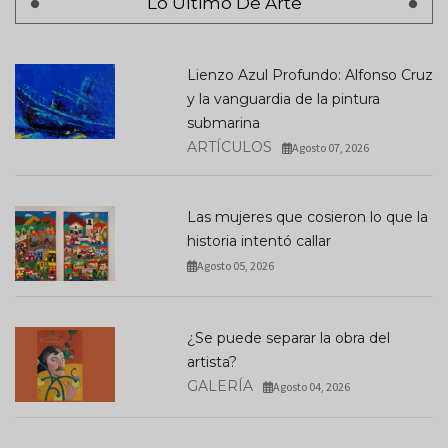
Lo Último De Arte
Lienzo Azul Profundo: Alfonso Cruz
y la vanguardia de la pintura
submarina
ARTÍCULOS
Agosto 07, 2026
Las mujeres que cosieron lo que la
historia intentó callar
Agosto 05, 2026
¿Se puede separar la obra del
artista?
GALERÍA
Agosto 04, 2026