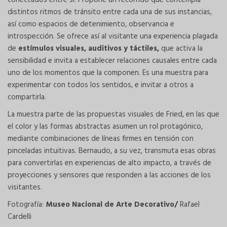
distintos ritmos de tránsito entre cada una de sus instancias,
así como espacios de detenimiento, observancia e
introspección. Se ofrece así al visitante una experiencia plagada
de
estímulos visuales, auditivos y táctiles,
que activa la
sensibilidad e invita a establecer relaciones causales entre cada
uno de los momentos que la componen. Es una muestra para
experimentar con todos los sentidos, e invitar a otros a
compartirla.
La muestra parte de las propuestas visuales de Fried, en las que
el color y las formas abstractas asumen un rol protagónico,
mediante combinaciones de líneas firmes en tensión con
pinceladas intuitivas. Bernaudo, a su vez, transmuta esas obras
para convertirlas en experiencias de alto impacto, a través de
proyecciones y sensores que responden a las acciones de los
visitantes.
Fotografía:
Museo Nacional de Arte Decorativo/
Rafael
Cardelli