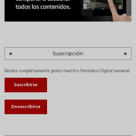
Suscripción
Reciba completamente gratis nuestro Periódico Digital semanal
Suscribirse
Desuscribirse