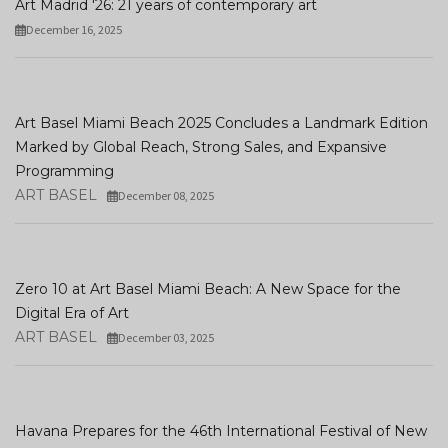
Art Madrid '26: 21 years of contemporary art
December 16, 2025
Art Basel Miami Beach 2025 Concludes a Landmark Edition
Marked by Global Reach, Strong Sales, and Expansive
Programming
ART BASEL
December 08, 2025
Zero 10 at Art Basel Miami Beach: A New Space for the
Digital Era of Art
ART BASEL
December 03, 2025
Havana Prepares for the 46th International Festival of New