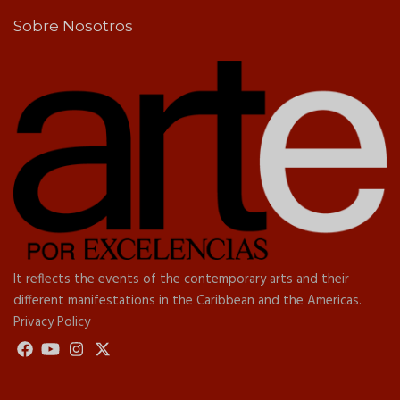
Sobre Nosotros
It reflects the events of the contemporary arts and their
different manifestations in the Caribbean and the Americas.
Privacy Policy