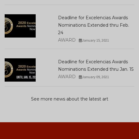
Deadline for Excelencias Awards
Nominations Extended thru Feb.
24
AWARD
January 15, 2021
Deadline for Excelencias Awards
Nominations Extended thru Jan. 15
AWARD
January 09, 2021
See more news about the latest art