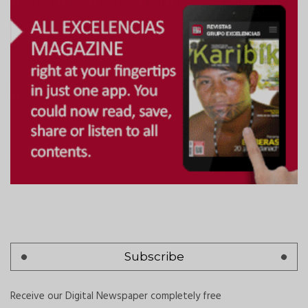
Subscribe
Receive our Digital Newspaper completely free