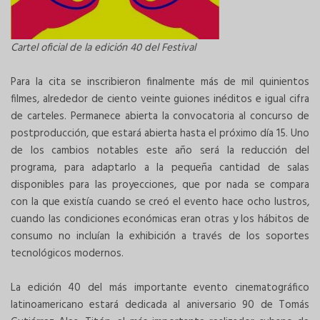
Cartel oficial de la edición 40 del Festival
Para la cita se inscribieron finalmente más de mil quinientos
filmes, alrededor de ciento veinte guiones inéditos e igual cifra
de carteles. Permanece abierta la convocatoria al concurso de
postproducción, que estará abierta hasta el próximo día 15. Uno
de los cambios notables este año será la reducción del
programa, para adaptarlo a la pequeña cantidad de salas
disponibles para las proyecciones, que por nada se compara
con la que existía cuando se creó el evento hace ocho lustros,
cuando las condiciones económicas eran otras y los hábitos de
consumo no incluían la exhibición a través de los soportes
tecnológicos modernos.
La edición 40 del más importante evento cinematográfico
latinoamericano estará dedicada al aniversario 90 de Tomás