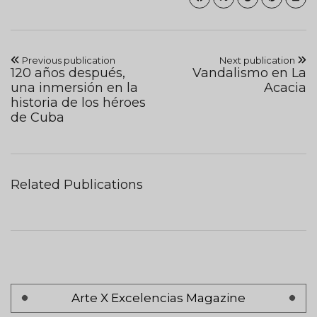
Previous publication
Next publication
120 años después,
Vandalismo en La
una inmersión en la
Acacia
historia de los héroes
de Cuba
Related Publications
Pagination
Arte X Excelencias Magazine