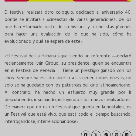
El festival realizará otro coloquio, dedicado al aniversario 40,
donde se invitará a «cineastas de varias generaciones, de los
que han ¬formado parte de su historia y a cineastas jóvenes
para hacer una evaluación de lo que ha sido, cómo ha
evolucionado y qué se espera de este».
«El Festival de La Habana sigue siendo un referente ―declaró
recientemente Iván Giroud, su presidente, quien se encuentra
en el Festival de Venecia―. Tiene un prestigio ganado con los
años. Siempre ha estado abierto a las generaciones nuevas, no
solo se ha quedado con los patriarcas del cine latinoamericano.
Al contrario, ha hecho un esfuerzo muy grande por ir
descubriendo, ir sumando, incluyendo a los nuevos realizadores.
De manera que no es un Festival que queda en la nostalgia, es
un Festival que está vivo, que está todo el tiempo buscando,
interrogándose, interrelacionándose».