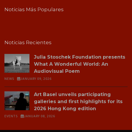
Noticias Más Populares
Noticias Recientes
Julia Stoschek Foundation presents
What A Wonderful World: An
Audiovisual Poem
NEWS
JANUARY 09, 2026
Art Basel unveils participating
galleries and first highlights for its
2026 Hong Kong edition
EVENTS
JANUARY 08, 2026