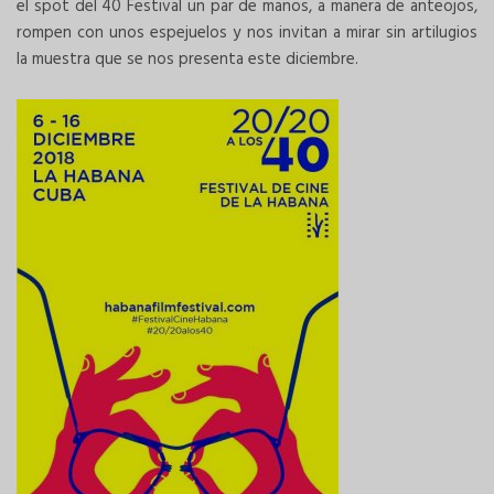
el spot del 40 Festival un par de manos, a manera de anteojos,
rompen con unos espejuelos y nos invitan a mirar sin artilugios
la muestra que se nos presenta este diciembre.