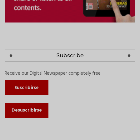
Subscribe
Receive our Digital Newspaper completely free
Suscribirse
Desuscribirse