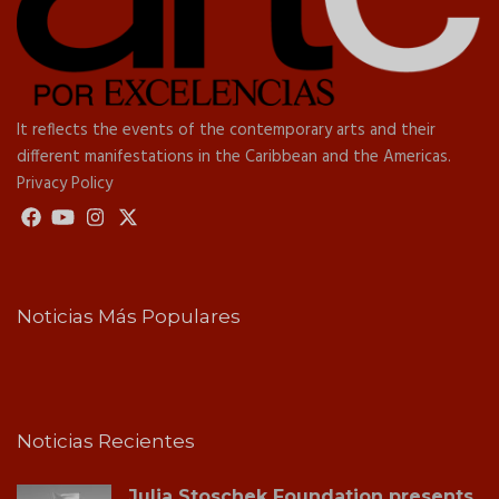
It reflects the events of the contemporary arts and their
different manifestations in the Caribbean and the Americas.
Privacy Policy
Noticias Más Populares
Noticias Recientes
Julia Stoschek Foundation presents