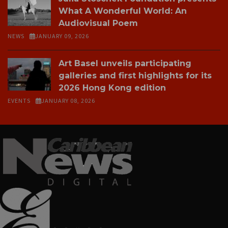
What A Wonderful World: An
Audiovisual Poem
NEWS
JANUARY 09, 2026
Art Basel unveils participating
galleries and first highlights for its
2026 Hong Kong edition
EVENTS
JANUARY 08, 2026