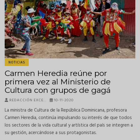
NOTICIAS
Carmen Heredia reúne por
primera vez al Ministerio de
Cultura con grupos de gagá
REDACCIÓN EXCE…
10-11-2020
La ministra de Cultura de la República Dominicana, profesora
Carmen Heredia, continúa impulsando su interés de que todos
los sectores de la vida cultural y artística del país se integren a
su gestión, acercándose a sus protagonistas.