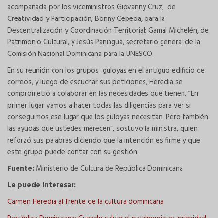
acompañada por los viceministros Giovanny Cruz, de
Creatividad y Participación; Bonny Cepeda, para la
Descentralización y Coordinación Territorial; Gamal Michelén, de
Patrimonio Cultural, y Jesús Paniagua, secretario general de la
Comisión Nacional Dominicana para la UNESCO.
En su reunión con los grupos guloyas en el antiguo edificio de
correos, y luego de escuchar sus peticiones, Heredia se
comprometió a colaborar en las necesidades que tienen. “En
primer lugar vamos a hacer todas las diligencias para ver si
conseguimos ese lugar que los guloyas necesitan. Pero también
las ayudas que ustedes merecen”, sostuvo la ministra, quien
reforzó sus palabras diciendo que la intención es firme y que
este grupo puede contar con su gestión.
Fuente:
Ministerio de Cultura de República Dominicana
Le puede interesar:
Carmen Heredia al frente de la cultura dominicana