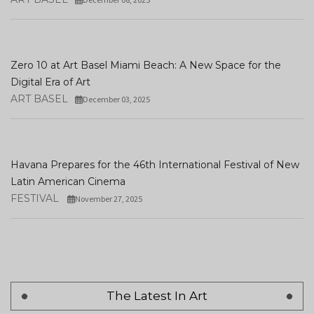
Zero 10 at Art Basel Miami Beach: A New Space for the
Digital Era of Art
ART BASEL
December 03, 2025
Havana Prepares for the 46th International Festival of New
Latin American Cinema
FESTIVAL
November 27, 2025
The Latest In Art