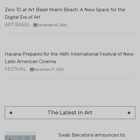
Zero 10 at Art Basel Miami Beach: A New Space for the
Digital Era of Art
ART BASEL
December 03, 2025
Havana Prepares for the 46th International Festival of New
Latin American Cinema
FESTIVAL
November 27, 2025
The Latest In Art
Swab Barcelona announces its