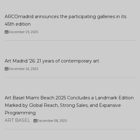
ARCOmadrid announces the participating galleries in its
45th edition
December 19, 2025
Art Madrid '26: 21 years of contemporary art
December 16, 2025
Art Basel Miami Beach 2025 Concludes a Landmark Edition
Marked by Global Reach, Strong Sales, and Expansive
Programming
ART BASEL
December 08, 2025