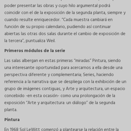
poder presentar las obras y cuyo hilo argumental podrá
coincidir con el de la exposición de la segunda planta, siempre y
cuando resulte enriquecedor. “Cada muestra cambiará en
función de su propio calendario, pudiendo así continuar
abiertas las otras dos salas durante el cambio de exposición de
la tercera”, puntualiza Weil.
Primeros módulos de la serie
Las salas albergan en estas primeras “miradas” Pintura, siendo
una interesante oportunidad para acercarnos a ella desde una
perspectiva diferente y complementaria; Series, haciendo
referencia a la narrativa que se despliega con la exhibición de un
grupo de imágenes contiguas, y Arte y arquitectura, un espacio
concebido -en esta ocasión- como una prolongación de la
exposición “Arte y arquitectura: un diálogo” de la segunda
planta.
Pintura
En 1968 Sol LeWitt comenzó a plantearse la relación entre la