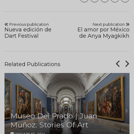
Previous publication
Next publication
Nueva edición de
El amor por México
Dart Festival
de Anya Myagkikh
Related Publications
Museo Del Prado | Juan
Muñoz. Stories Of Art
JANUARY 07, 2026