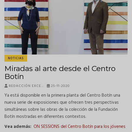
NOTICIAS
Miradas al arte desde el Centro
Botín
REDACCIÓN EXCE…
25-11-2020
Ya está disponible en la primera planta del Centro Botín una
nueva serie de exposiciones que ofrecen tres perspectivas
simultáneas sobre las obras de la colección de la Fundación
Botín mostradas en diferentes contextos.
Vea además:
ON SESSIONS del Centro Botín para los jóvenes