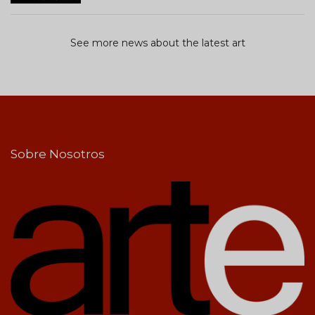
See more news about the latest art
Sobre Nosotros