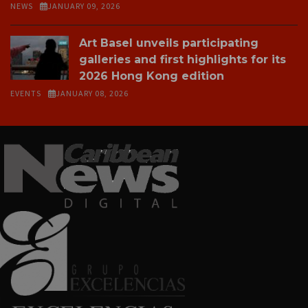
NEWS
JANUARY 09, 2026
Art Basel unveils participating
galleries and first highlights for its
2026 Hong Kong edition
EVENTS
JANUARY 08, 2026