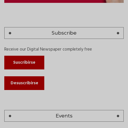
Subscribe
Receive our Digital Newspaper completely free
Suscribirse
Desuscribirse
Events