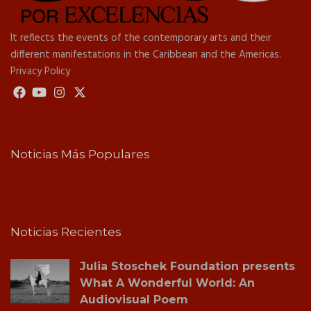
It reflects the events of the contemporary arts and their
different manifestations in the Caribbean and the Americas.
Privacy Policy
Noticias Más Populares
Noticias Recientes
Julia Stoschek Foundation presents
What A Wonderful World: An
Audiovisual Poem