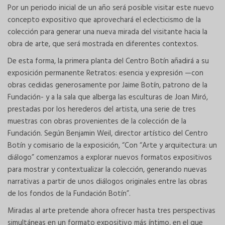
Por un periodo inicial de un año será posible visitar este nuevo
concepto expositivo que aprovechará el eclecticismo de la
colección para generar una nueva mirada del visitante hacia la
obra de arte, que será mostrada en diferentes contextos.
De esta forma, la primera planta del Centro Botín añadirá a su
exposición permanente Retratos: esencia y expresión —con
obras cedidas generosamente por Jaime Botín, patrono de la
Fundación- y a la sala que alberga las esculturas de Joan Miró,
prestadas por los herederos del artista, una serie de tres
muestras con obras provenientes de la colección de la
Fundación. Según Benjamin Weil, director artístico del Centro
Botín y comisario de la exposición, “Con “Arte y arquitectura: un
diálogo” comenzamos a explorar nuevos formatos expositivos
para mostrar y contextualizar la colección, generando nuevas
narrativas a partir de unos diálogos originales entre las obras
de los fondos de la Fundación Botín”.
Miradas al arte pretende ahora ofrecer hasta tres perspectivas
simultáneas en un formato expositivo más íntimo, en el que