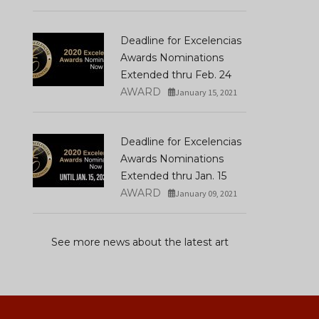
Deadline for Excelencias
Awards Nominations
Extended thru Feb. 24
AWARD
January 15, 2021
Deadline for Excelencias
Awards Nominations
Extended thru Jan. 15
AWARD
January 09, 2021
See more news about the latest art