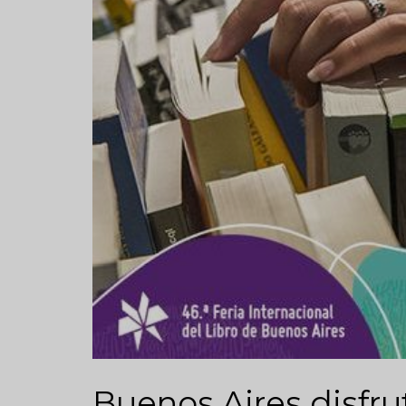
Buenos Aires disfru