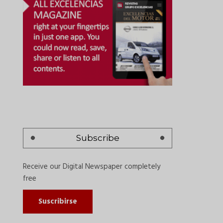
Subscribe
Receive our Digital Newspaper completely
free
Suscribirse