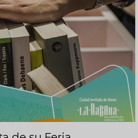
ta de su Feria