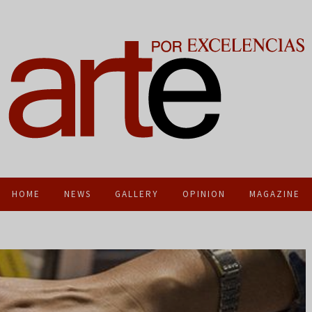
HOME
NEWS
GALLERY
OPINION
MAGAZINE