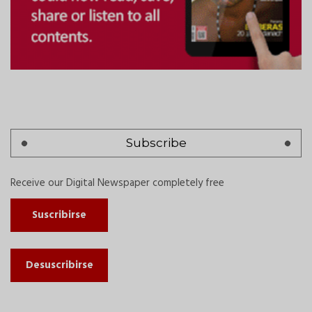
Subscribe
Receive our Digital Newspaper completely free
Suscribirse
Desuscribirse