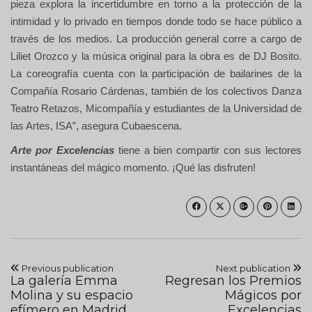
pieza explora la incertidumbre en torno a la protección de la
intimidad y lo privado en tiempos donde todo se hace público a
través de los medios. La producción general corre a cargo de
Liliet Orozco y la música original para la obra es de DJ Bosito.
La coreografía cuenta con la participación de bailarines de la
Compañía Rosario Cárdenas, también de los colectivos Danza
Teatro Retazos, Micompañía y estudiantes de la Universidad de
las Artes, ISA”, asegura Cubaescena.
Arte por Excelencias
tiene a bien compartir con sus lectores
instantáneas del mágico momento. ¡Qué las disfruten!
Previous publication
Next publication
La galería Emma
Regresan los Premios
Molina y su espacio
Mágicos por
efímero en Madrid
Excelencias