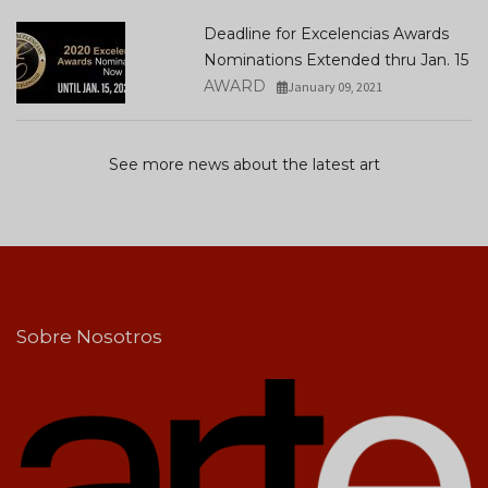
Deadline for Excelencias Awards
Nominations Extended thru Jan. 15
AWARD
January 09, 2021
See more news about the latest art
Sobre Nosotros