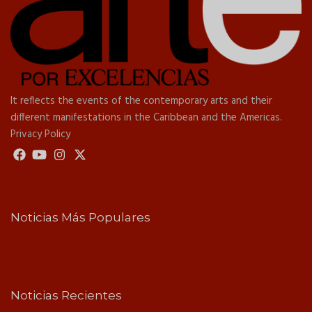
It reflects the events of the contemporary arts and their
different manifestations in the Caribbean and the Americas.
Privacy Policy
Noticias Más Populares
Noticias Recientes