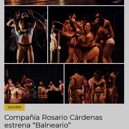
GALERÍA
Compañía Rosario Cárdenas
estrena “Balneario”