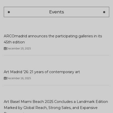
Events
ARCOmadrid announces the participating galleries in its
45th edition
December 19, 2025
Art Madrid '26: 21 years of contemporary art
December 16, 2025
Art Basel Miami Beach 2025 Concludes a Landmark Edition
Marked by Global Reach, Strong Sales, and Expansive