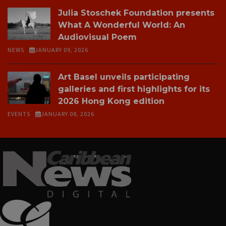
Julia Stoschek Foundation presents
What A Wonderful World: An
Audiovisual Poem
NEWS
JANUARY 09, 2026
Art Basel unveils participating
galleries and first highlights for its
2026 Hong Kong edition
EVENTS
JANUARY 08, 2026