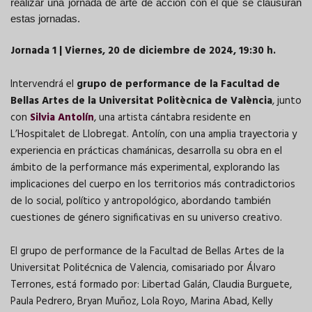
realizar una jornada de arte de acción con el que se clausuran
estas jornadas.
Jornada 1 | Viernes, 20 de diciembre de 2024, 19:30 h.
Intervendrá el
grupo de performance de la Facultad de
Bellas Artes de la Universitat Politècnica de València
, junto
con
Silvia Antolín
, una artista cántabra residente en
L’Hospitalet de Llobregat. Antolín, con una amplia trayectoria y
experiencia en prácticas chamánicas, desarrolla su obra en el
ámbito de la performance más experimental, explorando las
implicaciones del cuerpo en los territorios más contradictorios
de lo social, político y antropológico, abordando también
cuestiones de género significativas en su universo creativo.
El grupo de performance de la Facultad de Bellas Artes de la
Universitat Politécnica de Valencia, comisariado por Álvaro
Terrones, está formado por: Libertad Galán, Claudia Burguete,
Paula Pedrero, Bryan Muñoz, Lola Royo, Marina Abad, Kelly