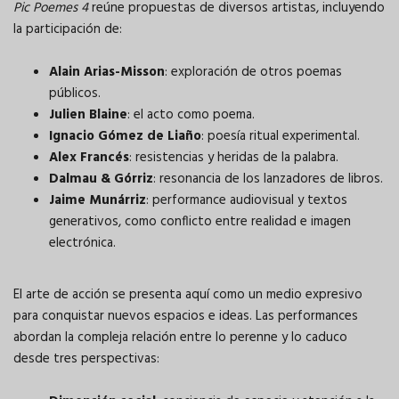
Pic Poemes 4
reúne propuestas de diversos artistas, incluyendo
la participación de:
Alain Arias-Misson
: exploración de otros poemas
públicos.
Julien Blaine
: el acto como poema.
Ignacio Gómez de Liaño
: poesía ritual experimental.
Alex Francés
: resistencias y heridas de la palabra.
Dalmau & Górriz
: resonancia de los lanzadores de libros.
Jaime Munárriz
: performance audiovisual y textos
generativos, como conflicto entre realidad e imagen
electrónica.
El arte de acción se presenta aquí como un medio expresivo
para conquistar nuevos espacios e ideas. Las performances
abordan la compleja relación entre lo perenne y lo caduco
desde tres perspectivas: