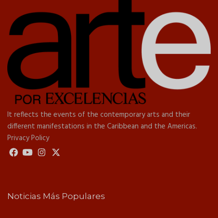
It reflects the events of the contemporary arts and their
different manifestations in the Caribbean and the Americas.
Privacy Policy
Noticias Más Populares