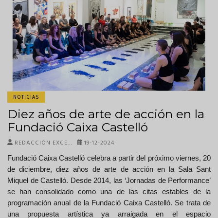
NOTICIAS
Diez años de arte de acción en la
Fundació Caixa Castelló
REDACCIÓN EXCE…
19-12-2024
Fundació Caixa Castelló celebra a partir del próximo viernes, 20
de diciembre, diez años de arte de acción en la Sala Sant
Miquel de Castelló. Desde 2014, las ‘Jornadas de Performance’
se han consolidado como una de las citas estables de la
programación anual de la Fundació Caixa Castelló. Se trata de
una propuesta artística ya arraigada en el espacio