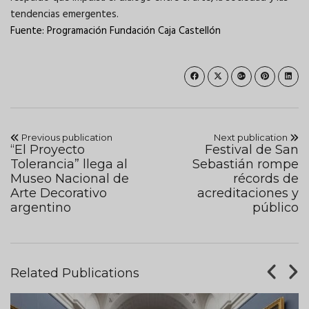
tendencias emergentes.
Fuente: Programación Fundación Caja Castellón
Previous publication
Next publication
“El Proyecto
Festival de San
Tolerancia” llega al
Sebastián rompe
Museo Nacional de
récords de
Arte Decorativo
acreditaciones y
argentino
público
Related Publications