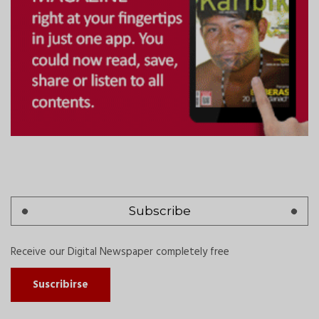
Subscribe
Receive our Digital Newspaper completely free
Suscribirse