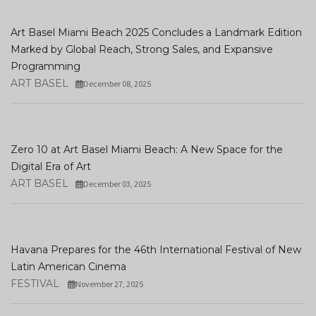
Art Basel Miami Beach 2025 Concludes a Landmark Edition
Marked by Global Reach, Strong Sales, and Expansive
Programming
ART BASEL
December 08, 2025
Zero 10 at Art Basel Miami Beach: A New Space for the
Digital Era of Art
ART BASEL
December 03, 2025
Havana Prepares for the 46th International Festival of New
Latin American Cinema
FESTIVAL
November 27, 2025