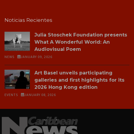
Noticias Recientes
Julia Stoschek Foundation presents
What A Wonderful World: An
Audiovisual Poem
NEWS
JANUARY 09, 2026
Art Basel unveils participating
galleries and first highlights for its
2026 Hong Kong edition
EVENTS
JANUARY 08, 2026