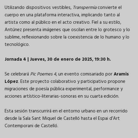
Utilizando dispositivos vestibles,
Transpermia
convierte el
cuerpo en una plataforma interactiva, implicando tanto al
artista como al público en el acto creativo. Fiel a su estilo,
Antúnez presenta imágenes que oscilan entre lo grotesco y lo
sublime, reflexionando sobre la coexistencia de lo humano y lo
tecnológico.
Jornada 4 | Jueves, 30 de enero de 2025, 19:30 h.
Se celebrará
Pic Poemes 4
, un evento comisariado por
Aramis
López
. Este proyecto colaborativo y participativo propone
migraciones de poesía pública experimental, performance y
acciones artístico-literarias-sonoras en su cuarta edición.
Esta sesión transcurrirá en el entorno urbano en un recorrido
desde la Sala Sant Miquel de Castelló hasta el Espai d’Art
Contemporani de Castelló.