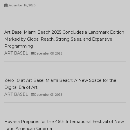
December 16, 2025
Art Basel Miami Beach 2025 Concludes a Landmark Edition
Marked by Global Reach, Strong Sales, and Expansive
Programming
ART BASEL
December 08, 2025
Zero 10 at Art Basel Miami Beach: A New Space for the
Digital Era of Art
ART BASEL
December 03, 2025
Havana Prepares for the 46th International Festival of New
Latin American Cinema