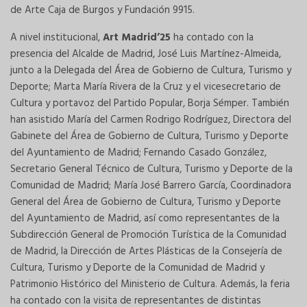
de Arte Caja de Burgos y Fundación 9915.
A nivel institucional,
Art Madrid’25
ha contado con la
presencia del Alcalde de Madrid, José Luis Martínez-Almeida,
junto a la Delegada del Área de Gobierno de Cultura, Turismo y
Deporte; Marta María Rivera de la Cruz y el vicesecretario de
Cultura y portavoz del Partido Popular, Borja Sémper. También
han asistido María del Carmen Rodrigo Rodríguez, Directora del
Gabinete del Área de Gobierno de Cultura, Turismo y Deporte
del Ayuntamiento de Madrid; Fernando Casado González,
Secretario General Técnico de Cultura, Turismo y Deporte de la
Comunidad de Madrid; María José Barrero García, Coordinadora
General del Área de Gobierno de Cultura, Turismo y Deporte
del Ayuntamiento de Madrid, así como representantes de la
Subdirección General de Promoción Turística de la Comunidad
de Madrid, la Dirección de Artes Plásticas de la Consejería de
Cultura, Turismo y Deporte de la Comunidad de Madrid y
Patrimonio Histórico del Ministerio de Cultura. Además, la feria
ha contado con la visita de representantes de distintas