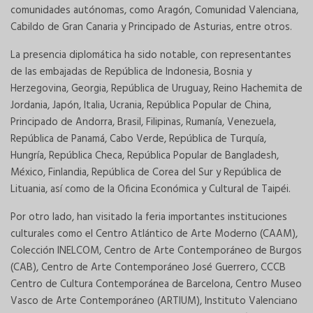
comunidades autónomas, como Aragón, Comunidad Valenciana,
Cabildo de Gran Canaria y Principado de Asturias, entre otros.
La presencia diplomática ha sido notable, con representantes
de las embajadas de República de Indonesia, Bosnia y
Herzegovina, Georgia, República de Uruguay, Reino Hachemita de
Jordania, Japón, Italia, Ucrania, República Popular de China,
Principado de Andorra, Brasil, Filipinas, Rumanía, Venezuela,
República de Panamá, Cabo Verde, República de Turquía,
Hungría, República Checa, República Popular de Bangladesh,
México, Finlandia, República de Corea del Sur y República de
Lituania, así como de la Oficina Económica y Cultural de Taipéi.
Por otro lado, han visitado la feria importantes instituciones
culturales como el Centro Atlántico de Arte Moderno (CAAM),
Colección INELCOM, Centro de Arte Contemporáneo de Burgos
(CAB), Centro de Arte Contemporáneo José Guerrero, CCCB
Centro de Cultura Contemporánea de Barcelona, Centro Museo
Vasco de Arte Contemporáneo (ARTIUM), Instituto Valenciano