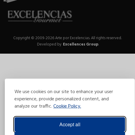
Copyright © 2009-2026 Arte por Excelencias.
All rights reserved.
Developed by
Excellences Group
.
We use cookies on our site to enhance your user
experience, provide personalized content, and
analyze our traffic.
Cookie Policy.
Accept all