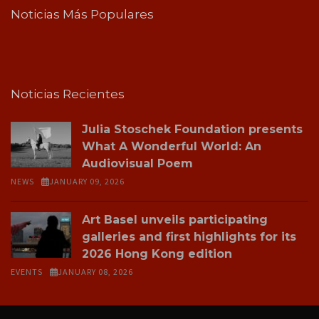
Noticias Más Populares
Noticias Recientes
Julia Stoschek Foundation presents
What A Wonderful World: An
Audiovisual Poem
NEWS
JANUARY 09, 2026
Art Basel unveils participating
galleries and first highlights for its
2026 Hong Kong edition
EVENTS
JANUARY 08, 2026