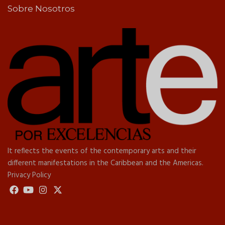
Sobre Nosotros
It reflects the events of the contemporary arts and their
different manifestations in the Caribbean and the Americas.
Privacy Policy