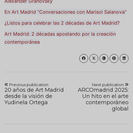
Alexander Grahovsky
En Art Madrid “Conversaciones con Marisol Salanova”
¿Listos para celebrar las 2 décadas de Art Madrid?
Art Madrid: 2 décadas apostando por la creación
contemporánea
Previous publication
Next publication
20 años de Art Madrid
ARCOmadrid 2025:
desde la visión de
Un hito en el arte
Yudinela Ortega
contemporáneo
global