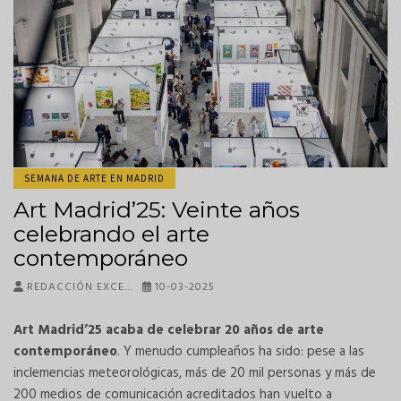
SEMANA DE ARTE EN MADRID
Art Madrid’25: Veinte años
celebrando el arte
contemporáneo
REDACCIÓN EXCE…
10-03-2025
Art Madrid’25 acaba de celebrar 20 años de arte
contemporáneo
. Y menudo cumpleaños ha sido: pese a las
inclemencias meteorológicas, más de 20 mil personas y más de
200 medios de comunicación acreditados han vuelto a