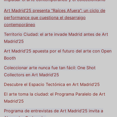
Art Madrid’25 presenta “Raíces Afuera”: un ciclo de
performance que cuestiona el desarraigo
contemporáneo
Territorio Ciudad: el arte invade Madrid antes de Art
Madrid’25
Art Madrid’25 apuesta por el futuro del arte con Open
Booth
Coleccionar arte nunca fue tan fácil: One Shot
Collectors en Art Madrid’25
Descubre el Espacio Tectónica en Art Madrid’25
El arte toma la ciudad: el Programa Paralelo de Art
Madrid’25
Programa de entrevistas de Art Madrid’25 invita a