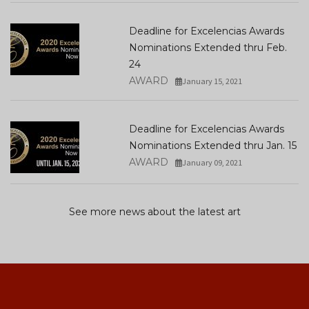
Deadline for Excelencias Awards
Nominations Extended thru Feb.
24
AWARD
January 15, 2021
Deadline for Excelencias Awards
Nominations Extended thru Jan. 15
AWARD
January 09, 2021
See more news about the latest art