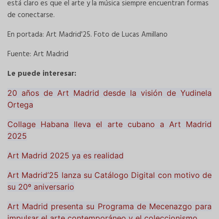
está claro es que el arte y la música siempre encuentran formas
de conectarse.
En portada: Art Madrid'25. Foto de Lucas Amillano
Fuente: Art Madrid
Le puede interesar:
20 años de Art Madrid desde la visión de Yudinela
Ortega
Collage Habana lleva el arte cubano a Art Madrid
2025
Art Madrid 2025 ya es realidad
Art Madrid’25 lanza su Catálogo Digital con motivo de
su 20º aniversario
Art Madrid presenta su Programa de Mecenazgo para
impulsar el arte contemporáneo y el coleccionismo