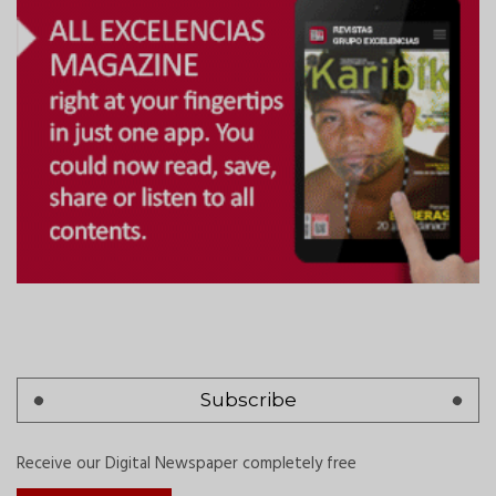
Subscribe
Receive our Digital Newspaper completely free