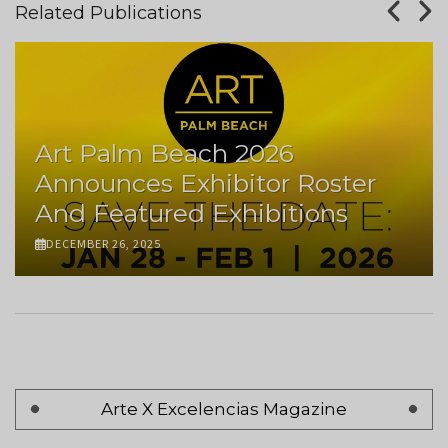
Related Publications
Art Palm Beach 2026
Announces Exhibitor Roster
And Featured Exhibitions
DECEMBER 26, 2025
Pagination
Arte X Excelencias Magazine