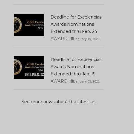
Deadline for Excelencias
Awards Nominations
Extended thru Feb. 24
AWARD
January 15, 2021
Deadline for Excelencias
Awards Nominations
Extended thru Jan. 15
AWARD
January 09, 2021
See more news about the latest art