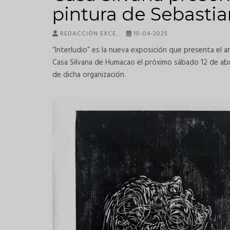
pintura de Sebasti
REDACCIÓN EXCE…
10-04-2025
“Interludio” es la nueva exposición que presenta el a
Casa Silvana de Humacao el próximo sábado 12 de abr
de dicha organización.