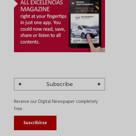
Subscribe
Receive our Digital Newspaper completely
free
Suscribirse