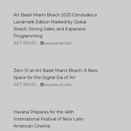
Art Basel Miami Beach 2025 Concludes a
Landmark Edition Marked by Global
Reach, Strong Sales, and Expansive
Programming
ART BASEL
December 08, 2025
Zero 10 at Art Basel Miami Beach: A New
Space for the Digital Era of Art
ART BASEL
December 03, 2025
Havana Prepares for the 46th
International Festival of New Latin
American Cinema