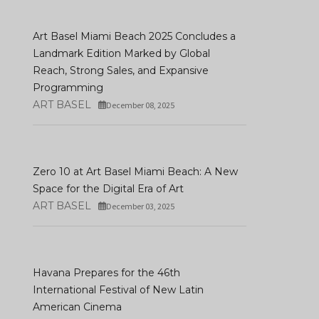
Art Basel Miami Beach 2025 Concludes a
Landmark Edition Marked by Global
Reach, Strong Sales, and Expansive
Programming
ART BASEL
December 08, 2025
Zero 10 at Art Basel Miami Beach: A New
Space for the Digital Era of Art
ART BASEL
December 03, 2025
Havana Prepares for the 46th
International Festival of New Latin
American Cinema