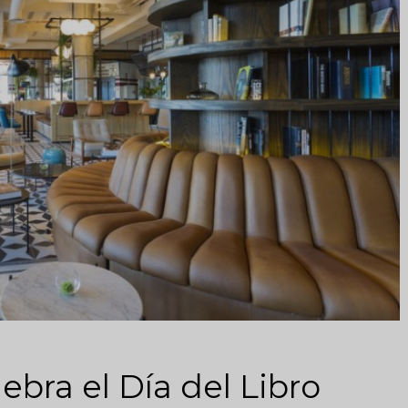
ebra el Día del Libro