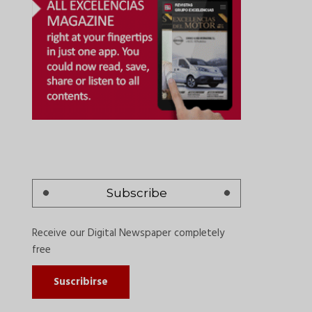
Subscribe
Receive our Digital Newspaper completely
free
Suscribirse