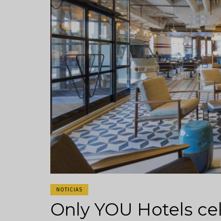
NOTICIAS
Only YOU Hotels cel