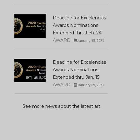
Deadline for Excelencias
Awards Nominations
Extended thru Feb. 24
AWARD
January 15, 2021
Deadline for Excelencias
Awards Nominations
Extended thru Jan. 15
AWARD
January 09, 2021
See more news about the latest art