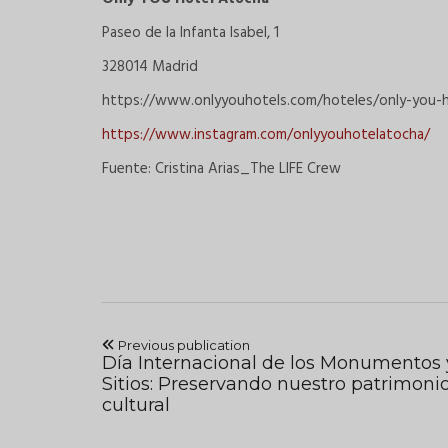
Paseo de la Infanta Isabel, 1
328014 Madrid
https://www.onlyyouhotels.com/hoteles/only-you-h
https://www.instagram.com/onlyyouhotelatocha/
Fuente: Cristina Arias_The LIFE Crew
Previous publication
Día Internacional de los Monumentos 
Sitios: Preservando nuestro patrimoni
cultural