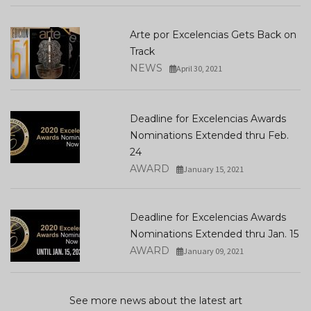
Arte por Excelencias Gets Back on
Track
NEWS
April 30, 2021
Deadline for Excelencias Awards
Nominations Extended thru Feb.
24
AWARD
January 15, 2021
Deadline for Excelencias Awards
Nominations Extended thru Jan. 15
AWARD
January 09, 2021
See more news about the latest art