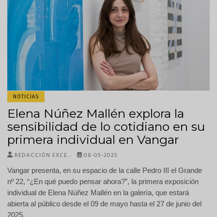
NOTICIAS
Elena Núñez Mallén explora la
sensibilidad de lo cotidiano en su
primera individual en Vangar
REDACCIÓN EXCE…
08-05-2025
Vangar presenta, en su espacio de la calle Pedro III el Grande
nº 22, “¿En qué puedo pensar ahora?”, la primera exposición
individual de Elena Núñez Mallén en la galería, que estará
abierta al público desde el 09 de mayo hasta el 27 de junio del
2025.