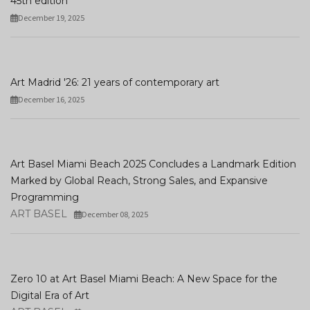
45th edition
December 19, 2025
Art Madrid '26: 21 years of contemporary art
December 16, 2025
Art Basel Miami Beach 2025 Concludes a Landmark Edition
Marked by Global Reach, Strong Sales, and Expansive
Programming
ART BASEL
December 08, 2025
Zero 10 at Art Basel Miami Beach: A New Space for the
Digital Era of Art