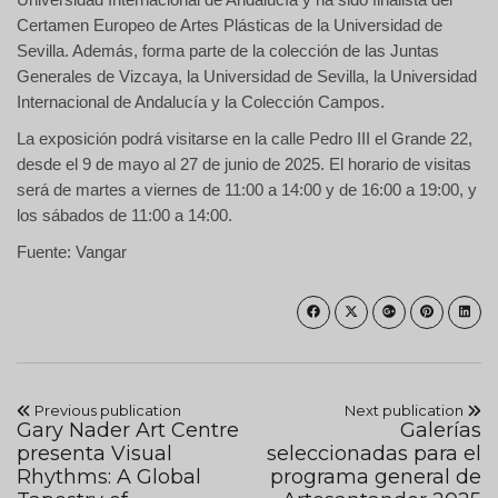
Certamen Europeo de Artes Plásticas de la Universidad de
Sevilla. Además, forma parte de la colección de las Juntas
Generales de Vizcaya, la Universidad de Sevilla, la Universidad
Internacional de Andalucía y la Colección Campos.
La exposición podrá visitarse en la calle Pedro III el Grande 22,
desde el 9 de mayo al 27 de junio de 2025. El horario de visitas
será de martes a viernes de 11:00 a 14:00 y de 16:00 a 19:00, y
los sábados de 11:00 a 14:00.
Fuente: Vangar
Previous publication
Next publication
Gary Nader Art Centre
Galerías
presenta Visual
seleccionadas para el
Rhythms: A Global
programa general de