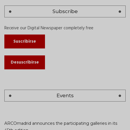
Subscribe
Receive our Digital Newspaper completely free
Suscribirse
Desuscribirse
Events
ARCOmadrid announces the participating galleries in its