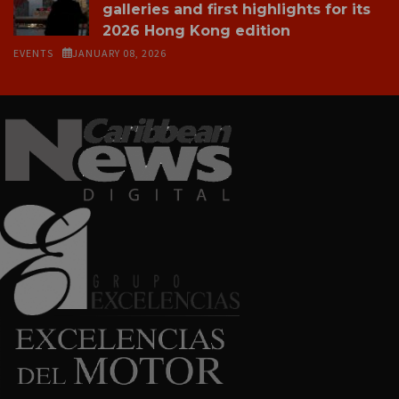
galleries and first highlights for its
2026 Hong Kong edition
EVENTS
JANUARY 08, 2026