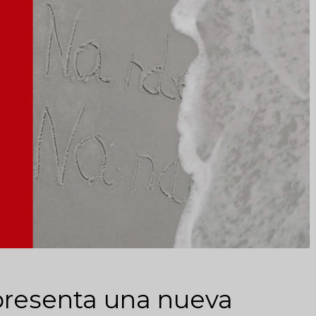
 presenta una nueva