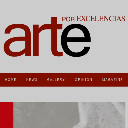
HOME
NEWS
GALLERY
OPINION
MAGAZINE