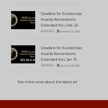
Deadline for Excelencias
Awards Nominations
Extended thru Feb. 24
AWARD
January 15, 2021
Deadline for Excelencias
Awards Nominations
Extended thru Jan. 15
AWARD
January 09, 2021
See more news about the latest art