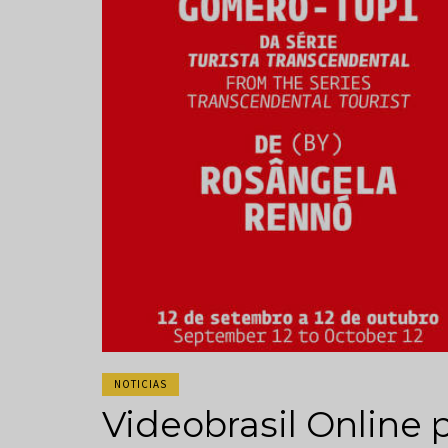
NOTICIAS
Videobrasil Online