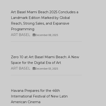
Art Basel Miami Beach 2025 Concludes a
Landmark Edition Marked by Global
Reach, Strong Sales, and Expansive
Programming
ART BASEL
December 08, 2025
Zero 10 at Art Basel Miami Beach: A New
Space for the Digital Era of Art
ART BASEL
December 03, 2025
Havana Prepares for the 46th
International Festival of New Latin
American Cinema