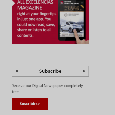
Subscribe
Receive our Digital Newspaper completely
free
Suscribirse