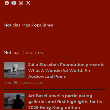
Noticias Más Populares
Noticias Recientes
Julia Stoschek Foundation presents
What A Wonderful World: An
Audiovisual Poem
NEWS
JANUARY 09, 2026
Art Basel unveils participating
galleries and first highlights for its
2026 Hong Kong edition