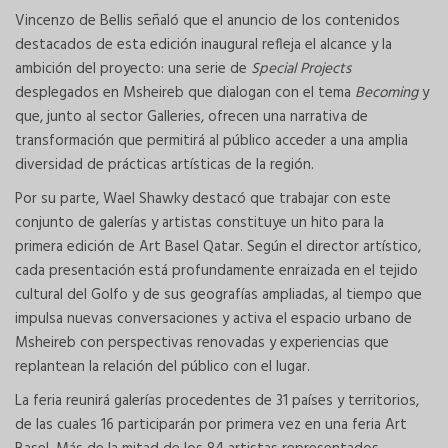
Vincenzo de Bellis señaló que el anuncio de los contenidos
destacados de esta edición inaugural refleja el alcance y la
ambición del proyecto: una serie de
Special Projects
desplegados en Msheireb que dialogan con el tema
Becoming
y
que, junto al sector Galleries, ofrecen una narrativa de
transformación que permitirá al público acceder a una amplia
diversidad de prácticas artísticas de la región.
Por su parte, Wael Shawky destacó que trabajar con este
conjunto de galerías y artistas constituye un hito para la
primera edición de Art Basel Qatar. Según el director artístico,
cada presentación está profundamente enraizada en el tejido
cultural del Golfo y de sus geografías ampliadas, al tiempo que
impulsa nuevas conversaciones y activa el espacio urbano de
Msheireb con perspectivas renovadas y experiencias que
replantean la relación del público con el lugar.
La feria reunirá galerías procedentes de 31 países y territorios,
de las cuales 16 participarán por primera vez en una feria Art