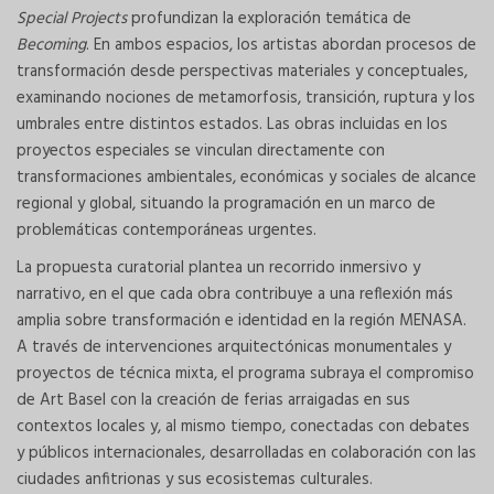
Special Projects
profundizan la exploración temática de
Becoming
. En ambos espacios, los artistas abordan procesos de
transformación desde perspectivas materiales y conceptuales,
examinando nociones de metamorfosis, transición, ruptura y los
umbrales entre distintos estados. Las obras incluidas en los
proyectos especiales se vinculan directamente con
transformaciones ambientales, económicas y sociales de alcance
regional y global, situando la programación en un marco de
problemáticas contemporáneas urgentes.
La propuesta curatorial plantea un recorrido inmersivo y
narrativo, en el que cada obra contribuye a una reflexión más
amplia sobre transformación e identidad en la región MENASA.
A través de intervenciones arquitectónicas monumentales y
proyectos de técnica mixta, el programa subraya el compromiso
de Art Basel con la creación de ferias arraigadas en sus
contextos locales y, al mismo tiempo, conectadas con debates
y públicos internacionales, desarrolladas en colaboración con las
ciudades anfitrionas y sus ecosistemas culturales.