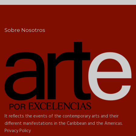
Sobre Nosotros
It reflects the events of the contemporary arts and their
different manifestations in the Caribbean and the Americas.
Privacy Policy