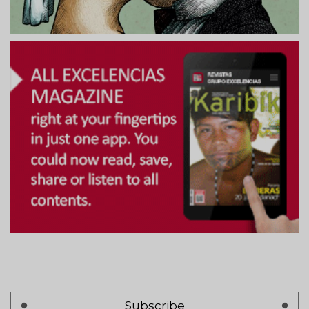
Subscribe