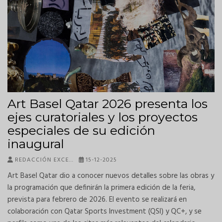
Art Basel Qatar 2026 presenta los
ejes curatoriales y los proyectos
especiales de su edición
inaugural
REDACCIÓN EXCE…
15-12-2025
Art Basel Qatar dio a conocer nuevos detalles sobre las obras y
la programación que definirán la primera edición de la feria,
prevista para febrero de 2026. El evento se realizará en
colaboración con Qatar Sports Investment (QSI) y QC+, y se