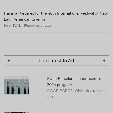
Havana Prepares for the 46th International Festival of New
Latin American Cinema
FESTIVAL
November 27, 2025
The Latest In Art
Swab Barcelona announces its
2024 program
SWAB BARCELONA
September 11,
2024