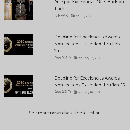
Arte por Excelencias Gets Back on
Track
NEWS
April 30, 2021
Deadline for Excelencias Awards
Nominations Extended thru Feb.
24
AWARD
January 15, 2021
Deadline for Excelencias Awards
Nominations Extended thru Jan. 15
AWARD
January 09, 2021
See more news about the latest art