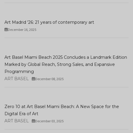
Art Madrid '26: 21 years of contemporary art
December 16, 2025
Art Basel Miami Beach 2025 Concludes a Landmark Edition
Marked by Global Reach, Strong Sales, and Expansive
Programming
ART BASEL
December 08, 2025
Zero 10 at Art Basel Miami Beach: A New Space for the
Digital Era of Art
ART BASEL
December 03, 2025