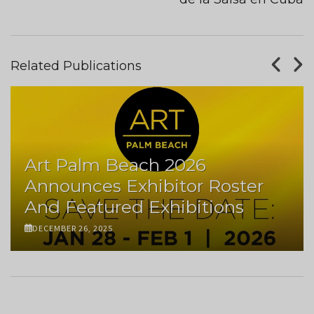
Related Publications
Art Palm Beach 2026
Announces Exhibitor Roster
And Featured Exhibitions
DECEMBER 26, 2025