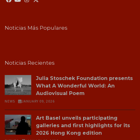
Noticias Más Populares
Noticias Recientes
Julia Stoschek Foundation presents
What A Wonderful World: An
Audiovisual Poem
NEWS
JANUARY 09, 2026
Art Basel unveils participating
galleries and first highlights for its
2026 Hong Kong edition