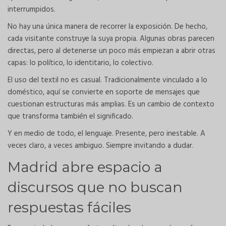
interrumpidos.
No hay una única manera de recorrer la exposición. De hecho,
cada visitante construye la suya propia. Algunas obras parecen
directas, pero al detenerse un poco más empiezan a abrir otras
capas: lo político, lo identitario, lo colectivo.
El uso del textil no es casual. Tradicionalmente vinculado a lo
doméstico, aquí se convierte en soporte de mensajes que
cuestionan estructuras más amplias. Es un cambio de contexto
que transforma también el significado.
Y en medio de todo, el lenguaje. Presente, pero inestable. A
veces claro, a veces ambiguo. Siempre invitando a dudar.
Madrid abre espacio a
discursos que no buscan
respuestas fáciles