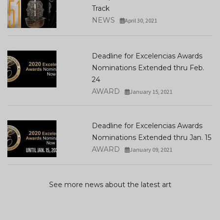
Track
NEWS
April 30, 2021
Deadline for Excelencias Awards
Nominations Extended thru Feb.
24
AWARD
January 15, 2021
Deadline for Excelencias Awards
Nominations Extended thru Jan. 15
AWARD
January 09, 2021
See more news about the latest art