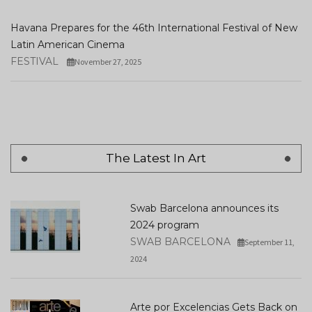
Havana Prepares for the 46th International Festival of New
Latin American Cinema
FESTIVAL
November 27, 2025
The Latest In Art
Swab Barcelona announces its
2024 program
SWAB BARCELONA
September 11,
2024
Arte por Excelencias Gets Back on