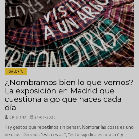
GALERÍA
¿Nombramos bien lo que vemos?
La exposición en Madrid que
cuestiona algo que haces cada
día
CRISTINA
24-04-2026
Hay gestos que repetimos sin pensar. Nombrar las cosas es uno
de ellos. Decimos “esto es así”, “esto significa esto otro” y