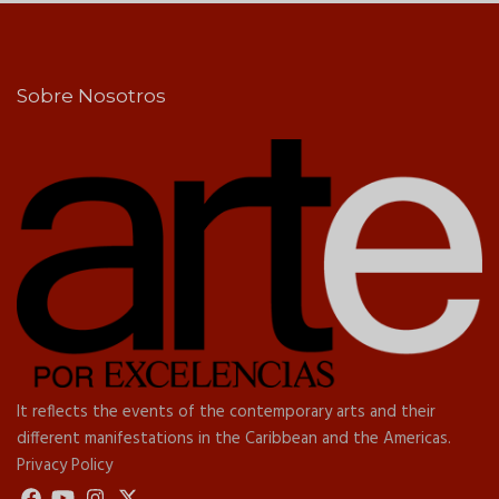
Sobre Nosotros
It reflects the events of the contemporary arts and their
different manifestations in the Caribbean and the Americas.
Privacy Policy