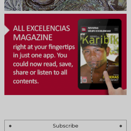
Subscribe