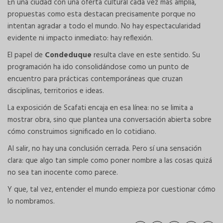
En una ciudad con una oferta cultural cada vez más amplia,
propuestas como esta destacan precisamente porque no
intentan agradar a todo el mundo. No hay espectacularidad
evidente ni impacto inmediato: hay reflexión.
El papel de
Condeduque
resulta clave en este sentido. Su
programación ha ido consolidándose como un punto de
encuentro para prácticas contemporáneas que cruzan
disciplinas, territorios e ideas.
La exposición de Scafati encaja en esa línea: no se limita a
mostrar obra, sino que plantea una conversación abierta sobre
cómo construimos significado en lo cotidiano.
Al salir, no hay una conclusión cerrada. Pero sí una sensación
clara: que algo tan simple como poner nombre a las cosas quizá
no sea tan inocente como parece.
Y que, tal vez, entender el mundo empieza por cuestionar cómo
lo nombramos.