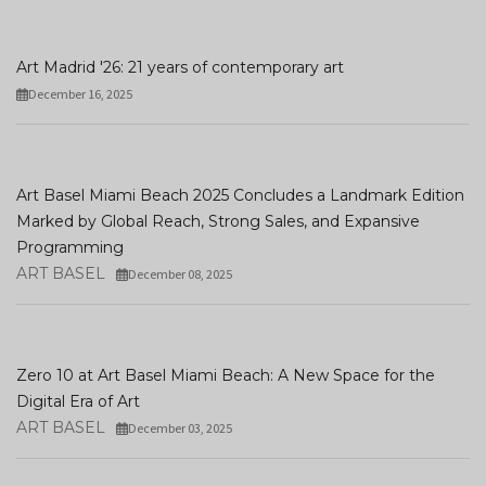
Art Madrid '26: 21 years of contemporary art
December 16, 2025
Art Basel Miami Beach 2025 Concludes a Landmark Edition
Marked by Global Reach, Strong Sales, and Expansive
Programming
ART BASEL
December 08, 2025
Zero 10 at Art Basel Miami Beach: A New Space for the
Digital Era of Art
ART BASEL
December 03, 2025