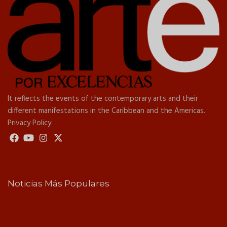
It reflects the events of the contemporary arts and their
different manifestations in the Caribbean and the Americas.
Privacy Policy
Noticias Más Populares