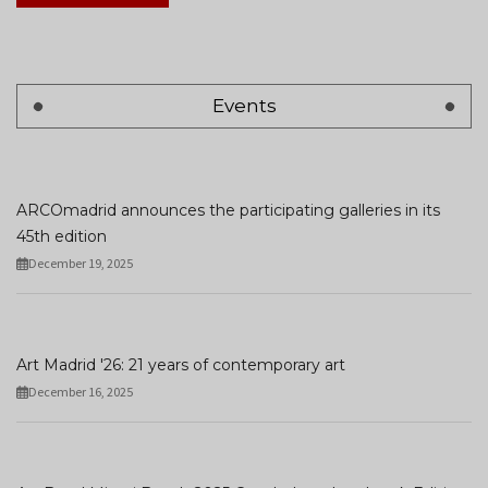
Events
ARCOmadrid announces the participating galleries in its
45th edition
December 19, 2025
Art Madrid '26: 21 years of contemporary art
December 16, 2025