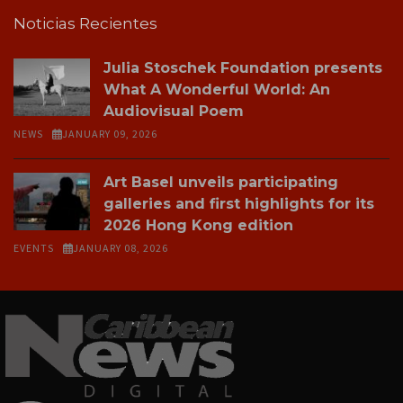
Noticias Recientes
Julia Stoschek Foundation presents
What A Wonderful World: An
Audiovisual Poem
NEWS
JANUARY 09, 2026
Art Basel unveils participating
galleries and first highlights for its
2026 Hong Kong edition
EVENTS
JANUARY 08, 2026