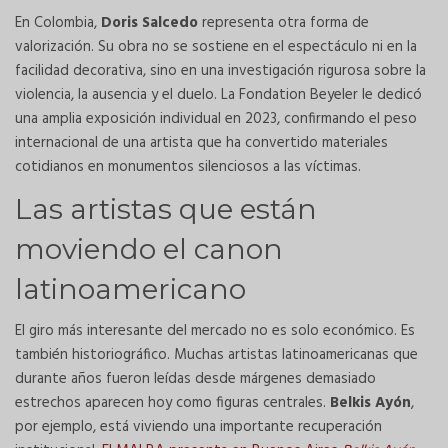
En Colombia,
Doris Salcedo
representa otra forma de
valorización. Su obra no se sostiene en el espectáculo ni en la
facilidad decorativa, sino en una investigación rigurosa sobre la
violencia, la ausencia y el duelo. La Fondation Beyeler le dedicó
una amplia exposición individual en 2023, confirmando el peso
internacional de una artista que ha convertido materiales
cotidianos en monumentos silenciosos a las víctimas.
Las artistas que están
moviendo el canon
latinoamericano
El giro más interesante del mercado no es solo económico. Es
también historiográfico. Muchas artistas latinoamericanas que
durante años fueron leídas desde márgenes demasiado
estrechos aparecen hoy como figuras centrales.
Belkis Ayón
,
por ejemplo, está viviendo una importante recuperación