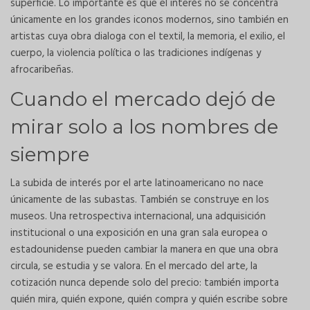
superficie. Lo importante es que el interés no se concentra
únicamente en los grandes iconos modernos, sino también en
artistas cuya obra dialoga con el textil, la memoria, el exilio, el
cuerpo, la violencia política o las tradiciones indígenas y
afrocaribeñas.
Cuando el mercado dejó de
mirar solo a los nombres de
siempre
La subida de interés por el arte latinoamericano no nace
únicamente de las subastas. También se construye en los
museos. Una retrospectiva internacional, una adquisición
institucional o una exposición en una gran sala europea o
estadounidense pueden cambiar la manera en que una obra
circula, se estudia y se valora. En el mercado del arte, la
cotización nunca depende solo del precio: también importa
quién mira, quién expone, quién compra y quién escribe sobre