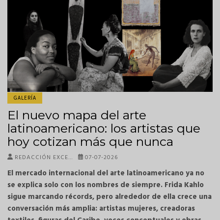
GALERÍA
El nuevo mapa del arte
latinoamericano: los artistas que
hoy cotizan más que nunca
REDACCIÓN EXCE…
07-07-2026
El mercado internacional del arte latinoamericano ya no
se explica solo con los nombres de siempre. Frida Kahlo
sigue marcando récords, pero alrededor de ella crece una
conversación más amplia: artistas mujeres, creadoras