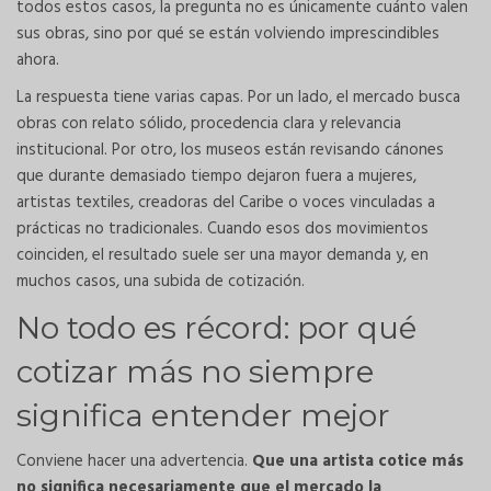
todos estos casos, la pregunta no es únicamente cuánto valen
sus obras, sino por qué se están volviendo imprescindibles
ahora.
La respuesta tiene varias capas. Por un lado, el mercado busca
obras con relato sólido, procedencia clara y relevancia
institucional. Por otro, los museos están revisando cánones
que durante demasiado tiempo dejaron fuera a mujeres,
artistas textiles, creadoras del Caribe o voces vinculadas a
prácticas no tradicionales. Cuando esos dos movimientos
coinciden, el resultado suele ser una mayor demanda y, en
muchos casos, una subida de cotización.
No todo es récord: por qué
cotizar más no siempre
significa entender mejor
Conviene hacer una advertencia.
Que una artista cotice más
no significa necesariamente que el mercado la