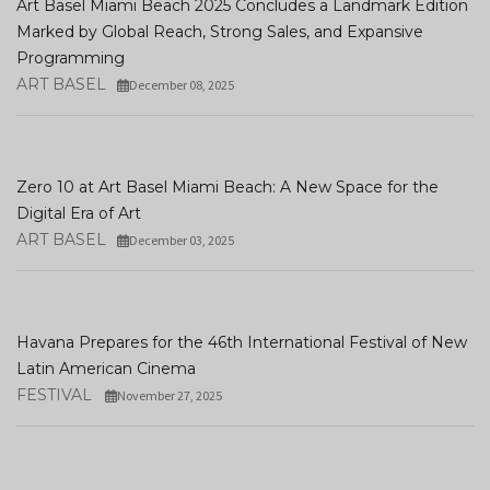
Art Basel Miami Beach 2025 Concludes a Landmark Edition
Marked by Global Reach, Strong Sales, and Expansive
Programming
ART BASEL
December 08, 2025
Zero 10 at Art Basel Miami Beach: A New Space for the
Digital Era of Art
ART BASEL
December 03, 2025
Havana Prepares for the 46th International Festival of New
Latin American Cinema
FESTIVAL
November 27, 2025