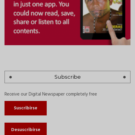
Subscribe
Receive our Digital Newspaper completely free
Suscribirse
Desuscribirse